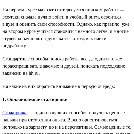
На первом курсе мало кто интересуется поиском работы —
все-таки сначала нужно войти в учебный ритм, освоиться
в вузе и оценить свои способности. Однако, как правило, уже
на втором курсе учиться становится намного легче, и многие
студенты начинают задумываться о том, как найти
подработку.
Стандартные способы поиска работы всегда одни и те же:
порасспрашивать знакомых и друзей, поискать подходящие
вакансии на hh.ru.
На какие из них обратить внимание в первую очередь:
1. Оплачиваемые стажировки
Стажировка
— один из лучших способов получить ценные
навыки при отсутствии опыта. Важно ориентироваться
не только на зарплату, но и на перспективы. Самые ценные те,