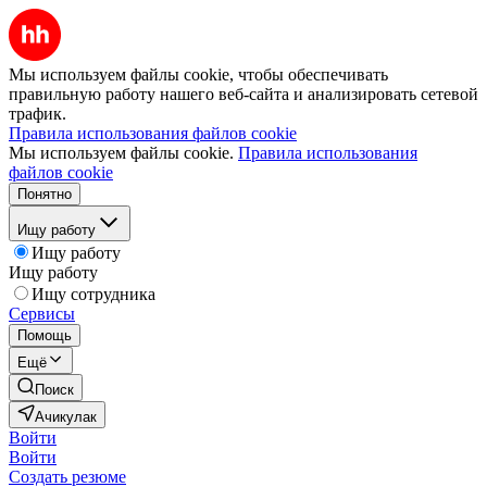
Мы используем файлы cookie, чтобы обеспечивать
правильную работу нашего веб-сайта и анализировать сетевой
трафик.
Правила использования файлов cookie
Мы используем файлы cookie.
Правила использования
файлов cookie
Понятно
Ищу работу
Ищу работу
Ищу работу
Ищу сотрудника
Сервисы
Помощь
Ещё
Поиск
Ачикулак
Войти
Войти
Создать резюме