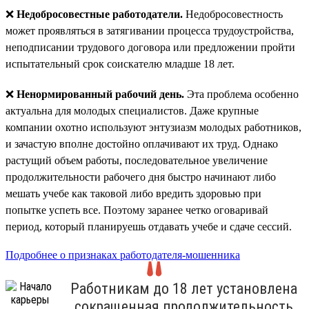
❌
Недобросовестные работодатели.
Недобросовестность
может проявляться в затягивании процесса трудоустройства,
неподписании трудового договора или предложении пройти
испытательный срок соискателю младше 18 лет.
❌
Ненормированный рабочий день.
Эта проблема особенно
актуальна для молодых специалистов. Даже крупные
компании охотно используют энтузиазм молодых работников,
и зачастую вполне достойно оплачивают их труд. Однако
растущий объем работы, последовательное увеличение
продолжительности рабочего дня быстро начинают либо
мешать учебе как таковой либо вредить здоровью при
попытке успеть все. Поэтому заранее четко оговаривай
период, который планируешь отдавать учебе и сдаче сессий.
Подробнее о признаках работодателя-мошенника
Работникам до 18 лет установлена
сокращенная продолжительность