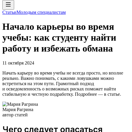
Статьи
Молодым специалистам
Начало карьеры во время
учебы: как студенту найти
работу и избежать обмана
11 октября 2024
Начать карьеру во время учебы не всегда просто, но вполне
реально. Важно понимать, с какими ловушками можно
встретиться на этом пути. Грамотный подход
и осведомленность о возможных рисках поможет найти
стабильную и честную подработку. Подробнее — в статье.
Мария Рагрина
автор статей
Чего следует опасаться