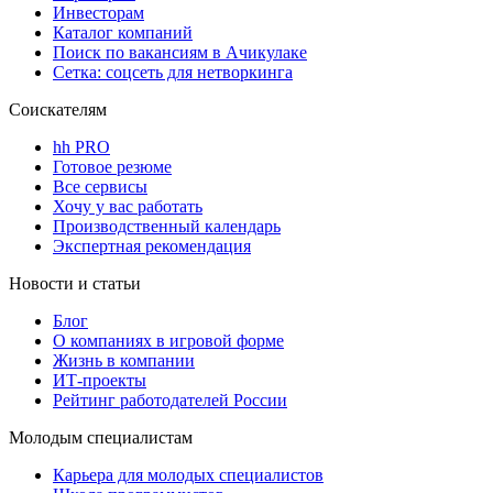
Инвесторам
Каталог компаний
Поиск по вакансиям в Ачикулаке
Сетка: соцсеть для нетворкинга
Соискателям
hh PRO
Готовое резюме
Все сервисы
Хочу у вас работать
Производственный календарь
Экспертная рекомендация
Новости и статьи
Блог
О компаниях в игровой форме
Жизнь в компании
ИТ-проекты
Рейтинг работодателей России
Молодым специалистам
Карьера для молодых специалистов