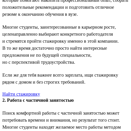
которые помогают накопить профессиональный опыт, собрать
положительные рекомендации и подготовить отличное
резюме к окончанию обучения в вузе.
Многие студенты, заинтересованные в карьерном росте,
целенаправленно выбирают конкретного работодателя
и стремятся пройти стажировку именно в этой компании.
В то же время достаточно просто найти интересные
предложения не по будущей специальности,
но с перспективой трудоустройства.
Если же для тебя важнее всего зарплата, ищи стажировку
рядом с домом и без строгих требований.
Найти стажировку
2. Работа с частичной занятостью
Поиск комфортной работы с частичной занятостью может
потребовать времени и внимания, но результат того стоит.
Многие студенты находят желаемое место работы методом