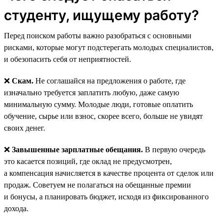
студенту, ищущему работу?
Перед поиском работы важно разобраться с основными
рисками, которые могут подстерегать молодых специалистов,
и обезопасить себя от неприятностей.
❌
Скам.
Не соглашайся на предложения о работе, где
изначально требуется заплатить любую, даже самую
минимальную сумму. Молодые люди, готовые оплатить
обучение, сырье или взнос, скорее всего, больше не увидят
своих денег.
❌
Завышенные зарплатные обещания.
В первую очередь
это касается позиций, где оклад не предусмотрен,
а компенсация начисляется в качестве процента от сделок или
продаж. Советуем не полагаться на обещанные премии
и бонусы, а планировать бюджет, исходя из фиксированного
дохода.