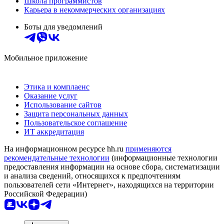
Школа программистов
Карьера в некоммерческих организациях
Боты для уведомлений
Мобильное приложение
Этика и комплаенс
Оказание услуг
Использование сайтов
Защита персональных данных
Пользовательское соглашение
ИТ аккредитация
На информационном ресурсе hh.ru
применяются
рекомендательные технологии
(информационные технологии
предоставления информации на основе сбора, систематизации
и анализа сведений, относящихся к предпочтениям
пользователей сети «Интернет», находящихся на территории
Российской Федерации)