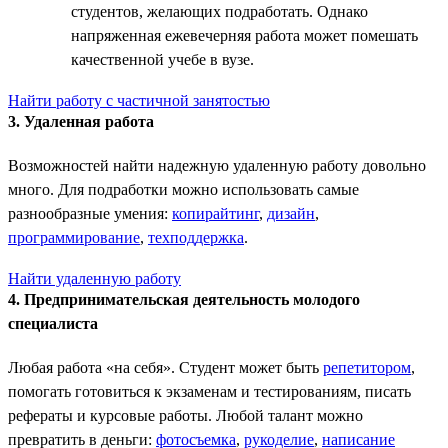
студентов, желающих подработать. Однако
напряженная ежевечерняя работа может помешать
качественной учебе в вузе.
Найти работу с частичной занятостью
3. Удаленная работа
Возможностей найти надежную удаленную работу довольно
много. Для подработки можно использовать самые
разнообразные умения:
копирайтинг
,
дизайн
,
программирование
,
техподдержка
.
Найти удаленную работу
4. Предпринимательская деятельность молодого
специалиста
Любая работа «на себя». Студент может быть
репетитором
,
помогать готовиться к экзаменам и тестированиям, писать
рефераты и курсовые работы. Любой талант можно
превратить в деньги:
фотосъемка
,
рукоделие
,
написание