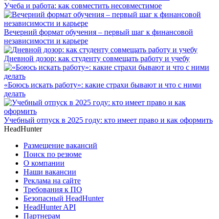
Учеба и работа: как совместить несовместимое
Вечерний формат обучения – первый шаг к финансовой
независимости и карьере
Дневной дозор: как студенту совмещать работу и учебу
«Боюсь искать работу»: какие страхи бывают и что с ними
делать
Учебный отпуск в 2025 году: кто имеет право и как оформить
HeadHunter
Размещение вакансий
Поиск по резюме
О компании
Наши вакансии
Реклама на сайте
Требования к ПО
Безопасный HeadHunter
HeadHunter API
Партнерам