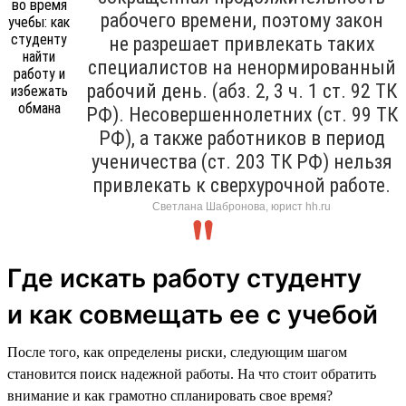
рабочего времени, поэтому закон
не разрешает привлекать таких
специалистов на ненормированный
рабочий день. (абз. 2, 3 ч. 1 ст. 92 ТК
РФ). Несовершеннолетних (ст. 99 ТК
РФ), а также работников в период
ученичества (ст. 203 ТК РФ) нельзя
привлекать к сверхурочной работе.
Светлана Шабронова, юрист hh.ru
Где искать работу студенту
и как совмещать ее с учебой
После того, как определены риски, следующим шагом
становится поиск надежной работы. На что стоит обратить
внимание и как грамотно спланировать свое время?