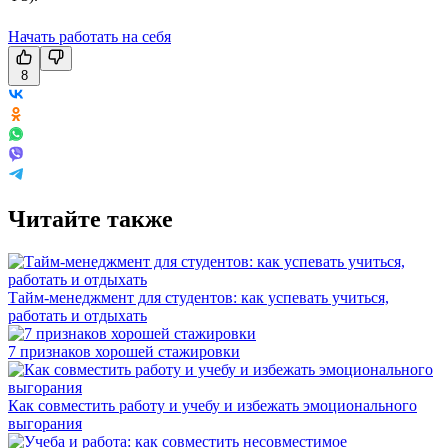
Начать работать на себя
8
Читайте также
Тайм-менеджмент для студентов: как успевать учиться,
работать и отдыхать
7 признаков хорошей стажировки
Как совместить работу и учебу и избежать эмоционального
выгорания