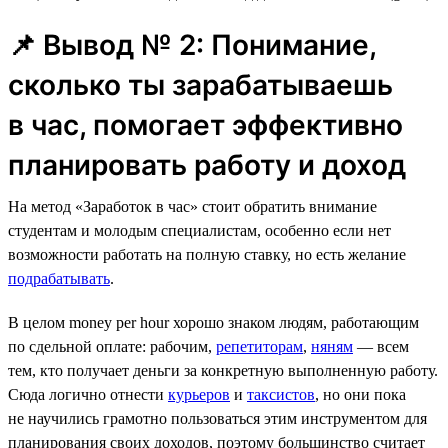
📌 Вывод № 2: Понимание,
сколько ты зарабатываешь
в час, помогает эффективно
планировать работу и доход
На метод «Заработок в час» стоит обратить внимание
студентам и молодым специалистам, особенно если нет
возможности работать на полную ставку, но есть желание
подрабатывать
.
В целом money per hour хорошо знаком людям, работающим
по сдельной оплате: рабочим,
репетиторам
,
няням
— всем
тем, кто получает деньги за конкретную выполненную работу.
Сюда логично отнести
курьеров
и
таксистов
, но они пока
не научились грамотно пользоваться этим инструментом для
планирования своих доходов, поэтому большинство считает