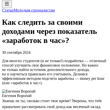
Статьи
Молодым специалистам
Как следить за своими
доходами через показатель
«заработок в час»?
30 сентября 2024
Для многих студентов (и не только!) подработка — отличный
способ улучшить свое финансовое положение. Но важно
не только найти источник дополнительного дохода,
но и научиться правильно его учитывать. Делимся
эффективным методом подсчета заработка — money per hour
(или «заработок в час»).
Евгения Воропай
Знаешь ли ты, сколько стоит твое время? Уверены, что тебе
привычнее рассматривать свой доход как месячный оклад.