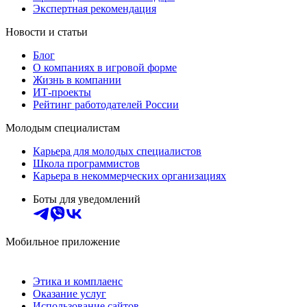
Экспертная рекомендация
Новости и статьи
Блог
О компаниях в игровой форме
Жизнь в компании
ИТ-проекты
Рейтинг работодателей России
Молодым специалистам
Карьера для молодых специалистов
Школа программистов
Карьера в некоммерческих организациях
Боты для уведомлений
Мобильное приложение
Этика и комплаенс
Оказание услуг
Использование сайтов