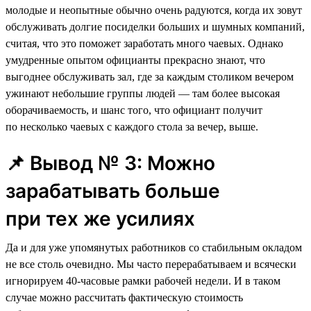
молодые и неопытные обычно очень радуются, когда их зовут
обслуживать долгие посиделки больших и шумных компаний,
считая, что это поможет заработать много чаевых. Однако
умудренные опытом официанты прекрасно знают, что
выгоднее обслуживать зал, где за каждым столиком вечером
ужинают небольшие группы людей — там более высокая
оборачиваемость, и шанс того, что официант получит
по несколько чаевых с каждого стола за вечер, выше.
📌 Вывод № 3: Можно
зарабатывать больше
при тех же усилиях
Да и для уже упомянутых работников со стабильным окладом
не все столь очевидно. Мы часто перерабатываем и всячески
игнорируем 40-часовые рамки рабочей недели. И в таком
случае можно рассчитать фактическую стоимость