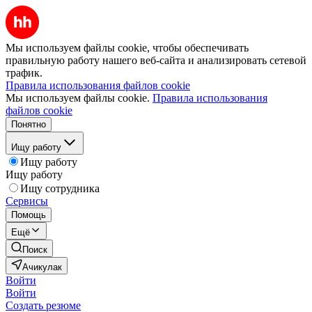
Мы используем файлы cookie, чтобы обеспечивать
правильную работу нашего веб-сайта и анализировать сетевой
трафик.
Правила использования файлов cookie
Мы используем файлы cookie.
Правила использования
файлов cookie
Понятно
Ищу работу
Ищу работу
Ищу работу
Ищу сотрудника
Сервисы
Помощь
Ещё
Поиск
Ачикулак
Войти
Войти
Создать резюме