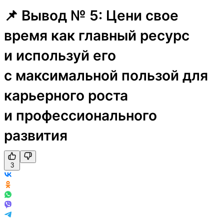
📌 Вывод № 5: Цени свое
время как главный ресурс
и используй его
с максимальной пользой для
карьерного роста
и профессионального
развития
3