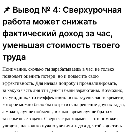
📌 Вывод № 4: Сверхурочная
работа может снижать
фактический доход за час,
уменьшая стоимость твоего
труда
Понимание, сколько ты зарабатываешь в час, не только
позволяет оценить потери, но и повысить свою
эффективность. Для начала попробуй проанализировать,
за какую часть дня эти деньги были заработаны. Возможно,
ты увидишь, что неэффективно используешь часть времени,
которое можно было бы потратить на решение других задач,
а может, лучше поймешь, в какое время лучше браться
за серьезные задачи. Сверься с расходами — это поможет
увидеть, насколько нужно увеличить доход, чтобы достичь