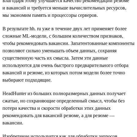
Благодаря этому улучшается качество рекомендаций резюме
и вакансий и требуется меньше вычислительных ресурсов,
мы экономим память и процессоры серверов.
В результате hh. ru уже в течение двух лет применяет более
сложные ML-модели, с большим количеством признаков,
чтобы рекомендовать вакансии. Запатентованные компоненты
позволяют сильно уменьшать объем данных, сохраняя
существенную часть их смысла. Затем эти данные
используются для очень быстрого предварительного отбора
вакансий и резюме, из которых потом модели более точно
выбирают подходящие.
HeadHunter из больших полноразмерных данных получает
сжатые, но сохраняющие определенный смысл, чтобы без
потери качества и скорости обработки этих данных
рекомендовать для вакансий резюме, а для резюме —
вакансии.
Изобретение используется как для обработки запросов