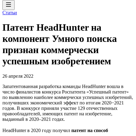
Статьи
Патент HeadHunter на
компонент Умного поиска
признан коммерчески
успешным изобретением
26 апреля 2022
Запатентованная разработка команды HeadHunter вошла в
число финалистов конкурса Роспатента «Успешный патент»
по выявлению наиболее коммерчески успешных изобретений,
получивших экономический эффект по итогам 2020−2021
годов. В конкурсе приняли участие 129 отечественных
правообладателей, имеющих патент на изобретение,
выданный в 2020–2021 годах.
HeadHunter в 2020 году получил
патент на способ