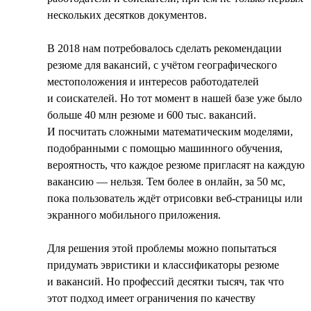
нескольких десятков документов.
В 2018 нам потребовалось сделать рекомендации
резюме для вакансий, с учётом географического
местоположения и интересов работодателей
и соискателей. Но тот момент в нашей базе уже было
больше 40 млн резюме и 600 тыс. вакансий.
И посчитать сложными математическим моделями,
подобранными с помощью машинного обучения,
вероятность, что каждое резюме пригласят на каждую
вакансию — нельзя. Тем более в онлайн, за 50 мс,
пока пользователь ждёт отрисовки веб-страницы или
экранного мобильного приложения.
Для решения этой проблемы можно попытаться
придумать эвристики и классификаторы резюме
и вакансий. Но профессий десятки тысяч, так что
этот подход имеет ограничения по качеству