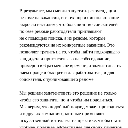
В результате, мы смогли запустить рекомендации
резюме на вакансии, и с тех пор их использование
выросло настолько, что большинство соискателей
по базе резюме работодатели приглашают
не с помощью поиска, а из резюме, которые
рекомендуются на их конкретные вакансии. Это
позволяет тратить на то, чтобы найти подходящего
кандидата и пригласить его на собеседование,
примерно в 6 раз меньше времени, а значит сделать
наем проще и быстрее и для работодателя, и для
соискателя, опубликовавшего резюме.
Мы решили запатентовать это решение не только
чтобы его защитить, но и чтобы им поделиться.
Мы верим, что подобный подход может пригодиться
и в других компаниях, которые применяют
искусственный интеллект на практике, чтобы стать
удобнее, полезнее, эффективнее для своих клиентов.