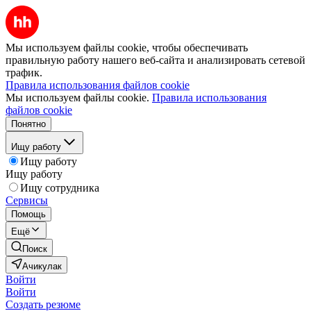
Мы используем файлы cookie, чтобы обеспечивать
правильную работу нашего веб-сайта и анализировать сетевой
трафик.
Правила использования файлов cookie
Мы используем файлы cookie.
Правила использования
файлов cookie
Понятно
Ищу работу
Ищу работу
Ищу работу
Ищу сотрудника
Сервисы
Помощь
Ещё
Поиск
Ачикулак
Войти
Войти
Создать резюме