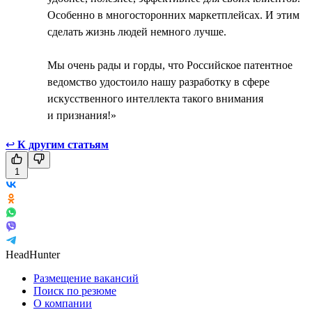
Особенно в многосторонних маркетплейсах. И этим
сделать жизнь людей немного лучше.
Мы очень рады и горды, что Российское патентное
ведомство удостоило нашу разработку в сфере
искусственного интеллекта такого внимания
и признания!»
↩
К другим статьям
1
HeadHunter
Размещение вакансий
Поиск по резюме
О компании