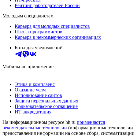
Рейтинг работодателей России
Молодым специалистам
Карьера для молодых специалистов
Школа программистов
Карьера в некоммерческих организациях
Боты для уведомлений
Мобильное приложение
Этика и комплаенс
Оказание услуг
Использование сайтов
Защита персональных данных
Пользовательское соглашение
ИТ аккредитация
На информационном ресурсе hh.ru
применяются
рекомендательные технологии
(информационные технологии
предоставления информации на основе сбора, систематизации