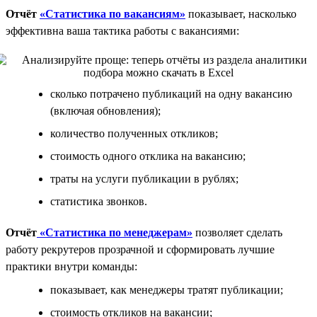
Отчёт
«Статистика по вакансиям»
показывает, насколько
эффективна ваша тактика работы с вакансиями:
сколько потрачено публикаций на одну вакансию
(включая обновления);
количество полученных откликов;
стоимость одного отклика на вакансию;
траты на услуги публикации в рублях;
статистика звонков.
Отчёт
«Статистика по менеджерам»
позволяет сделать
работу рекрутеров прозрачной и сформировать лучшие
практики внутри команды:
показывает, как менеджеры тратят публикации;
стоимость откликов на вакансии;