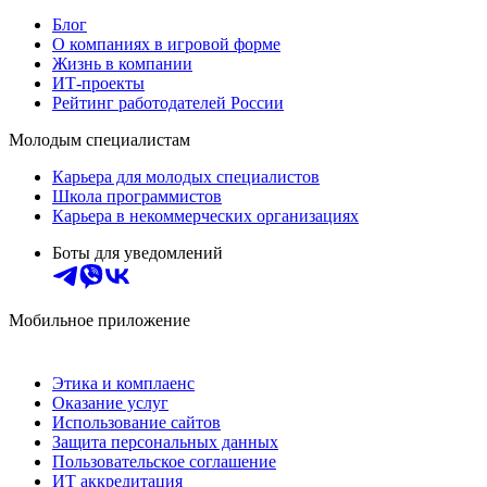
Блог
О компаниях в игровой форме
Жизнь в компании
ИТ-проекты
Рейтинг работодателей России
Молодым специалистам
Карьера для молодых специалистов
Школа программистов
Карьера в некоммерческих организациях
Боты для уведомлений
Мобильное приложение
Этика и комплаенс
Оказание услуг
Использование сайтов
Защита персональных данных
Пользовательское соглашение
ИТ аккредитация