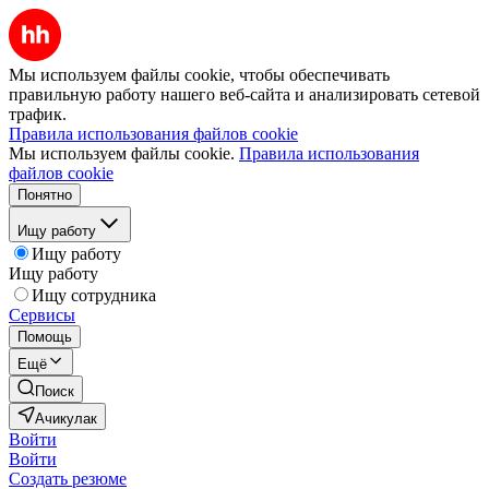
Мы используем файлы cookie, чтобы обеспечивать
правильную работу нашего веб-сайта и анализировать сетевой
трафик.
Правила использования файлов cookie
Мы используем файлы cookie.
Правила использования
файлов cookie
Понятно
Ищу работу
Ищу работу
Ищу работу
Ищу сотрудника
Сервисы
Помощь
Ещё
Поиск
Ачикулак
Войти
Войти
Создать резюме