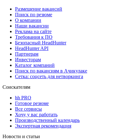
Размещение вакансий
Поиск по резюме
О компании
Наши вакансии
Реклама на сайте
Требования к ПО
Безопасный HeadHunter
HeadHunter API
Партнерам
Инвесторам
Каталог компаний
Поиск по вакансиям в Ачикулаке
Сетка: соцсеть для нетворкинга
Соискателям
hh PRO
Готовое резюме
Все сервисы
Хочу у вас работать
Производственный календарь
Экспертная рекомендация
Новости и статьи