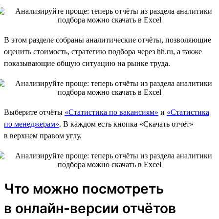
В этом разделе собраны аналитические отчёты, позволяющие
оценить стоимость, стратегию подбора через hh.ru, а также
показывающие общую ситуацию на рынке труда.
Выберите отчёты
«Статистика по вакансиям»
и
«Статистика
по менеджерам»
. В каждом есть кнопка «Скачать отчёт»
в верхнем правом углу.
Что можно посмотреть
в онлайн-версии отчётов