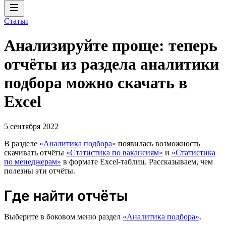
Статьи
Анализируйте проще: теперь
отчёты из раздела аналитики
подбора можно скачать в
Excel
5 сентября 2022
В разделе
«Аналитика подбора»
появилась возможность
скачивать отчёты
«Статистика по вакансиям»
и
«Статистика
по менеджерам»
в формате Excel-таблиц. Рассказываем, чем
полезны эти отчёты.
Где найти отчёты
Выберите в боковом меню раздел
«Аналитика подбора»
.