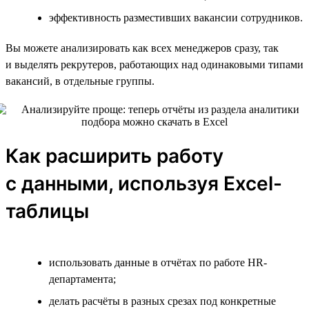
эффективность разместивших вакансии сотрудников.
Вы можете анализировать как всех менеджеров сразу, так
и выделять рекрутеров, работающих над одинаковыми типами
вакансий, в отдельные группы.
Как расширить работу
с данными, используя Excel-
таблицы
использовать данные в отчётах по работе HR-
департамента;
делать расчёты в разных срезах под конкретные