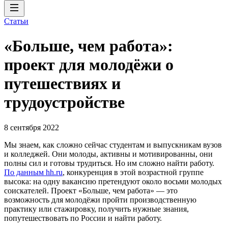
Статьи
«Больше, чем работа»:
проект для молодёжи о
путешествиях и
трудоустройстве
8 сентября 2022
Мы знаем, как сложно сейчас студентам и выпускникам вузов
и колледжей. Они молоды, активны и мотивированны, они
полны сил и готовы трудиться. Но им сложно найти работу.
По данным hh.ru
, конкуренция в этой возрастной группе
высока: на одну вакансию претендуют около восьми молодых
соискателей. Проект «Больше, чем работа» — это
возможность для молодёжи пройти производственную
практику или стажировку, получить нужные знания,
попутешествовать по России и найти работу.