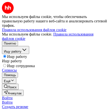
Мы используем файлы cookie, чтобы обеспечивать
правильную работу нашего веб-сайта и анализировать сетевой
трафик.
Правила использования файлов cookie
Мы используем файлы cookie.
Правила использования
файлов cookie
Понятно
Ищу работу
Ищу работу
Ищу работу
Ищу сотрудника
Сервисы
Помощь
Ещё
Поиск
Ачикулак
Войти
Войти
Создать резюме