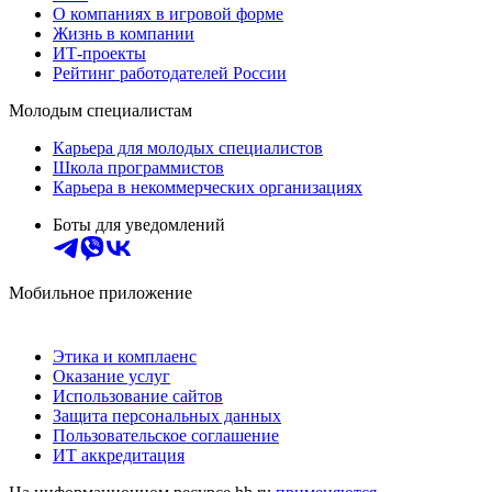
О компаниях в игровой форме
Жизнь в компании
ИТ-проекты
Рейтинг работодателей России
Молодым специалистам
Карьера для молодых специалистов
Школа программистов
Карьера в некоммерческих организациях
Боты для уведомлений
Мобильное приложение
Этика и комплаенс
Оказание услуг
Использование сайтов
Защита персональных данных
Пользовательское соглашение
ИТ аккредитация