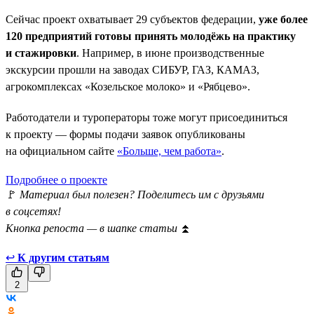
Сейчас проект охватывает 29 субъектов федерации,
уже более
120 предприятий готовы принять молодёжь на практику
и стажировки
. Например, в июне производственные
экскурсии прошли на заводах СИБУР, ГАЗ, КАМАЗ,
агрокомплексах «Козельское молоко» и «Рябцево».
Работодатели и туроператоры тоже могут присоединиться
к проекту — формы подачи заявок опубликованы
на официальном сайте
«Больше, чем работа»
.
Подробнее о проекте
🚩
Материал был полезен? Поделитесь им с друзьями
в соцсетях!
Кнопка репоста — в шапке статьи
⏫
↩
К другим статьям
2