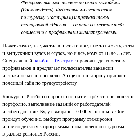
Федеральным агентством по делам молодёжи
(Росмолодёжь), Федеральным агентством
по туризму (Ростуризм) и президентской
платформой «Россия — страна возможностей»
совместно с профильными министерствами.
Подать заявку на участие в проекте могут не только студенты
и выпускники вузов и ссузов, но и все, кому от 18 до 35 лет.
Специальный
чат-бот в Телеграме
проводит диагностику
профнавыков и предлагает пользователям вакансии
и стажировки по профилю. А ещё он по запросу пришлёт
полезный гайд по трудоустройству.
Конкурсный отбор на проект состоит из трёх этапов: конкурс
портфолио, выполнение заданий от работодателей
и собеседование. Будут выбраны 10 000 участников. Они
пройдут обучение, выберут программу стажировки
и присоединятся к программам промышленного туризма
в разных регионах России.