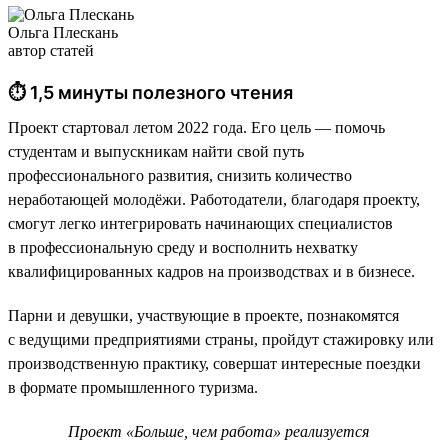
Ольга Плескань
автор статей
⏱ 1,5 минуты полезного чтения
Проект стартовал летом 2022 года. Его цель — помочь
студентам и выпускникам найти свой путь
профессионального развития, снизить количество
неработающей молодёжи. Работодатели, благодаря проекту,
смогут легко интегрировать начинающих специалистов
в профессиональную среду и восполнить нехватку
квалифицированных кадров на производствах и в бизнесе.
Парни и девушки, участвующие в проекте, познакомятся
с ведущими предприятиями страны, пройдут стажировку или
производственную практику, совершат интересные поездки
в формате промышленного туризма.
Проект «Больше, чем работа» реализуется