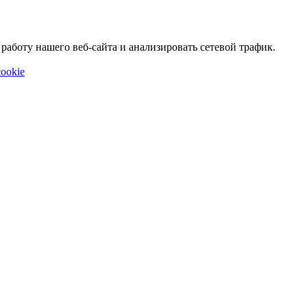
аботу нашего веб-сайта и анализировать сетевой трафик.
ookie