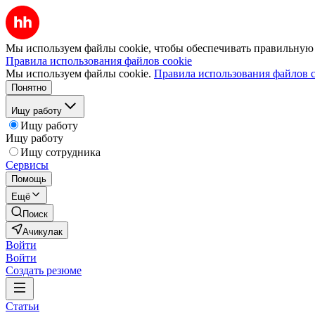
Мы используем файлы cookie, чтобы обеспечивать правильную р
Правила использования файлов cookie
Мы используем файлы cookie.
Правила использования файлов c
Понятно
Ищу работу
Ищу работу
Ищу работу
Ищу сотрудника
Сервисы
Помощь
Ещё
Поиск
Ачикулак
Войти
Войти
Создать резюме
Статьи