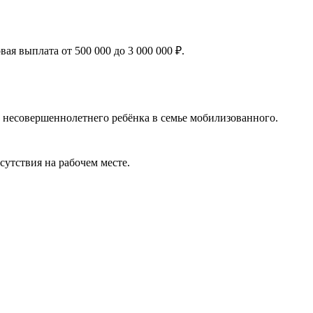
я выплата от 500 000 до 3 000 000 ₽.
 несовершеннолетнего ребёнка в семье мобилизованного.
сутствия на рабочем месте.