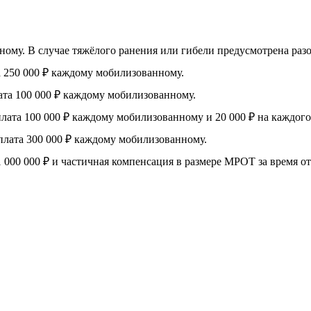
му. В случае тяжёлого ранения или гибели предусмотрена разова
 250 000 ₽ каждому мобилизованному.
та 100 000 ₽ каждому мобилизованному.
ата 100 000 ₽ каждому мобилизованному и 20 000 ₽ на каждого
лата 300 000 ₽ каждому мобилизованному.
 000 000 ₽ и частичная компенсация в размере МРОТ за время от