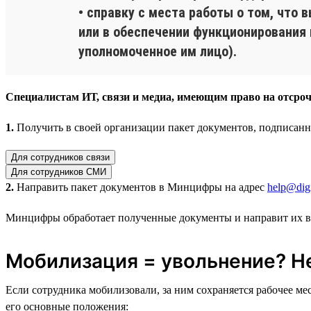
• справку с места работы о том, что
или в обеспечении функционирования
уполномоченное им лицо).
Специалистам ИТ, связи и медиа, имеющим право на отсроч
1.
Получить в своей организации пакет документов, подписан
Для сотрудников связи
Для сотрудников СМИ
2.
Направить пакет документов в Минцифры на адрес
help@digi
Минцифры обработает полученные документы и направит их 
Мобилизация = увольнение? Н
Если сотрудника мобилизовали, за ним сохраняется рабочее м
его основные положения: