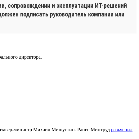
нии, сопровождении и эксплуатации ИТ-решений
должен подписать руководитель компании или
ального директора.
емьер-министр Михаил Мишустин. Ранее Минтруд
разъяснил