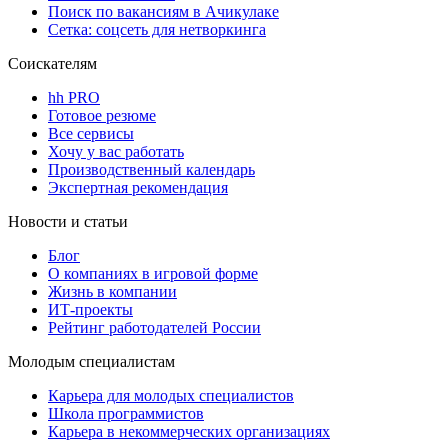
Поиск по вакансиям в Ачикулаке
Сетка: соцсеть для нетворкинга
Соискателям
hh PRO
Готовое резюме
Все сервисы
Хочу у вас работать
Производственный календарь
Экспертная рекомендация
Новости и статьи
Блог
О компаниях в игровой форме
Жизнь в компании
ИТ-проекты
Рейтинг работодателей России
Молодым специалистам
Карьера для молодых специалистов
Школа программистов
Карьера в некоммерческих организациях