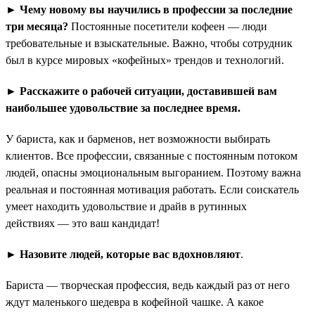
► Чему новому вы научились в профессии за последние
три месяца?
Постоянные посетители кофеен — люди
требовательные и взыскательные. Важно, чтобы сотрудник
был в курсе мировых «кофейных» трендов и технологий.
► Расскажите о рабочей ситуации, доставившей вам
наибольшее удовольствие за последнее время.
У бариста, как и барменов, нет возможности выбирать
клиентов. Все профессии, связанные с постоянным потоком
людей, опасны эмоциональным выгоранием. Поэтому важна
реальная и постоянная мотивация работать. Если соискатель
умеет находить удовольствие и драйв в рутинных
действиях — это ваш кандидат!
► Назовите людей, которые вас вдохновляют
.
Бариста — творческая профессия, ведь каждый раз от него
ждут маленького шедевра в кофейной чашке. А какое