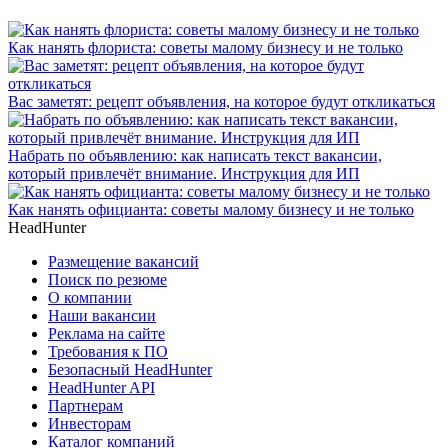
Как нанять флориста: советы малому бизнесу и не только
Вас заметят: рецепт объявления, на которое будут откликаться
Набрать по объявлению: как написать текст вакансии,
который привлечёт внимание. Инструкция для ИП
Как нанять официанта: советы малому бизнесу и не только
HeadHunter
Размещение вакансий
Поиск по резюме
О компании
Наши вакансии
Реклама на сайте
Требования к ПО
Безопасный HeadHunter
HeadHunter API
Партнерам
Инвесторам
Каталог компаний