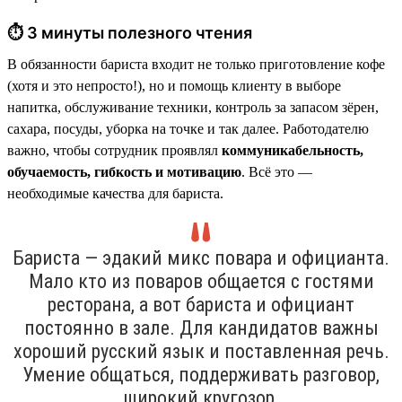
⏱ 3 минуты полезного чтения
В обязанности бариста входит не только приготовление кофе
(хотя и это непросто!), но и помощь клиенту в выборе
напитка, обслуживание техники, контроль за запасом зёрен,
сахара, посуды, уборка на точке и так далее. Работодателю
важно, чтобы сотрудник проявлял
коммуникабельность,
обучаемость, гибкость и мотивацию
. Всё это —
необходимые качества для бариста.
Бариста — эдакий микс повара и официанта.
Мало кто из поваров общается с гостями
ресторана, а вот бариста и официант
постоянно в зале. Для кандидатов важны
хороший русский язык и поставленная речь.
Умение общаться, поддерживать разговор,
широкий кругозор.