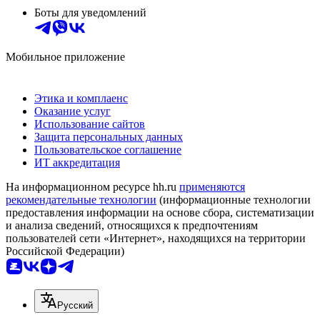
Боты для уведомлений
Мобильное приложение
Этика и комплаенс
Оказание услуг
Использование сайтов
Защита персональных данных
Пользовательское соглашение
ИТ аккредитация
На информационном ресурсе hh.ru
применяются
рекомендательные технологии
(информационные технологии
предоставления информации на основе сбора, систематизации
и анализа сведений, относящихся к предпочтениям
пользователей сети «Интернет», находящихся на территории
Российской Федерации)
Русский