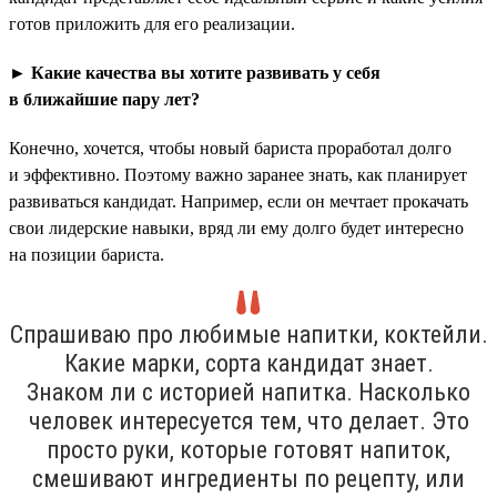
готов приложить для его реализации.
► Какие качества вы хотите развивать у себя
в ближайшие пару лет?
Конечно, хочется, чтобы новый бариста проработал долго
и эффективно. Поэтому важно заранее знать, как планирует
развиваться кандидат. Например, если он мечтает прокачать
свои лидерские навыки, вряд ли ему долго будет интересно
на позиции бариста.
Спрашиваю про любимые напитки, коктейли.
Какие марки, сорта кандидат знает.
Знаком ли с историей напитка. Насколько
человек интересуется тем, что делает. Это
просто руки, которые готовят напиток,
смешивают ингредиенты по рецепту, или