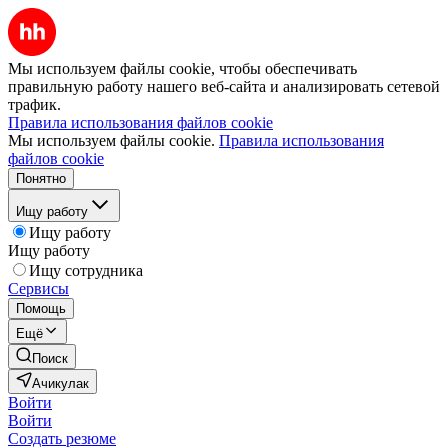
Мы используем файлы cookie, чтобы обеспечивать
правильную работу нашего веб-сайта и анализировать сетевой
трафик.
Правила использования файлов cookie
Мы используем файлы cookie.
Правила использования
файлов cookie
Понятно
Ищу работу
Ищу работу
Ищу работу
Ищу сотрудника
Сервисы
Помощь
Ещё
Поиск
Ачикулак
Войти
Войти
Создать резюме