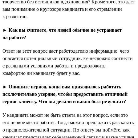
творчество без источников вдохновения? Кроме того, это даст
вам понимание о кругозоре кандидата и его стремлении
к развитию.
► Как вы считаете, что людей обычно не устраивает
на работе?
Ответ на этот вопрос даст работодателю информацию, чего
опасается потенциальный сотрудник. Её несложно соотнести
с реальными условиями работы и предположить,
комфортно ли кандидату будет у вас.
► Опишите период, когда вам приходилось работать
исключительно усердно, чтобы предоставить отличный
сервис клиенту. Что вы делали и каков был результат?
У кандидата может не быть ответа на этот вопрос, если это
его первое место работы. Тогда можно предложить рассказать
о предположительной ситуации. По ответу вы поймёте, как
кандидат представляет себе идеальный сервис и какие усилия