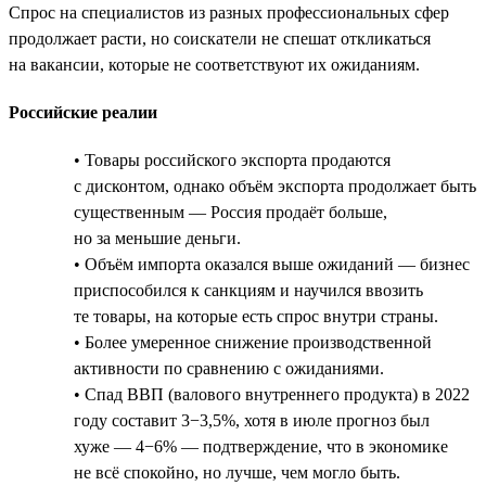
Спрос на специалистов из разных профессиональных сфер
продолжает расти, но соискатели не спешат откликаться
на вакансии, которые не соответствуют их ожиданиям.
Российские реалии
• Товары российского экспорта продаются
с дисконтом, однако объём экспорта продолжает быть
существенным — Россия продаёт больше,
но за меньшие деньги.
• Объём импорта оказался выше ожиданий — бизнес
приспособился к санкциям и научился ввозить
те товары, на которые есть спрос внутри страны.
• Более умеренное снижение производственной
активности по сравнению с ожиданиями.
• Спад ВВП (валового внутреннего продукта) в 2022
году составит 3−3,5%, хотя в июле прогноз был
хуже — 4−6% — подтверждение, что в экономике
не всё спокойно, но лучше, чем могло быть.