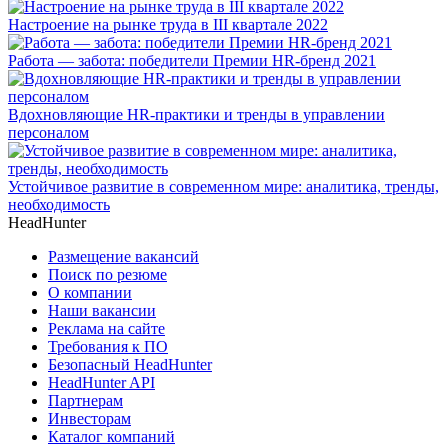
Настроение на рынке труда в III квартале 2022
Работа — забота: победители Премии HR-бренд 2021
Вдохновляющие HR-практики и тренды в управлении
персоналом
Устойчивое развитие в современном мире: аналитика, тренды,
необходимость
HeadHunter
Размещение вакансий
Поиск по резюме
О компании
Наши вакансии
Реклама на сайте
Требования к ПО
Безопасный HeadHunter
HeadHunter API
Партнерам
Инвесторам
Каталог компаний