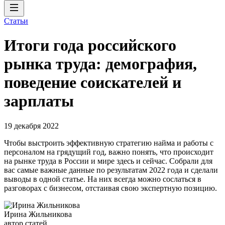
Статьи
Итоги года российского
рынка труда: демография,
поведение соискателей и
зарплаты
19 декабря 2022
Чтобы выстроить эффективную стратегию найма и работы с
персоналом на грядущий год, важно понять, что происходит
на рынке труда в России и мире здесь и сейчас. Собрали для
вас самые важные данные по результатам 2022 года и сделали
выводы в одной статье. На них всегда можно сослаться в
разговорах с бизнесом, отстаивая свою экспертную позицию.
Ирина Жильникова
автор статей