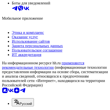
Боты для уведомлений
Мобильное приложение
Этика и комплаенс
Оказание услуг
Использование сайтов
Защита персональных данных
Пользовательское соглашение
ИТ аккредитация
На информационном ресурсе hh.ru
применяются
рекомендательные технологии
(информационные технологии
предоставления информации на основе сбора, систематизации
и анализа сведений, относящихся к предпочтениям
пользователей сети «Интернет», находящихся на территории
Российской Федерации)
Русский