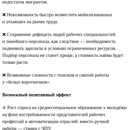
недостаток мигрантов.
❌ Невозможность быстро возместить мобилизованных
и уехавших на рынке труда.
❌ Сохранение дефицита людей рабочих специальностей
и линейного персонала, как следствие — необходимость
поднимать зарплаты в условиях ограниченных ресурсов.
Подбор персонала не станет проще, а стоимость найма будет
только расти.
❌ Возможные сложности с поиском и сменой работы
у «белых воротничков».
Возможный позитивный эффект
❇️ Рост спроса на среднеспециальное образование у молодёжи
на фоне востребованности представителей рабочих
профессий и автоматизации отраслей: вместо ручной
работы — станки с ЧПУ.