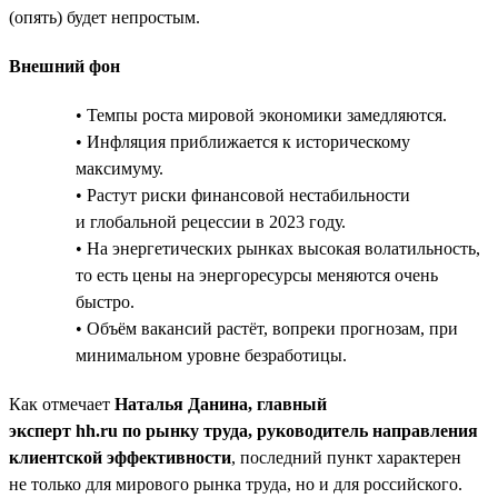
(опять) будет непростым.
Внешний фон
• Темпы роста мировой экономики замедляются.
• Инфляция приближается к историческому
максимуму.
• Растут риски финансовой нестабильности
и глобальной рецессии в 2023 году.
• На энергетических рынках высокая волатильность,
то есть цены на энергоресурсы меняются очень
быстро.
• Объём вакансий растёт, вопреки прогнозам, при
минимальном уровне безработицы.
Как отмечает
Наталья Данина, главный
эксперт hh.ru по рынку труда, руководитель направления
клиентской эффективности
, последний пункт характерен
не только для мирового рынка труда, но и для российского.