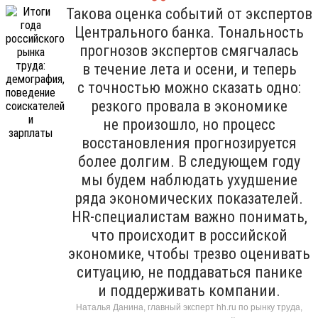
Такова оценка событий от экспертов
Центрального банка. Тональность
прогнозов экспертов смягчалась
в течение лета и осени, и теперь
с точностью можно сказать одно:
резкого провала в экономике
не произошло, но процесс
восстановления прогнозируется
более долгим. В следующем году
мы будем наблюдать ухудшение
ряда экономических показателей.
HR-специалистам важно понимать,
что происходит в российской
экономике, чтобы трезво оценивать
ситуацию, не поддаваться панике
и поддерживать компании.
Наталья Данина, главный эксперт hh.ru по рынку труда,