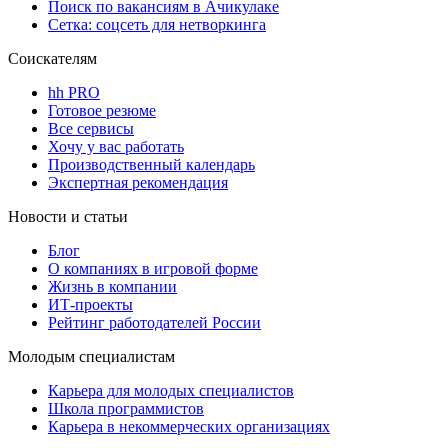
Поиск по вакансиям в Ачикулаке
Сетка: соцсеть для нетворкинга
Соискателям
hh PRO
Готовое резюме
Все сервисы
Хочу у вас работать
Производственный календарь
Экспертная рекомендация
Новости и статьи
Блог
О компаниях в игровой форме
Жизнь в компании
ИТ-проекты
Рейтинг работодателей России
Молодым специалистам
Карьера для молодых специалистов
Школа программистов
Карьера в некоммерческих организациях