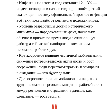
• Инфляция по итогам года составит 12−13% —
и здесь оговорка: в начале года произошёл резкий
скачок цен, поэтому официальный прогноз инфляции
всё-таки пока далёк от реального положения дел.
• Уровень безработицы достиг исторического
минимума — парадоксальный факт, поскольку
обычно в кризисное время люди активно ищут
работу, а сейчас всё наоборот — компаниям
не хватает рабочих рук.
• Краткосрочное влияние частичной мобилизации:
снижение потребительской активности и рост
сбережений: люди перестают тратить и замирают
в ожидании — что будет дальше.
• Долгосрочное влияние мобилизации на рынок
труда: нехватка персонала, миграция рабочей силы
между регионами и отраслями, а дальше, как
следствие, — рост зарплат.