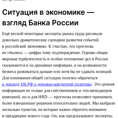
Ситуация в экономике —
взгляд Банка России
Ещё весной некоторые эксперты рынка труда рисовали
довольно драматические сценарии развития событий
в российской экономике. К счастью, эти прогнозы
не сбылись — цифры тому подтверждение. Однако общая
мировая турбулентность и особое положение дел в России
сказываются и на динамике инфляции, и на возможности
бизнеса развиваться дальше или хотя бы не сдавать позиций.
Для понимания общей ситуации полезно обратиться
к докладу ЦБ РФ о денежно-кредитной политике
. Это ценная
информация не только для собственников и топ-менеджеров
компаний, но и для HRD — прогнозы позволяют принимать
более взвешенные решения относительно людей. Мы выбрали
несколько пунктов, на которые важно обратить внимание
в преддверии нового года. Он, как предсказывают эксперты,