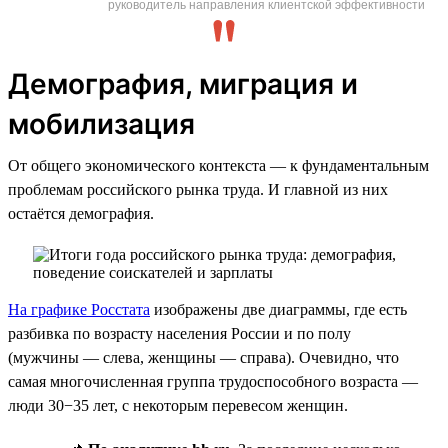
руководитель направления клиентской эффективности
Демография, миграция и
мобилизация
От общего экономического контекста — к фундаментальным
проблемам российского рынка труда. И главной из них
остаётся демография.
На графике Росстата
изображены две диаграммы, где есть
разбивка по возрасту населения России и по полу
(мужчины — слева, женщины — справа). Очевидно, что
самая многочисленная группа трудоспособного возраста —
люди 30−35 лет, с некоторым перевесом женщин.