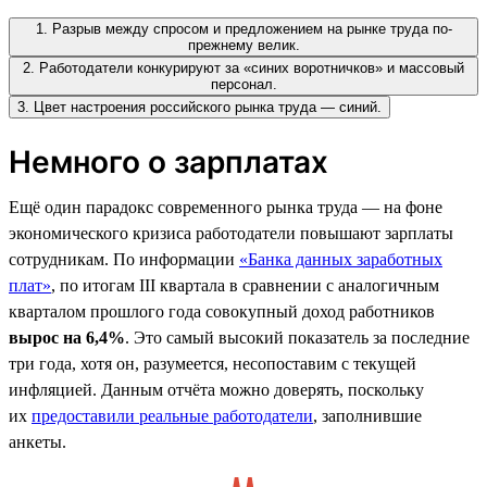
1. Разрыв между спросом и предложением на рынке труда по-
прежнему велик.
2. Работодатели конкурируют за «синих воротничков» и массовый
персонал.
3. Цвет настроения российского рынка труда — синий.
Немного о зарплатах
Ещё один парадокс современного рынка труда — на фоне
экономического кризиса работодатели повышают зарплаты
сотрудникам. По информации
«Банка данных заработных
плат»
, по итогам III квартала в сравнении с аналогичным
кварталом прошлого года совокупный доход работников
вырос на 6,4%
. Это самый высокий показатель за последние
три года, хотя он, разумеется, несопоставим с текущей
инфляцией. Данным отчёта можно доверять, поскольку
их
предоставили реальные работодатели
, заполнившие
анкеты.