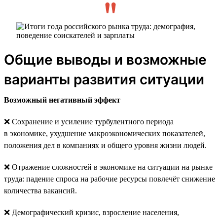
Общие выводы и возможные
варианты развития ситуации
Возможный негативный эффект
❌ Сохранение и усиление турбулентного периода
в экономике, ухудшение макроэкономических показателей,
положения дел в компаниях и общего уровня жизни людей.
❌ Отражение сложностей в экономике на ситуации на рынке
труда: падение спроса на рабочие ресурсы повлечёт снижение
количества вакансий.
❌ Демографический кризис, взросление населения,