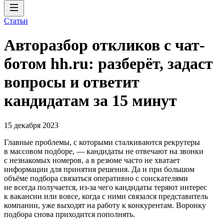
Статьи
Авторазбор откликов с чат-
ботом hh.ru: разберёт, задаст
вопросы и ответит
кандидатам за 15 минут
15 декабря 2023
Главные проблемы, с которыми сталкиваются рекрутеры
в массовом подборе, — кандидаты не отвечают на звонки
с незнакомых номеров, а в резюме часто не хватает
информации для принятия решения. Да и при большом
объёме подбора связаться оперативно с соискателями
не всегда получается, из-за чего кандидаты теряют интерес
к вакансии или вовсе, когда с ними связался представитель
компании, уже выходят на работу к конкурентам. Воронку
подбора снова приходится пополнять.