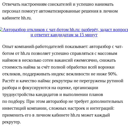
Отвечать настроениям соискателей и успешно нанимать
персонал помогут автоматизированные решения в личном
кабинете hh.ru.
Опыт компаний-работодателей показывает: авторазбор с чат-
ботом от hh.ru позволяет успешно справляться с массовым
наймом в несколько сотен вакансий ежемесячно, снижать
стоимость найма за счёт полной обработки всей воронки
откликов, поддерживать индекс вежливости не ниже 90%.
Растёт и качество найма: рекрутеры не перегружены рутиной
разбора и фокусируются на оценке, организации
трудоустройства кандидатов и выполнении планов
по подбору. При этом авторазбор не требует дополнительных
инвестиций компании, сложных настроек и интеграций:
применить его в личном кабинете hh.ru может каждый
рекрутер.