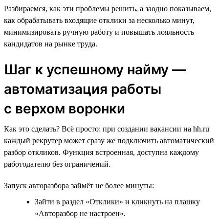
Разбираемся, как эти проблемы решить, а заодно показываем,
как обрабатывать входящие отклики за несколько минут,
минимизировать ручную работу и повышать лояльность
кандидатов на рынке труда.
Шаг к успешному найму —
автоматизация работы
с верхом воронки
Как это сделать? Всё просто: при создании вакансии на hh.ru
каждый рекрутер может сразу же подключить автоматический
разбор откликов. Функция встроенная, доступна каждому
работодателю без ограничений.
Запуск авторазбора займёт не более минуты:
Зайти в раздел «Отклики» и кликнуть на плашку
«Авторазбор не настроен».