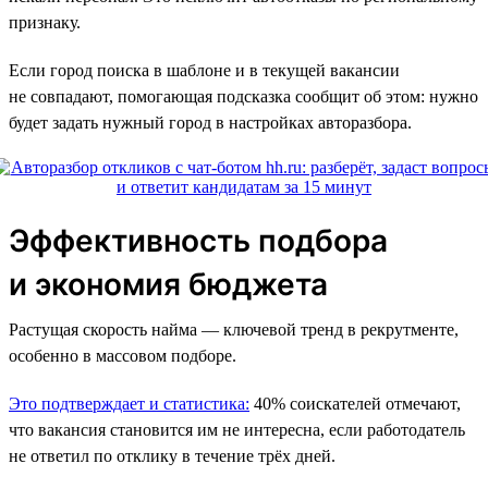
признаку.
Если город поиска в шаблоне и в текущей вакансии
не совпадают, помогающая подсказка сообщит об этом: нужно
будет задать нужный город в настройках авторазбора.
Эффективность подбора
и экономия бюджета
Растущая скорость найма — ключевой тренд в рекрутменте,
особенно в массовом подборе.
Это подтверждает и статистика:
40% соискателей отмечают,
что вакансия становится им не интересна, если работодатель
не ответил по отклику в течение трёх дней.