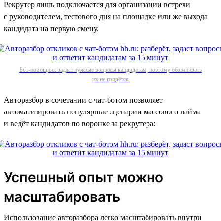
Рекрутер лишь подключается для организации встречи
с руководителем, тестового дня на площадке или же выхода
кандидата на первую смену.
Бот-помощник задаст нужные вопросы кандидатам, поэтому обзванивать
их не придётся
Авторазбор в сочетании с чат-ботом позволяет
автоматизировать популярные сценарии массового найма
и ведёт кандидатов по воронке за рекрутера:
Успешный опыт можно
масштабировать
Использование авторазбора легко масштабировать внутри