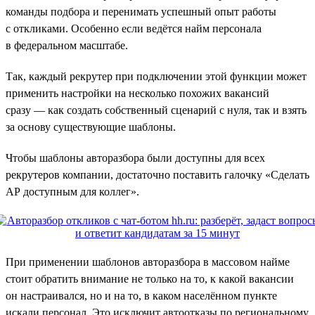
команды подбора и перенимать успешный опыт работы
с откликами. Особенно если ведётся найм персонала
в федеральном масштабе.
Так, каждый рекрутер при подключении этой функции может
применить настройки на несколько похожих вакансий
сразу — как создать собственный сценарий с нуля, так и взять
за основу существующие шаблоны.
Чтобы шаблоны авторазбора были доступны для всех
рекрутеров компании, достаточно поставить галочку «Сделать
АР доступным для коллег».
При применении шаблонов авторазбора в массовом найме
стоит обратить внимание не только на то, к какой вакансии
он настраивался, но и на то, в каком населённом пункте
искали персонал. Это исключит автоотказы по региональному