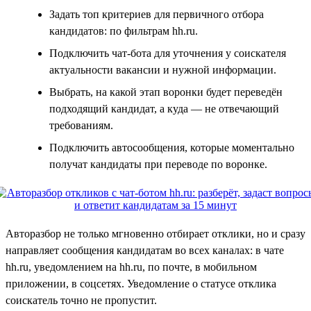
Задать топ критериев для первичного отбора
кандидатов: по фильтрам hh.ru.
Подключить чат-бота для уточнения у соискателя
актуальности вакансии и нужной информации.
Выбрать, на какой этап воронки будет переведён
подходящий кандидат, а куда — не отвечающий
требованиям.
Подключить автосообщения, которые моментально
получат кандидаты при переводе по воронке.
Авторазбор не только мгновенно отбирает отклики, но и сразу
направляет сообщения кандидатам во всех каналах: в чате
hh.ru, уведомлением на hh.ru, по почте, в мобильном
приложении, в соцсетях. Уведомление о статусе отклика
соискатель точно не пропустит.