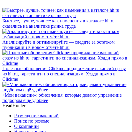
Быстрее, лучше, точнее: как изменения в каталоге hh.ru
сказались на аналитике рынка труда
Анализируйте и оптимизируйте — следите за остатком
публикаций в новом отчёте hh.ru
Полезные обновления Clickme: продвижение вакансий сразу
из hh.ru, таргетинги по специализациям, Хэдди прямо в
Clickme
«Мои вакансии»: обновления, которые делают управление
подбором ещё удобнее
HeadHunter
Размещение вакансий
Поиск по резюме
О компании
Наши вакансии