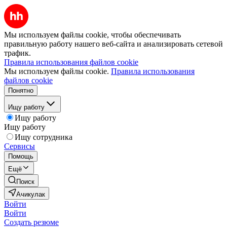
Мы используем файлы cookie, чтобы обеспечивать
правильную работу нашего веб-сайта и анализировать сетевой
трафик.
Правила использования файлов cookie
Мы используем файлы cookie.
Правила использования
файлов cookie
Понятно
Ищу работу
Ищу работу
Ищу работу
Ищу сотрудника
Сервисы
Помощь
Ещё
Поиск
Ачикулак
Войти
Войти
Создать резюме