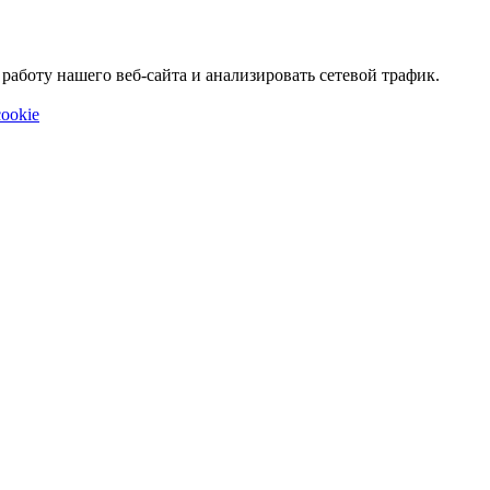
аботу нашего веб-сайта и анализировать сетевой трафик.
ookie