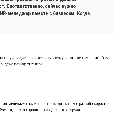
ст. Соответственно, сейчас нужно
 HR-менеджер вместе с бизнесом. Когда
а и руководителей к человеческому капиталу компании. Эту
но, даже покидает рынок.
 топ-менеджмента. Бизнес приходит к ним с разной скоростью.
России, — это хороший знак для рынка труда.