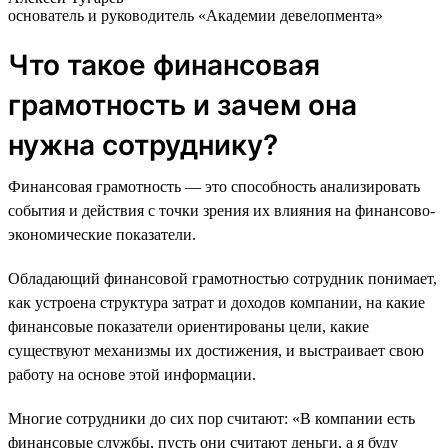
основатель и руководитель «Академии девелопмента»
Что такое финансовая
грамотность и зачем она
нужна сотруднику?
Финансовая грамотность — это способность анализировать
события и действия с точки зрения их влияния на финансово-
экономические показатели.
Обладающий финансовой грамотностью сотрудник понимает,
как устроена структура затрат и доходов компании, на какие
финансовые показатели ориентированы цели, какие
существуют механизмы их достижения, и выстраивает свою
работу на основе этой информации.
Многие сотрудники до сих пор считают: «В компании есть
финансовые службы, пусть они считают деньги, а я буду