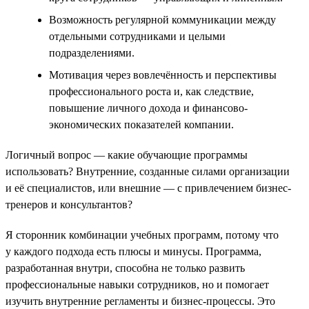
Возможность регулярной коммуникации между
отдельными сотрудниками и целыми
подразделениями.
Мотивация через вовлечённость и перспективы
профессионального роста и, как следствие,
повышение личного дохода и финансово-
экономических показателей компании.
Логичный вопрос — какие обучающие программы
использовать? Внутренние, созданные силами организации
и её специалистов, или внешние — с привлечением бизнес-
тренеров и консультантов?
Я сторонник комбинации учебных программ, потому что
у каждого подхода есть плюсы и минусы. Программа,
разработанная внутри, способна не только развить
профессиональные навыки сотрудников, но и помогает
изучить внутренние регламенты и бизнес-процессы. Это