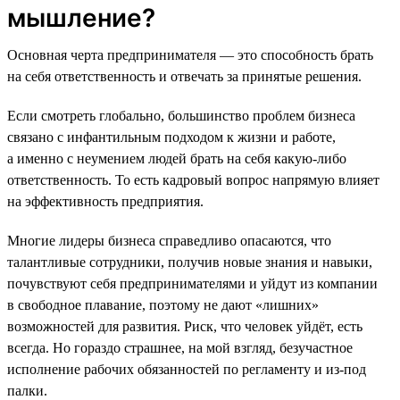
мышление?
Основная черта предпринимателя — это способность брать
на себя ответственность и отвечать за принятые решения.
Если смотреть глобально, большинство проблем бизнеса
связано с инфантильным подходом к жизни и работе,
а именно с неумением людей брать на себя какую-либо
ответственность. То есть кадровый вопрос напрямую влияет
на эффективность предприятия.
Многие лидеры бизнеса справедливо опасаются, что
талантливые сотрудники, получив новые знания и навыки,
почувствуют себя предпринимателями и уйдут из компании
в свободное плавание, поэтому не дают «лишних»
возможностей для развития. Риск, что человек уйдёт, есть
всегда. Но гораздо страшнее, на мой взгляд, безучастное
исполнение рабочих обязанностей по регламенту и из-под
палки.