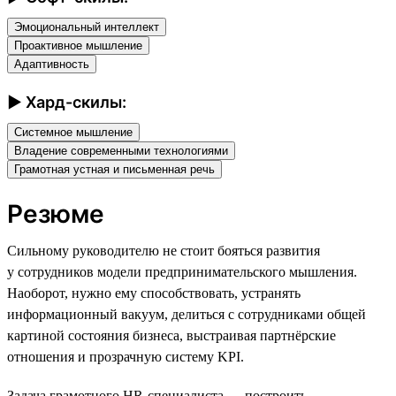
Эмоциональный интеллект
Проактивное мышление
Адаптивность
► Хард-скилы:
Системное мышление
Владение современными технологиями
Грамотная устная и письменная речь
Резюме
Сильному руководителю не стоит бояться развития
у сотрудников модели предпринимательского мышления.
Наоборот, нужно ему способствовать, устранять
информационный вакуум, делиться с сотрудниками общей
картиной состояния бизнеса, выстраивая партнёрские
отношения и прозрачную систему KPI.
Задача грамотного HR-специалиста — построить