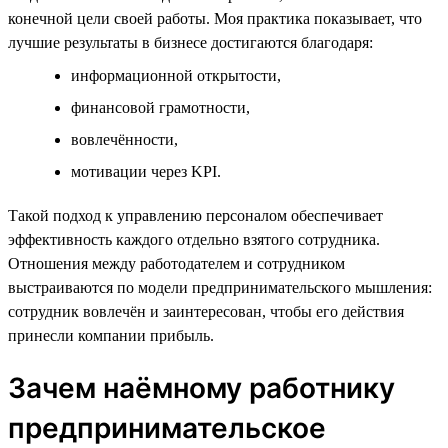
конечной цели своей работы. Моя практика показывает, что
лучшие результаты в бизнесе достигаются благодаря:
информационной открытости,
финансовой грамотности,
вовлечённости,
мотивации через KPI.
Такой подход к управлению персоналом обеспечивает
эффективность каждого отдельно взятого сотрудника.
Отношения между работодателем и сотрудником
выстраиваются по модели предпринимательского мышления:
сотрудник вовлечён и заинтересован, чтобы его действия
принесли компании прибыль.
Зачем наёмному работнику
предпринимательское