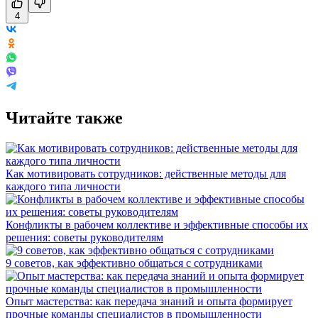
4
Читайте также
Как мотивировать сотрудников: действенные методы для
каждого типа личности
Конфликты в рабочем коллективе и эффективные способы их
решения: советы руководителям
9 советов, как эффективно общаться с сотрудниками
Опыт мастерства: как передача знаний и опыта формирует
прочные команды специалистов в промышленности