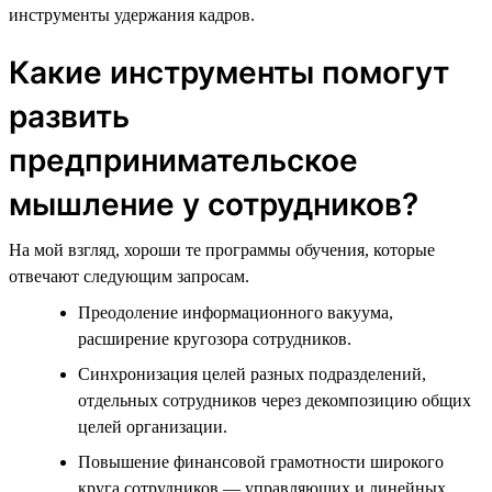
инструменты удержания кадров.
Какие инструменты помогут
развить
предпринимательское
мышление у сотрудников?
На мой взгляд, хороши те программы обучения, которые
отвечают следующим запросам.
Преодоление информационного вакуума,
расширение кругозора сотрудников.
Синхронизация целей разных подразделений,
отдельных сотрудников через декомпозицию общих
целей организации.
Повышение финансовой грамотности широкого
круга сотрудников — управляющих и линейных.