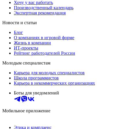
Хочу у вас работать
Производственный календарь
Экспертная рекомендация
Новости и статьи
Блог
О компаниях в игровой форме
Жизнь в компании
ИТ-проекты
Рейтинг работодателей России
Молодым специалистам
Карьера для молодых специалистов
Школа программистов
Карьера в некоммерческих организациях
Боты для уведомлений
Мобильное приложение
Этика и комплаенс