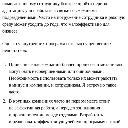
помогает новому сотруднику быстрее пройти период
адаптации, учит работать в связке со смежными
подразделениями. Часто на погружение сотрудника в рабочую
среду может уходить до года, что малоэффективно для
бизнеса.
Однако у внутренних программ есть ряд существенных
недостатков.
Привычные для компании бизнес-процессы и механизмы
могут быть несовершенными или ошибочными.
Необходимость использовать только их может работать
в минус и компании, и сотрудникам. Я встречаю такое
часто.
В крупных компаниях часто на первом месте стоит
не эффективная работа, а передел зон влияния
и противостояние между отделами. Разработать
и реализовать эффективную учебную программу в такой