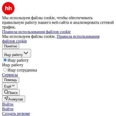
Мы используем файлы cookie, чтобы обеспечивать
правильную работу нашего веб-сайта и анализировать сетевой
трафик.
Правила использования файлов cookie
Мы используем файлы cookie.
Правила использования
файлов cookie
Понятно
Ищу работу
Ищу работу
Ищу работу
Ищу сотрудника
Сервисы
Помощь
Ещё
Поиск
Ачикулак
Войти
Войти
Создать резюме