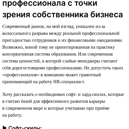
профессионала с точки
зрения собственника бизнеса
Современный рынок, на мой взгляд, уникален из-за
колоссального разрыва между реальной профессиональной
пригодностью сотрудников и их финансовыми ожиданиями.
Возможно, виной тому не ориентированная на практику
консервативная система образования. Или современная
система ценностей, в которой слабые менеджеры считают
себя дорогостоящими профессионалами. Не допустить таких
«профессионалов» в компанию может грамотный
принимающий на работу HR-специалист.
Хочу рассказать о необходимых софт- и хард-скилах, которые
я считаю базой для эффективного развития карьеры
в современном мире и которые учитываю при приёме
на работу.
► Софт-скилы: