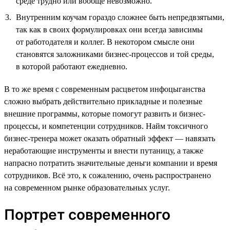
среде трудно или вообще невозможно.
Внутренним коучам гораздо сложнее быть непредвзятыми,
так как в своих формулировках они всегда зависимы
от работодателя и коллег. В некотором смысле они
становятся заложниками бизнес-процессов и той среды,
в которой работают ежедневно.
В то же время с современным расцветом инфоцыганства
сложно выбрать действительно прикладные и полезные
внешние программы, которые помогут развить и бизнес-
процессы, и компетенции сотрудников. Найм токсичного
бизнес-тренера может оказать обратный эффект — навязать
неработающие инструменты и внести путаницу, а также
напрасно потратить значительные деньги компании и время
сотрудников. Всё это, к сожалению, очень распространено
на современном рынке образовательных услуг.
Портрет современного