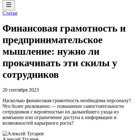
Статьи
Финансовая грамотность и
предпринимательское
мышление: нужно ли
прокачивать эти скилы у
сотрудников
20 сентября 2023
Насколько финансовая грамотность необходима персоналу?
Что более рискованно — повышение самостоятельности
сотрудников с вероятностью их дальнейшего ухода из
компании или ограничение доступа к информации и
возможностей карьерного роста?
Алексей Тугарев