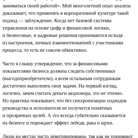
заниматься своей работой». Мой многолетний опыт анализа
доказывает, что применять в корпоративной культуре такой
подход — заблуждение. Когда нет базовой системы
управления на основе цифр и финансовой логики,
и бизнесовые, и кадровые решения принимаются исходя
из настроения, личных взаимоотношений с участниками
процесса, то есть не совсем объективно.
Часто я слышу утверждение, что за финансовыми
показателями бизнеса должны следить собственники
(выгодоприобретатели), а всем остальным сотрудникам
достаточно выполнять свои задачи. На первый взгляд,
логично, зачем считать деньги акционера, это не этично.
Но практика показывает, что без синхронизации подходов
руководства и исполнителя не получится понятных
и прозрачных целей. А это всегда губительно сказывается
на бизнесе и порождает эффект лебедя, рака и щуки.
Люди на местах часто демотивированы, так как не понимают