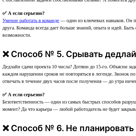
✅ А если серьезно?
Умение работать в команде
— один из ключевых навыков. Он по
друга. Команда всегда дает больше знаний, опыта и идей. Быть
возможности.
❌ Способ № 5. Срывать дедлай
Дедлайн сдачи проекта 10 числа? Дотяни до 15-го. Объясни з
каждом нарушении сроков не повторяться в легенде. Звонок по 
отвечать в течение двух часов после получения — до утра ниче
✅ А если серьезно?
Безответственность — один из самых быстрых способов разруши
момент? Да что карьера — любой работодатель не будет закрыва
❌ Способ № 6. Не планировать