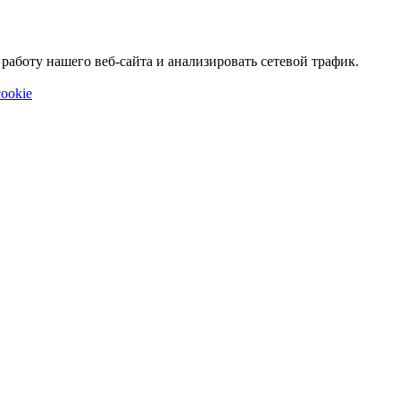
аботу нашего веб-сайта и анализировать сетевой трафик.
ookie