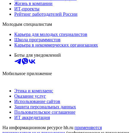
Жизнь в компании
ИТ-проекты
Рейтинг работодателей России
Молодым специалистам
Карьера для молодых специалистов
Школа программистов
Карьера в некоммерческих организациях
Боты для уведомлений
Мобильное приложение
Этика и комплаенс
Оказание услуг
Использование сайтов
Защита персональных данных
Пользовательское соглашение
ИТ аккредитация
На информационном ресурсе hh.ru
применяются
рекомендательные технологии
(информационные технологии