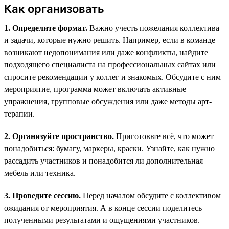
Как организовать
1. Определите формат.
Важно учесть пожелания коллектива
и задачи, которые нужно решить. Например, если в команде
возникают недопонимания или даже конфликты, найдите
подходящего специалиста на профессиональных сайтах или
спросите рекомендации у коллег и знакомых. Обсудите с ним
мероприятие, программа может включать активные
упражнения, групповые обсуждения или даже методы арт-
терапии.
2. Организуйте пространство.
Приготовьте всё, что может
понадобиться: бумагу, маркеры, краски. Узнайте, как нужно
рассадить участников и понадобится ли дополнительная
мебель или техника.
3. Проведите сессию.
Перед началом обсудите с коллективом
ожидания от мероприятия. А в конце сессии поделитесь
полученными результатами и ощущениями участников.