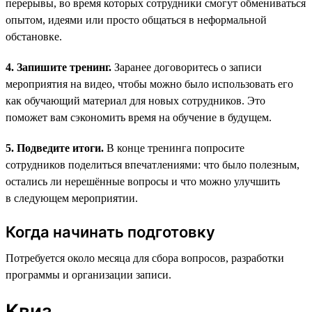
перерывы, во время которых сотрудники смогут обмениваться
опытом, идеями или просто общаться в неформальной
обстановке.
4. Запишите тренинг.
Заранее договоритесь о записи
мероприятия на видео, чтобы можно было использовать его
как обучающий материал для новых сотрудников. Это
поможет вам сэкономить время на обучение в будущем.
5. Подведите итоги.
В конце тренинга попросите
сотрудников поделиться впечатлениями: что было полезным,
остались ли нерешённые вопросы и что можно улучшить
в следующем мероприятии.
Когда начинать подготовку
Потребуется около месяца для сбора вопросов, разработки
программы и организации записи.
Квиз