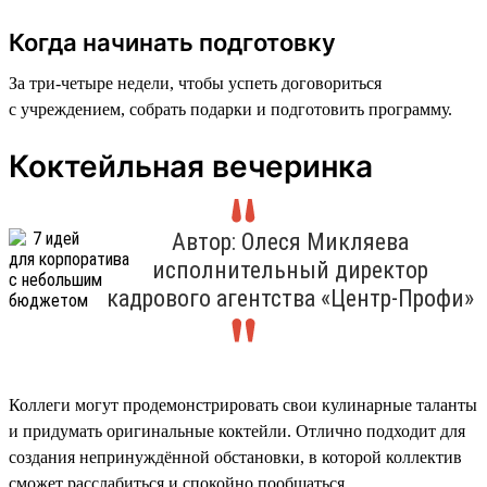
Когда начинать подготовку
За три-четыре недели, чтобы успеть договориться
с учреждением, собрать подарки и подготовить программу.
Коктейльная вечеринка
Автор: Олеся Микляева
исполнительный директор
кадрового агентства «Центр-Профи»
Коллеги могут продемонстрировать свои кулинарные таланты
и придумать оригинальные коктейли. Отлично подходит для
создания непринуждённой обстановки, в которой коллектив
сможет расслабиться и спокойно пообщаться.