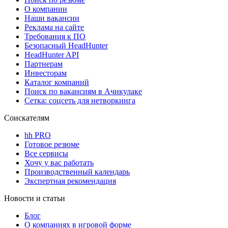
О компании
Наши вакансии
Реклама на сайте
Требования к ПО
Безопасный HeadHunter
HeadHunter API
Партнерам
Инвесторам
Каталог компаний
Поиск по вакансиям в Ачикулаке
Сетка: соцсеть для нетворкинга
Соискателям
hh PRO
Готовое резюме
Все сервисы
Хочу у вас работать
Производственный календарь
Экспертная рекомендация
Новости и статьи
Блог
О компаниях в игровой форме