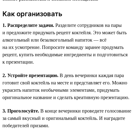
Как организовать
1. Распределите задачи.
Разделите сотрудников на пары
и предложите придумать рецепт коктейля. Это может быть
алкогольный или безалкогольный напиток — всё
на их усмотрение. Попросите команду заранее продумать
рецепт, купить необходимые ингредиенты и подготовиться
к презентации.
2. Устройте презентацию.
В день вечеринки каждая пара
готовит свой коктейль на месте и представляет его. Можно
украсить напиток необычными элементами, придумать
оригинальное название и сделать креативную презентацию.
3. Проголосуйте.
В конце вечеринки проведите голосование
за самый вкусный и оригинальный коктейль. И наградите
победителей призами.