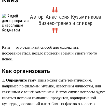
Автор: Анастасия Кузьминкова
бизнес-тренер и спикер
Квиз — это отличный способ для коллектива
посоревноваться, весело провести время и узнать что-то
новое.
Как организовать
1. Определите тему.
Квиз может быть тематическим,
например по фильмам, музыке, известным личностям, или
связанным с вашей компанией. В этом случае вопросы будут
касаться истории компании, продуктов, корпоративной
культуры, достижений или забавных фактов о коллегах.