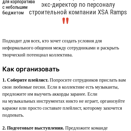
экс-директор по персоналу
строительной компании XSA Ramps
Подходит для всех, кто хочет создать условия для
неформального общения между сотрудниками и раскрыть
творческий потенциал коллектива.
Как организовать
1. Соберите плейлист.
Попросите сотрудников прислать вам
свои любимые песни. Если в коллективе есть музыканты,
предложите им выучить аккорды заранее. Если
на музыкальных инструментах никто не играет, организуйте
караоке или просто составьте плейлист, которому захочется
подпевать.
2. Подготовьте выступления.
Предложите команде