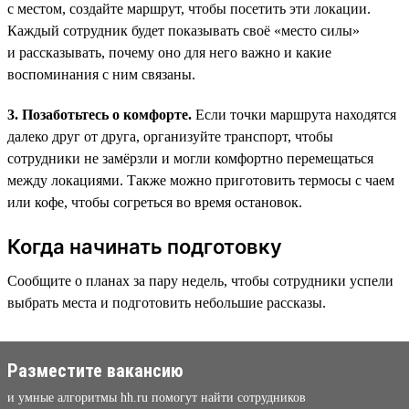
с местом, создайте маршрут, чтобы посетить эти локации.
Каждый сотрудник будет показывать своё «место силы»
и рассказывать, почему оно для него важно и какие
воспоминания с ним связаны.
3. Позаботьтесь о комфорте.
Если точки маршрута находятся
далеко друг от друга, организуйте транспорт, чтобы
сотрудники не замёрзли и могли комфортно перемещаться
между локациями. Также можно приготовить термосы с чаем
или кофе, чтобы согреться во время остановок.
Когда начинать подготовку
Сообщите о планах за пару недель, чтобы сотрудники успели
выбрать места и подготовить небольшие рассказы.
Разместите вакансию
и умные алгоритмы hh.ru помогут найти сотрудников