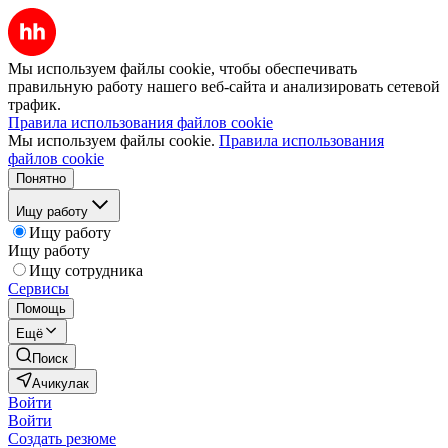
Мы используем файлы cookie, чтобы обеспечивать
правильную работу нашего веб-сайта и анализировать сетевой
трафик.
Правила использования файлов cookie
Мы используем файлы cookie.
Правила использования
файлов cookie
Понятно
Ищу работу
Ищу работу
Ищу работу
Ищу сотрудника
Сервисы
Помощь
Ещё
Поиск
Ачикулак
Войти
Войти
Создать резюме