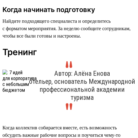
Когда начинать подготовку
Найдите подходящего специалиста и определитесь
с форматом мероприятия. За неделю сообщите сотрудникам,
чтобы все были готовы и настроены.
Тренинг
Автор: Алёна Енова
отельер, основатель Международной
профессиональной академии
туризма
Когда коллектив собирается вместе, есть возможность
обсудить важные рабочие вопросы и поучиться чему-то