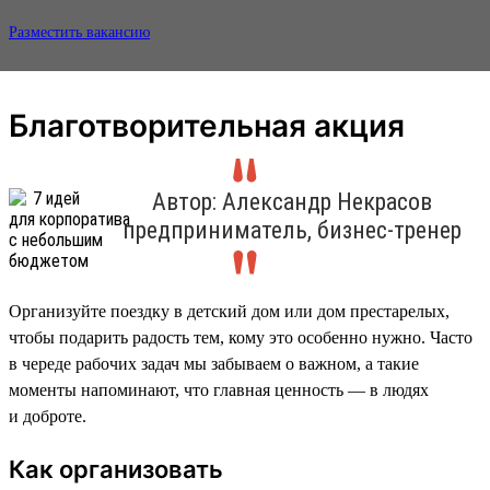
Разместить вакансию
Благотворительная акция
Автор: Александр Некрасов
предприниматель, бизнес-тренер
Организуйте поездку в детский дом или дом престарелых,
чтобы подарить радость тем, кому это особенно нужно. Часто
в череде рабочих задач мы забываем о важном, а такие
моменты напоминают, что главная ценность — в людях
и доброте.
Как организовать