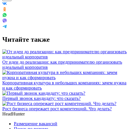
Читайте также
От идеи до реализации: как предпринимателю организовать
идеальный корпоратив
Корпоративная культура в небольших компаниях: зачем нужна
и как сформировать
Первый звонок кандидату: что сказать?
Рост бизнеса опережает рост компетенций. Что делать?
HeadHunter
Размещение вакансий
Поиск по резюме