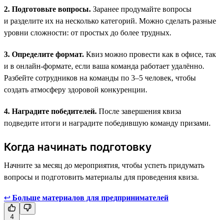
2. Подготовьте вопросы.
Заранее продумайте вопросы
и разделите их на несколько категорий. Можно сделать разные
уровни сложности: от простых до более трудных.
3. Определите формат.
Квиз можно провести как в офисе, так
и в онлайн-формате, если ваша команда работает удалённо.
Разбейте сотрудников на команды по 3–5 человек, чтобы
создать атмосферу здоровой конкуренции.
4. Наградите победителей.
После завершения квиза
подведите итоги и наградите победившую команду призами.
Когда начинать подготовку
Начните за месяц до мероприятия, чтобы успеть придумать
вопросы и подготовить материалы для проведения квиза.
↩
Больше материалов для предпринимателей
4