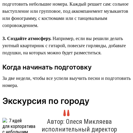
подготовить небольшие номера. Каждый решает сам: сольное
выступление или групповое, под аккомпанемент музыкантов
или фонограмму, с костюмами или с танцевальным
сопровождением.
3. Создайте атмосферу.
Например, если вы решили делать
уютный квартирник с гитарой, повесьте гирлянды, добавьте
подушки, на которых можно будет разместиться.
Когда начинать подготовку
За две недели, чтобы все успели выучить песни и подготовить
номера.
Экскурсия по городу
Автор: Олеся Микляева
исполнительный директор