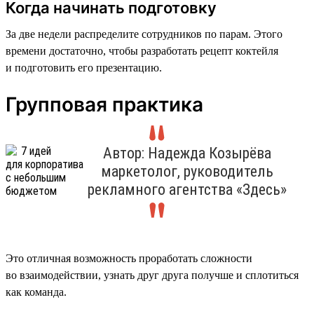
Когда начинать подготовку
За две недели распределите сотрудников по парам. Этого
времени достаточно, чтобы разработать рецепт коктейля
и подготовить его презентацию.
Групповая практика
Автор: Надежда Козырёва
маркетолог, руководитель
рекламного агентства «Здесь»
Это отличная возможность проработать сложности
во взаимодействии, узнать друг друга получше и сплотиться
как команда.