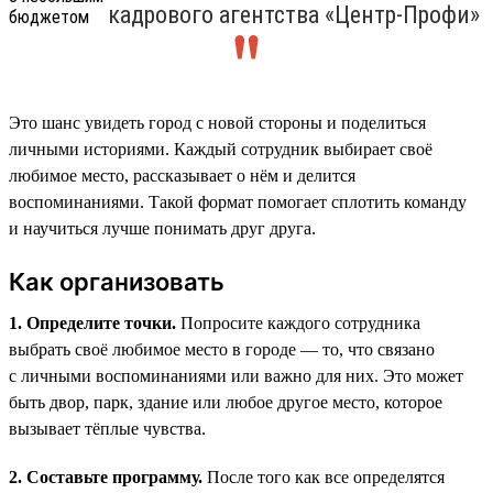
кадрового агентства «Центр-Профи»
Это шанс увидеть город с новой стороны и поделиться
личными историями. Каждый сотрудник выбирает своё
любимое место, рассказывает о нём и делится
воспоминаниями. Такой формат помогает сплотить команду
и научиться лучше понимать друг друга.
Как организовать
1. Определите точки.
Попросите каждого сотрудника
выбрать своё любимое место в городе — то, что связано
с личными воспоминаниями или важно для них. Это может
быть двор, парк, здание или любое другое место, которое
вызывает тёплые чувства.
2. Составьте программу.
После того как все определятся