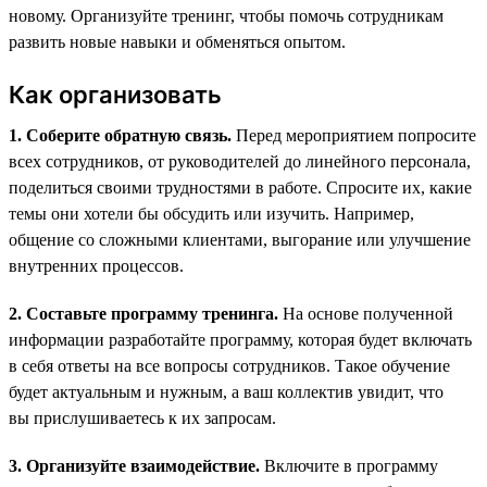
новому. Организуйте тренинг, чтобы помочь сотрудникам
развить новые навыки и обменяться опытом.
Как организовать
1. Соберите обратную связь.
Перед мероприятием попросите
всех сотрудников, от руководителей до линейного персонала,
поделиться своими трудностями в работе. Спросите их, какие
темы они хотели бы обсудить или изучить. Например,
общение со сложными клиентами, выгорание или улучшение
внутренних процессов.
2. Составьте программу тренинга.
На основе полученной
информации разработайте программу, которая будет включать
в себя ответы на все вопросы сотрудников. Такое обучение
будет актуальным и нужным, а ваш коллектив увидит, что
вы прислушиваетесь к их запросам.
3. Организуйте взаимодействие.
Включите в программу