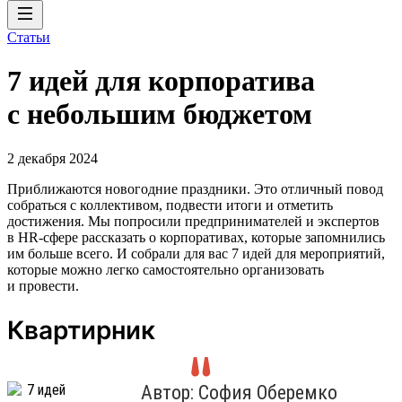
Статьи
7 идей для корпоратива
с небольшим бюджетом
2 декабря 2024
Приближаются новогодние праздники. Это отличный повод
собраться с коллективом, подвести итоги и отметить
достижения. Мы попросили предпринимателей и экспертов
в HR-сфере рассказать о корпоративах, которые запомнились
им больше всего. И собрали для вас 7 идей для мероприятий,
которые можно легко самостоятельно организовать
и провести.
Квартирник
Автор: София Оберемко