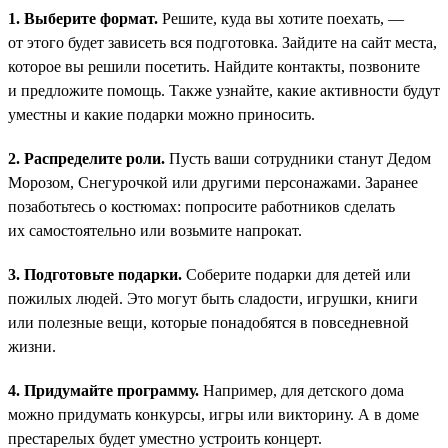
1. Выберите формат.
Решите, куда вы хотите поехать, —
от этого будет зависеть вся подготовка. Зайдите на сайт места,
которое вы решили посетить. Найдите контакты, позвоните
и предложите помощь. Также узнайте, какие активности будут
уместны и какие подарки можно приносить.
2. Распределите роли.
Пусть ваши сотрудники станут Дедом
Морозом, Снегурочкой или другими персонажами. Заранее
позаботьтесь о костюмах: попросите работников сделать
их самостоятельно или возьмите напрокат.
3. Подготовьте подарки.
Соберите подарки для детей или
пожилых людей. Это могут быть сладости, игрушки, книги
или полезные вещи, которые понадобятся в повседневной
жизни.
4. Придумайте программу.
Например, для детского дома
можно придумать конкурсы, игры или викторину. А в доме
престарелых будет уместно устроить концерт.