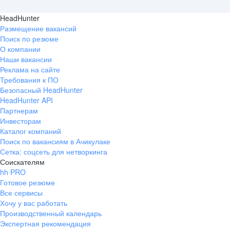
HeadHunter
Размещение вакансий
Поиск по резюме
О компании
Наши вакансии
Реклама на сайте
Требования к ПО
Безопасный HeadHunter
HeadHunter API
Партнерам
Инвесторам
Каталог компаний
Поиск по вакансиям в Ачикулаке
Сетка: соцсеть для нетворкинга
Соискателям
hh PRO
Готовое резюме
Все сервисы
Хочу у вас работать
Производственный календарь
Экспертная рекомендация