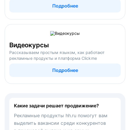
Подробнее
Видеокурсы
Рассказываем простым языком, как работают
рекламные продукты и платформа Clickme
Подробнее
Какие задачи решает продвижение?
Рекламные продукты hh.ru помогут вам
выделить вакансии среди конкурентов