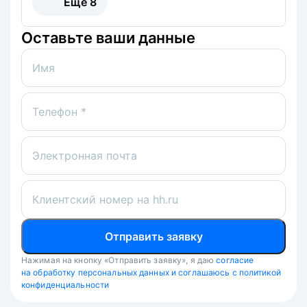
Ещё
8
Оставьте ваши данные
Имя
Телефон *
Электронная почта
Клиентский номер на hh.ru
Отправить заявку
Нажимая на кнопку «Отправить заявку», я даю
согласие
на обработку персональных данных и соглашаюсь с политикой
конфиденциальности