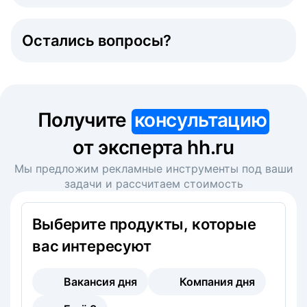
Остались вопросы?
Получите
консультацию
от эксперта hh.ru
Мы предложим рекламные инструменты под ваши
задачи и рассчитаем стоимость
Выберите продукты, которые
вас интересуют
Вакансия дня
Компания дня