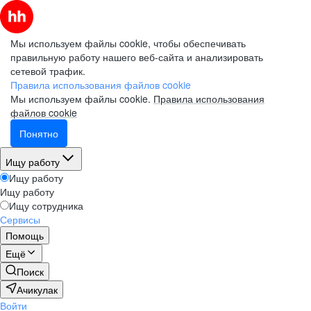
Мы используем файлы cookie, чтобы обеспечивать
правильную работу нашего веб-сайта и анализировать
сетевой трафик.
Правила использования файлов cookie
Мы используем файлы cookie.
Правила использования
файлов cookie
Понятно
Ищу работу
Ищу работу
Ищу работу
Ищу сотрудника
Сервисы
Помощь
Ещё
Поиск
Ачикулак
Войти