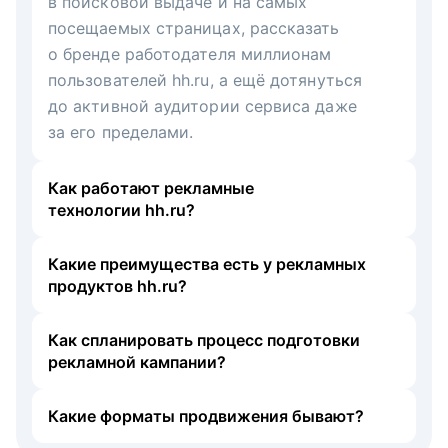
в поисковой выдаче и на самых
посещаемых страницах, рассказать
о бренде работодателя миллионам
пользователей hh.ru, а ещё дотянуться
до активной аудитории сервиса даже
за его пределами.
Как работают рекламные
технологии hh.ru?
Какие преимущества есть у рекламных
продуктов hh.ru?
Как спланировать процесс подготовки
рекламной кампании?
Какие форматы продвижения бывают?