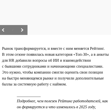
/
Рынок трансформируется, и вместе с ним меняется Рейтинг.
В этом сезоне появилась новая категория «Топ-30», а в анкеты
для HR добавили вопросы об ИИ и взаимодействии
с бывшими сотрудниками и начинающими специалистами.
Это нужно, чтобы компании смогли оценить свои позиции
на быстро меняющемся рынке и получили дополнительные
баллы за системную работу с наймом.
____________
Подробнее, чем полезен Рейтинг работодателей, как
он формируется и что изменилось в 2025 году,