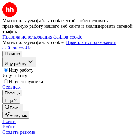
Мы используем файлы cookie, чтобы обеспечивать
правильную работу нашего веб-сайта и анализировать сетевой
трафик.
Правила использования файлов cookie
Мы используем файлы cookie.
Правила использования
файлов cookie
Понятно
Ищу работу
Ищу работу
Ищу работу
Ищу сотрудника
Сервисы
Помощь
Ещё
Поиск
Ачикулак
Войти
Войти
Создать резюме