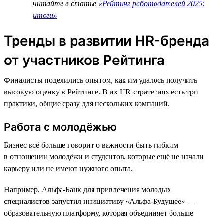
читайте в статье
«Рейтинг работодателей 2025:
итоги»
Тренды в развитии HR-бренда
от участников Рейтинга
Финалисты поделились опытом, как им удалось получить
высокую оценку в Рейтинге. В их HR-стратегиях есть три
практики, общие сразу для нескольких компаний.
Работа с молодёжью
Бизнес всё больше говорит о важности быть гибким
в отношении молодёжи и студентов, которые ещё не начали
карьеру или не имеют нужного опыта.
Например, Альфа-Банк для привлечения молодых
специалистов запустил инициативу «Альфа-Будущее» —
образовательную платформу, которая объединяет больше