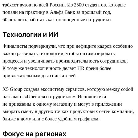
трёхсот вузов по всей России. Из 2500 студентов, которые
попали на практику в Альфа-Банк за прошлый год,
60 остались работать как полноценные сотрудники.
Технологии и ИИ
Финалисты подчеркнули, что при дефиците кадров особенно
важно развивать технологии, чтобы оптимизировать
процессы и увеличивать производительность сотрудников.
К тому же технологичность делает HR-бренд более
привлекательным для соискателей.
X5 Group создала экосистему сервисов, которую между собой
называют «Uber для сотрудников». Исполнители
не привязаны к одному магазину и могут в приложении
выбрать смену в других точках продуктовых сетей компании,
ближе к дому или с более удобным графиком.
Фокус на регионах