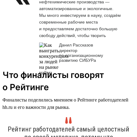
нефтехимические производства —
автоматизированные и экологичные.
Мы много инвестируем в науку, создаём
современные рабочие места
и предоставляем достаточно большую
свободу действий, чтобы творить
Данил Рассказов
директор
по организационному
развитию СИБУРа
Что финалисты говорят
о Рейтинге
Финалисты поделились мнением о Рейтинге работодателей
hh.ru и его важности для рынка.
Рейтинг работодателей самый целостный