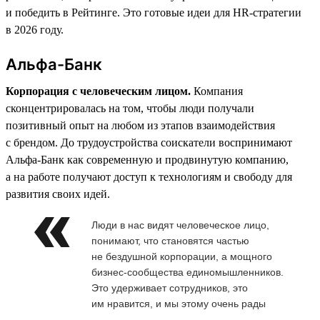
и победить в Рейтинге. Это готовые идеи для HR-стратегии
в 2026 году.
Альфа-Банк
Корпорация с человеческим лицом.
Компания
сконцентрировалась на том, чтобы люди получали
позитивный опыт на любом из этапов взаимодействия
с брендом. До трудоустройства соискатели воспринимают
Альфа-Банк как современную и продвинутую компанию,
а на работе получают доступ к технологиям и свободу для
развития своих идей.
Люди в нас видят человеческое лицо,
понимают, что становятся частью
не бездушной корпорации, а мощного
бизнес-сообщества единомышленников.
Это удерживает сотрудников, это
им нравится, и мы этому очень рады