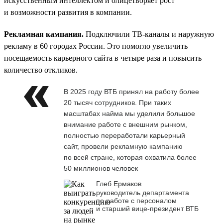
искусственным интеллектом и олицетворяет рост
и возможности развития в компании.
Рекламная кампания.
Подключили ТВ-каналы и наружную
рекламу в 60 городах России. Это помогло увеличить
посещаемость карьерного сайта в четыре раза и повысить
количество откликов.
В 2025 году ВТБ принял на работу более
20 тысяч сотрудников. При таких
масштабах найма мы уделили большое
внимание работе с внешним рынком,
полностью переработали карьерный
сайт, провели рекламную кампанию
по всей стране, которая охватила более
50 миллионов человек
Глеб Ермаков
руководитель департамента
по работе с персоналом
и старший вице-президент ВТБ