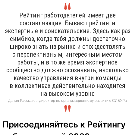
Рейтинг работодателей имеет две
составляющие. Бывают рейтинги
экспертные и соискательские. Здесь как раз
симбиоз, когда тебя должны достаточно
широко знать на рынке и отождествлять
с перспективным, интересным местом
работы, и в то же время экспертное
сообщество должно осознавать, насколько
качество управления внутри команды
в коллективах действительно находится
на высоком уровне
Данил Рассказов, директор по организационному развитию СИБУРа
Присоединяйтесь к Рейтингу