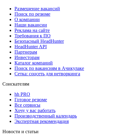
Размещение вакансий
Поиск по резюме
О компании
Наши вакансии
Реклама на сайте
Требования к ПО
Безопасный HeadHunter
HeadHunter API
Партнерам
Инвесторам
Каталог компаний
Поиск по вакансиям в Ачикулаке
Сетка: соцсеть для нетворкинга
Соискателям
hh PRO
Готовое резюме
Все сервисы
Хочу у вас работать
Производственный календарь
Экспертная рекомендация
Новости и статьи