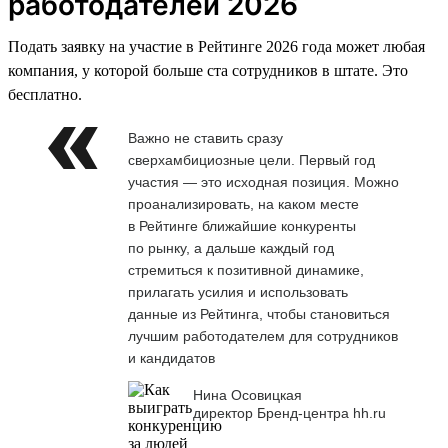
работодателей 2026
Подать заявку на участие в Рейтинге 2026 года может любая
компания, у которой больше ста сотрудников в штате. Это
бесплатно.
Важно не ставить сразу
сверхамбициозные цели. Первый год
участия — это исходная позиция. Можно
проанализировать, на каком месте
в Рейтинге ближайшие конкуренты
по рынку, а дальше каждый год
стремиться к позитивной динамике,
прилагать усилия и использовать
данные из Рейтинга, чтобы становиться
лучшим работодателем для сотрудников
и кандидатов
Нина Осовицкая
директор Бренд-центра hh.ru