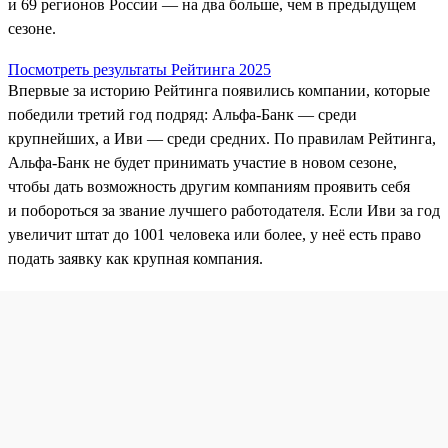
и 69 регионов России — на два больше, чем в предыдущем
сезоне.
Посмотреть результаты Рейтинга 2025
Впервые за историю Рейтинга появились компании, которые
победили третий год подряд: Альфа-Банк — среди
крупнейших, а Иви — среди средних. По правилам Рейтинга,
Альфа‑Банк не будет принимать участие в новом сезоне,
чтобы дать возможность другим компаниям проявить себя
и побороться за звание лучшего работодателя. Если Иви за год
увеличит штат до 1001 человека или более, у неё есть право
подать заявку как крупная компания.