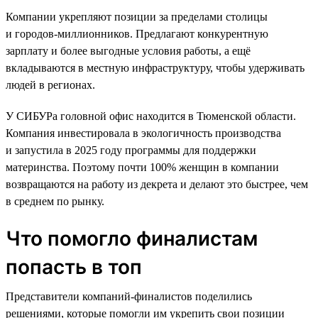
Компании укрепляют позиции за пределами столицы
и городов-миллионников. Предлагают конкурентную
зарплату и более выгодные условия работы, а ещё
вкладываются в местную инфраструктуру, чтобы удерживать
людей в регионах.
У СИБУРа головной офис находится в Тюменской области.
Компания инвестировала в экологичность производства
и запустила в 2025 году программы для поддержки
материнства. Поэтому почти 100% женщин в компании
возвращаются на работу из декрета и делают это быстрее, чем
в среднем по рынку.
Что помогло финалистам
попасть в топ
Представители компаний-финалистов поделились
решениями, которые помогли им укрепить свои позиции