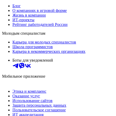
Блог
О компаниях в игровой форме
Жизнь в компании
ИТ-проекты
Рейтинг работодателей России
Молодым специалистам
Карьера для молодых специалистов
Школа программистов
Карьера в некоммерческих организациях
Боты для уведомлений
Мобильное приложение
Этика и комплаенс
Оказание услуг
Использование сайтов
Защита персональных данных
Пользовательское соглашение
ИТ аккредитация