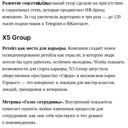
Развитие соцсетей.
Отдельный упор сделали на присутствие
в социальных сетях, которые продвигают HR-бренд
компании. За год увеличили аудиторию в три раза — до 120
тысяч подписчиков в Telegram и ВКонтакте.
X5 Group
Ретейл как место для карьеры.
Компания создаёт новое
позиционирование ретейла как отрасли, в которую люди
хотели бы идти работать, особенно молодёжь. Чтобы показать
возможности для старта карьеры, X5 Group запустила
общественное пространство «Сфера» в московском парке
Горького — это коворкинг и локация для мастер-классов,
лекций, тренировок и вечеринок.
Метрика «Голос сотрудника».
Внутренний показатель
помогает оценить любые изменения процессов для
сотрудников: как они себя чувствуют и что думают
о нововведениях.