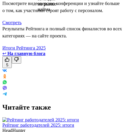
Посмотрите видеоверсию конференции и узнайте больше
о том, как участники строят работу с персоналом.
Смотреть
Результаты Рейтинга и полный список финалистов во всех
категориях — на сайте проекта.
Итоги Рейтинга 2025
↩
На главную блога
5
Читайте также
Рейтинг работодателей 2025: итоги
HeadHunter