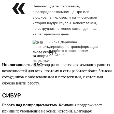
Неважно, где ты работаешь,
в распределительном центре или
в офисе: ты человек, и ты — основная
история внутри группы. Клиент важен,
но сотрудник не менее важен для нас
на сегодняшний день
Лилия Дерябина
директор по трансформации
и работе с персоналом
Х5 Group
Инклюзивность.
X5 Group развивается как компания равных
возможностей для всех, поэтому в сети работает более 5 тысяч
сотрудников с заболеваниями и патологиями, с которыми
сложно найти работу.
СИБУР
Работа над возвращаемостью.
Компания поддерживает
принцип: увольнение не конец истории. Благодаря