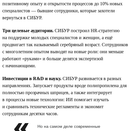
позитивному опыту и открытости процессов до 10% новых
специалистов — бывшие сотрудники, которые захотели
вернуться в СИБУР.
Три целевые аудитории.
СИБУР построил HR-стратегию
на поддержке молодых специалистов и женщин, а ещё
продвигает так называемый серебряный возраст. Сотрудников
с многолетним опытом выводят на новые роли: они меньше
работают «руками» и больше делятся экспертизой
с начинающими.
Инвестиции в R&D и науку.
СИБУР развивается в разных
направлениях. Запускает продукты вроде полипропилена для
полностью прозрачных шприцев, а также интегрирует
в процессы новые технологии: ИИ помогает изучать
и сравнивать технические регламенты и экономит
сотрудникам десятки часов.
Но на самом деле современные