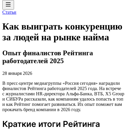
Статьи
Как выиграть конкуренцию
за людей на рынке найма
Опыт финалистов Рейтинга
работодателей 2025
28 января 2026
В пресс-центре медиагруппы «Россия сегодня» наградили
финалистов Рейтинга работодателей 2025 года. На встрече
с журналистами HR-директора Альфа-Банка, ВТБ, X5 Group
и СИБУРа рассказали, как компаниям удалось попасть в топ
и как Рейтинг помогает развиваться. Их опыт поможет вам
прокачать бренд компании в 2026 году.
Краткие итоги Рейтинга