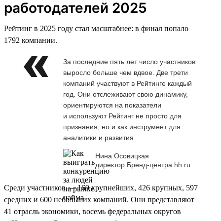
работодателей 2025
Рейтинг в 2025 году стал масштабнее: в финал попало
1792 компании.
За последние пять лет число участников
выросло больше чем вдвое. Две трети
компаний участвуют в Рейтинге каждый
год. Они отслеживают свою динамику,
ориентируются на показатели
и используют Рейтинг не просто для
признания, но и как инструмент для
аналитики и развития
Нина Осовицкая
директор Бренд-центра hh.ru
Среди участников — 169 крупнейших, 426 крупных, 597
средних и 600 небольших компаний. Они представляют
41 отрасль экономики, восемь федеральных округов