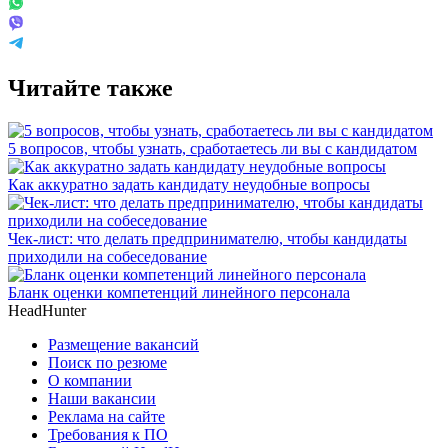
Читайте также
5 вопросов, чтобы узнать, сработаетесь ли вы с кандидатом
Как аккуратно задать кандидату неудобные вопросы
Чек-лист: что делать предпринимателю, чтобы кандидаты
приходили на собеседование
Бланк оценки компетенций линейного персонала
HeadHunter
Размещение вакансий
Поиск по резюме
О компании
Наши вакансии
Реклама на сайте
Требования к ПО