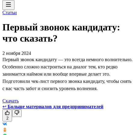
Статьи
Первый звонок кандидату:
что сказать?
2 ноября 2024
Первый звонок кандидату — это всегда немного волнительно.
Особенно сложно настроиться на диалог тем, кто редко
занимается наймом или вообще впервые делает это.
Подготовили чек-лист первого звонка кандидату, чтобы снять
с вас часть забот и снизить уровень волнения.
Скачать
↩
Больше материалов для предпринимателей
2