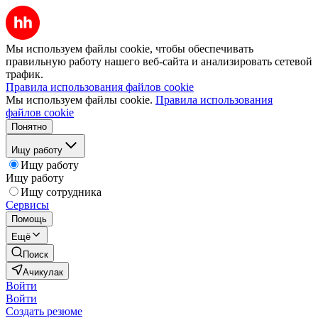
Мы используем файлы cookie, чтобы обеспечивать
правильную работу нашего веб-сайта и анализировать сетевой
трафик.
Правила использования файлов cookie
Мы используем файлы cookie.
Правила использования
файлов cookie
Понятно
Ищу работу
Ищу работу
Ищу работу
Ищу сотрудника
Сервисы
Помощь
Ещё
Поиск
Ачикулак
Войти
Войти
Создать резюме