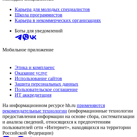
Карьера для молодых специалистов
Школа программистов
Карьера в некоммерческих организациях
Боты для уведомлений
Мобильное приложение
Этика и комплаенс
Оказание услуг
Использование сайтов
Защита персональных данных
Пользовательское соглашение
ИТ аккредитация
На информационном ресурсе hh.ru
применяются
рекомендательные технологии
(информационные технологии
предоставления информации на основе сбора, систематизации
и анализа сведений, относящихся к предпочтениям
пользователей сети «Интернет», находящихся на территории
Российской Федерации)