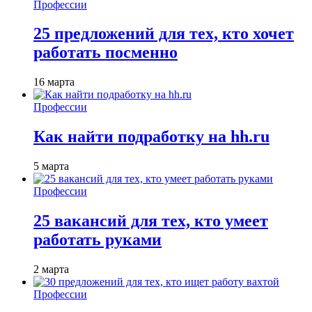
Профессии
25 предложений для тех, кто хочет
работать посменно
16 марта
Профессии
Как найти подработку на hh.ru
5 марта
Профессии
25 вакансий для тех, кто умеет
работать руками
2 марта
Профессии