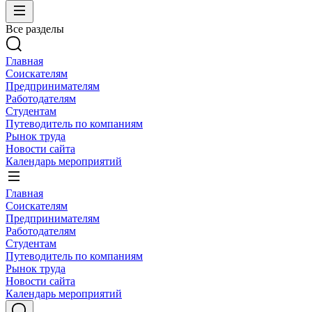
Все разделы
Главная
Соискателям
Предпринимателям
Работодателям
Студентам
Путеводитель по компаниям
Рынок труда
Новости сайта
Календарь мероприятий
Главная
Соискателям
Предпринимателям
Работодателям
Студентам
Путеводитель по компаниям
Рынок труда
Новости сайта
Календарь мероприятий