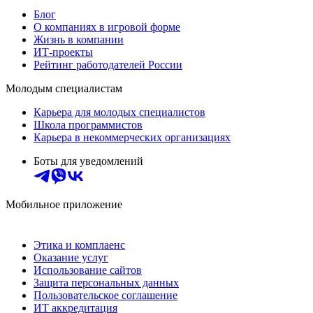
Блог
О компаниях в игровой форме
Жизнь в компании
ИТ-проекты
Рейтинг работодателей России
Молодым специалистам
Карьера для молодых специалистов
Школа программистов
Карьера в некоммерческих организациях
Боты для уведомлений
Мобильное приложение
Этика и комплаенс
Оказание услуг
Использование сайтов
Защита персональных данных
Пользовательское соглашение
ИТ аккредитация