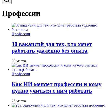
Профессии
Профессии
30 вакансий для тех, кто хочет
работать удалённо без опыта
30 марта
Профессии
Как ИИ меняет профессии и кому
нужно учиться с ним работать
25 марта