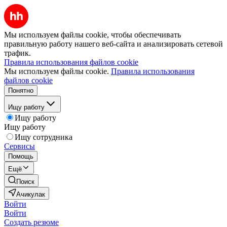
Мы используем файлы cookie, чтобы обеспечивать
правильную работу нашего веб-сайта и анализировать сетевой
трафик.
Правила использования файлов cookie
Мы используем файлы cookie.
Правила использования
файлов cookie
Понятно
Ищу работу
Ищу работу
Ищу работу
Ищу сотрудника
Сервисы
Помощь
Ещё
Поиск
Ачикулак
Войти
Войти
Создать резюме