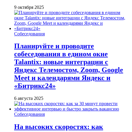
9 октября 2025
Собеседования
Планируйте и проводите
собеседования в едином окне
Talantix: новые интеграции с
Яндекс Телемостом, Zoom, Google
Meet и календарями Яндекс и
«Битрикс24»
6 августа 2025
Собеседования
На высоких скоростях: как