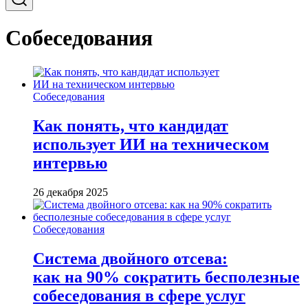
Собеседования
Собеседования
Как понять, что кандидат
использует ИИ на техническом
интервью
26 декабря 2025
Собеседования
Система двойного отсева:
как на 90% сократить бесполезные
собеседования в сфере услуг