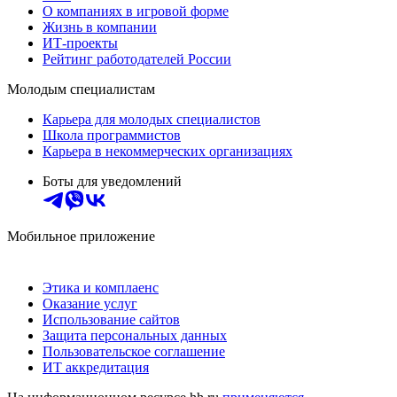
О компаниях в игровой форме
Жизнь в компании
ИТ-проекты
Рейтинг работодателей России
Молодым специалистам
Карьера для молодых специалистов
Школа программистов
Карьера в некоммерческих организациях
Боты для уведомлений
Мобильное приложение
Этика и комплаенс
Оказание услуг
Использование сайтов
Защита персональных данных
Пользовательское соглашение
ИТ аккредитация