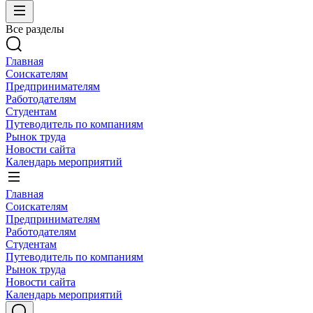
Все разделы
Главная
Соискателям
Предпринимателям
Работодателям
Студентам
Путеводитель по компаниям
Рынок труда
Новости сайта
Календарь мероприятий
Главная
Соискателям
Предпринимателям
Работодателям
Студентам
Путеводитель по компаниям
Рынок труда
Новости сайта
Календарь мероприятий