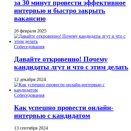
за 30 минут провести эффективное
интервью и быстро закрыть
вакансию
26 февраля 2025
Собеседования
Давайте откровенно! Почему
кандидаты лгут и что с этим делать
12 декабря 2024
Собеседования
Как успешно провести онлайн-
интервью с кандидатом
13 сентября 2024