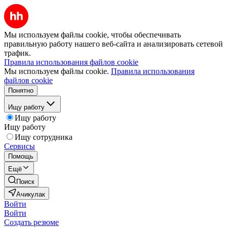
Мы используем файлы cookie, чтобы обеспечивать
правильную работу нашего веб-сайта и анализировать сетевой
трафик.
Правила использования файлов cookie
Мы используем файлы cookie.
Правила использования
файлов cookie
Понятно
Ищу работу
Ищу работу
Ищу работу
Ищу сотрудника
Сервисы
Помощь
Ещё
Поиск
Ачикулак
Войти
Войти
Создать резюме