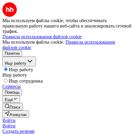
Мы используем файлы cookie, чтобы обеспечивать
правильную работу нашего веб-сайта и анализировать сетевой
трафик.
Правила использования файлов cookie
Мы используем файлы cookie.
Правила использования
файлов cookie
Понятно
Ищу работу
Ищу работу
Ищу работу
Ищу сотрудника
Сервисы
Помощь
Ещё
Поиск
Ачикулак
Войти
Войти
Создать резюме