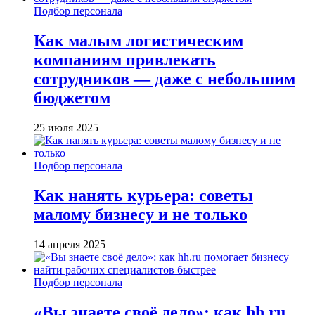
Подбор персонала
Как малым логистическим
компаниям привлекать
сотрудников — даже с небольшим
бюджетом
25 июля 2025
Подбор персонала
Как нанять курьера: советы
малому бизнесу и не только
14 апреля 2025
Подбор персонала
«Вы знаете своё дело»: как hh.ru