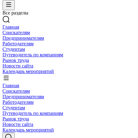
Все разделы
Главная
Соискателям
Предпринимателям
Работодателям
Студентам
Путеводитель по компаниям
Рынок труда
Новости сайта
Календарь мероприятий
Главная
Соискателям
Предпринимателям
Работодателям
Студентам
Путеводитель по компаниям
Рынок труда
Новости сайта
Календарь мероприятий