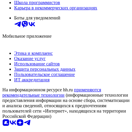
Школа программистов
Карьера в некоммерческих организациях
Боты для уведомлений
Мобильное приложение
Этика и комплаенс
Оказание услуг
Использование сайтов
Защита персональных данных
Пользовательское соглашение
ИТ аккредитация
На информационном ресурсе hh.ru
применяются
рекомендательные технологии
(информационные технологии
предоставления информации на основе сбора, систематизации
и анализа сведений, относящихся к предпочтениям
пользователей сети «Интернет», находящихся на территории
Российской Федерации)