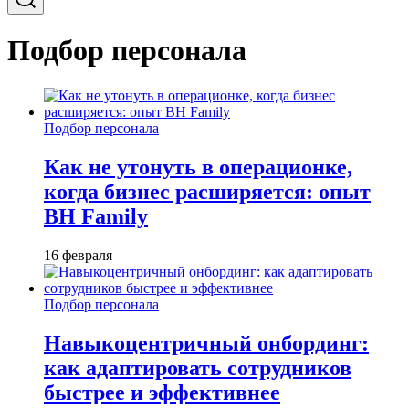
Подбор персонала
Подбор персонала
Как не утонуть в операционке,
когда бизнес расширяется: опыт
BH Family
16 февраля
Подбор персонала
Навыкоцентричный онбординг:
как адаптировать сотрудников
быстрее и эффективнее