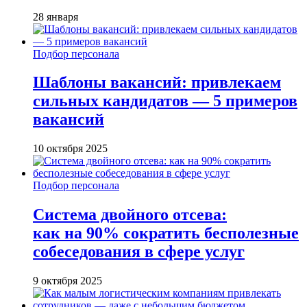
28 января
Подбор персонала
Шаблоны вакансий: привлекаем
сильных кандидатов — 5 примеров
вакансий
10 октября 2025
Подбор персонала
Система двойного отсева:
как на 90% сократить бесполезные
собеседования в сфере услуг
9 октября 2025