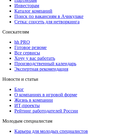
Партнерам
Инвесторам
Каталог компаний
Поиск по вакансиям в Ачикулаке
Сетка: соцсеть для нетворкинга
Соискателям
hh PRO
Готовое резюме
Все сервисы
Хочу у вас работать
Производственный календарь
Экспертная рекомендация
Новости и статьи
Блог
О компаниях в игровой форме
Жизнь в компании
ИТ-проекты
Рейтинг работодателей России
Молодым специалистам
Карьера для молодых специалистов