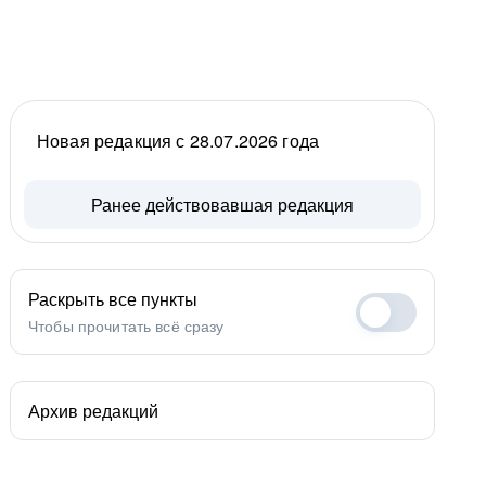
Новая редакция с 28.07.2026 года
Ранее действовавшая редакция
Раскрыть все пункты
Чтобы прочитать всё сразу
Архив редакций