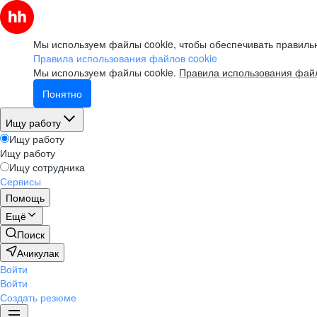
Мы используем файлы cookie, чтобы обеспечивать правильн
Правила использования файлов cookie
Мы используем файлы cookie.
Правила использования файл
Понятно
Ищу работу
Ищу работу
Ищу работу
Ищу сотрудника
Сервисы
Помощь
Ещё
Поиск
Ачикулак
Войти
Войти
Создать резюме