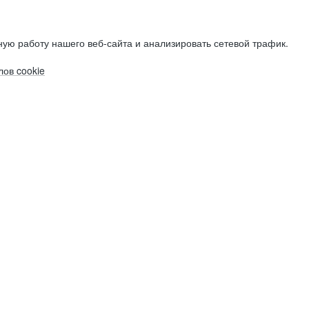
ую работу нашего веб-сайта и анализировать сетевой трафик.
ов cookie