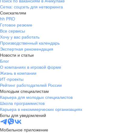
Поиск по вакансиям в Ачикулаке
Сетка: соцсеть для нетворкинга
Соискателям
hh PRO
Готовое резюме
Все сервисы
Хочу у вас работать
Производственный календарь
Экспертная рекомендация
Новости и статьи
Блог
О компаниях в игровой форме
Жизнь в компании
ИТ-проекты
Рейтинг работодателей России
Молодым специалистам
Карьера для молодых специалистов
Школа программистов
Карьера в некоммерческих организациях
Боты для уведомлений
Мобильное приложение