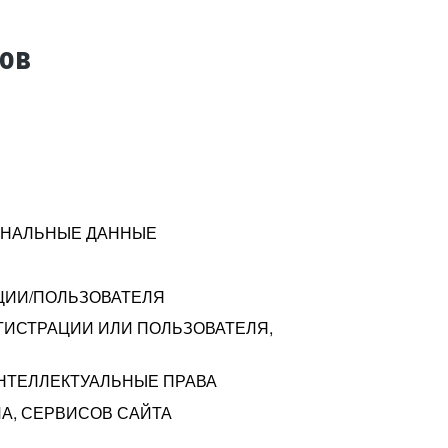
тов
СОНАЛЬНЫЕ ДАННЫЕ
ЦИИ/ПОЛЬЗОВАТЕЛЯ
ГИСТРАЦИИ ИЛИ ПОЛЬЗОВАТЕЛЯ,
ИНТЕЛЛЕКТУАЛЬНЫЕ ПРАВА
А, СЕРВИСОВ САЙТА