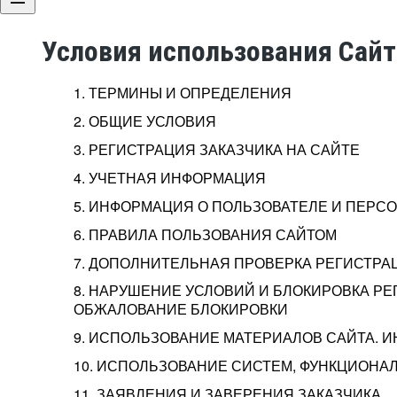
Условия использования Сай
1. ТЕРМИНЫ И ОПРЕДЕЛЕНИЯ
2. ОБЩИЕ УСЛОВИЯ
3. РЕГИСТРАЦИЯ ЗАКАЗЧИКА НА САЙТЕ
4. УЧЕТНАЯ ИНФОРМАЦИЯ
5. ИНФОРМАЦИЯ О ПОЛЬЗОВАТЕЛЕ И ПЕР
6. ПРАВИЛА ПОЛЬЗОВАНИЯ САЙТОМ
7. ДОПОЛНИТЕЛЬНАЯ ПРОВЕРКА РЕГИСТРА
8. НАРУШЕНИЕ УСЛОВИЙ И БЛОКИРОВКА РЕ
ОБЖАЛОВАНИЕ БЛОКИРОВКИ
9. ИСПОЛЬЗОВАНИЕ МАТЕРИАЛОВ САЙТА. 
10. ИСПОЛЬЗОВАНИЕ СИСТЕМ, ФУНКЦИОНАЛ
11. ЗАЯВЛЕНИЯ И ЗАВЕРЕНИЯ ЗАКАЗЧИКА