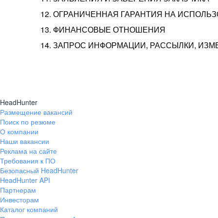
12. ОГРАНИЧЕННАЯ ГАРАНТИЯ НА ИСПОЛЬ
13. ФИНАНСОВЫЕ ОТНОШЕНИЯ
14. ЗАПРОС ИНФОРМАЦИИ, РАССЫЛКИ, ИЗ
HeadHunter
Размещение вакансий
Поиск по резюме
О компании
Наши вакансии
Реклама на сайте
Требования к ПО
Безопасный HeadHunter
HeadHunter API
Партнерам
Инвесторам
Каталог компаний