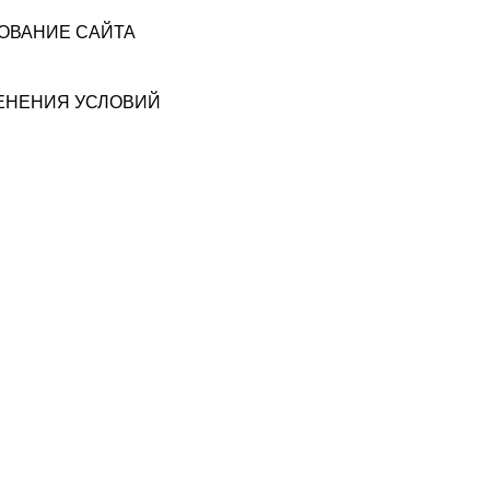
ЗОВАНИЕ САЙТА
МЕНЕНИЯ УСЛОВИЙ