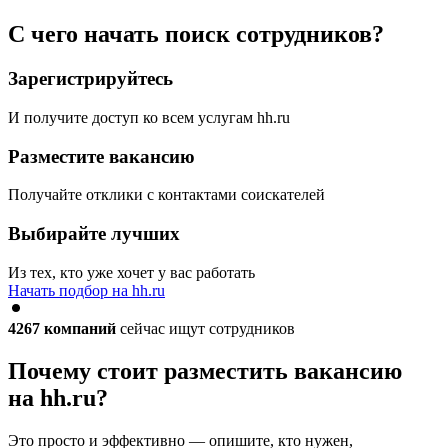
С чего начать поиск сотрудников?
Зарегистрируйтесь
И получите доступ ко всем услугам hh.ru
Разместите вакансию
Получайте отклики с контактами соискателей
Выбирайте лучших
Из тех, кто уже хочет у вас работать
Начать подбор на hh.ru
4267
компаний
сейчас ищут сотрудников
Почему стоит разместить вакансию
на hh.ru?
Это просто и эффективно — опишите, кто нужен,