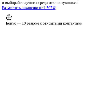
и выбирайте лучших среди откликнувшихся
Разместить вакансию от
1 507
₽
Бонус — 10 резюме с открытыми контактами