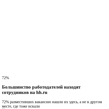
72%
Большинство работодателей находят
сотрудников на hh.ru
72% разместивших вакансию
нашли их здесь, а не в другом
месте, где тоже искали