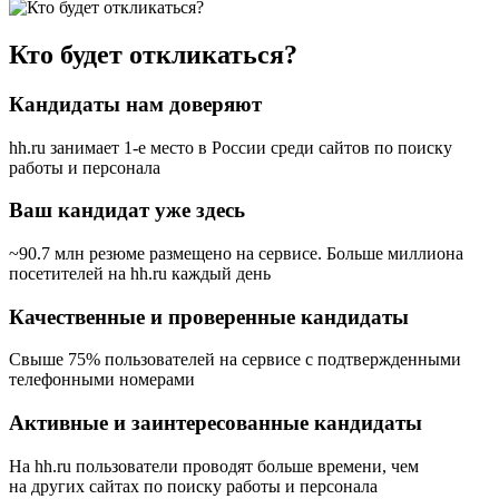
Кто будет откликаться?
Кандидаты нам доверяют
hh.ru занимает 1-е место в России
среди сайтов по поиску
работы и персонала
Ваш кандидат уже здесь
~90.7 млн резюме размещено на сервисе. Больше миллиона
посетителей на hh.ru каждый день
Качественные и проверенные кандидаты
Свыше 75% пользователей на сервисе с подтвержденными
телефонными номерами
Активные и заинтересованные кандидаты
На hh.ru пользователи проводят больше времени, чем
на других сайтах по поиску работы и персонала