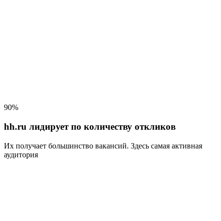
90%
hh.ru лидирует по количеству откликов
Их получает большинство вакансий
. Здесь самая активная
аудитория