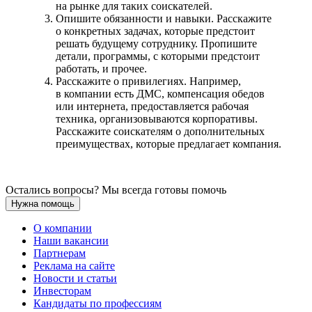
на рынке для таких соискателей.
Опишите обязанности и навыки. Расскажите
о конкретных задачах, которые предстоит
решать будущему сотруднику. Пропишите
детали, программы, с которыми предстоит
работать, и прочее.
Расскажите о привилегиях. Например,
в компании есть ДМС, компенсация обедов
или интернета, предоставляется рабочая
техника, организовываются корпоративы.
Расскажите соискателям о дополнительных
преимуществах, которые предлагает компания.
Остались вопросы? Мы всегда готовы помочь
Нужна помощь
О компании
Наши вакансии
Партнерам
Реклама на сайте
Новости и статьи
Инвесторам
Кандидаты по профессиям