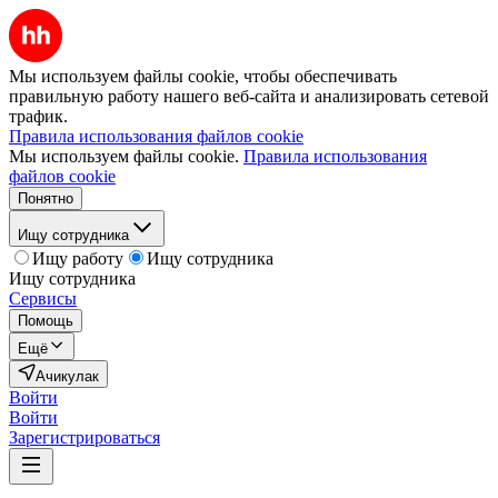
Мы используем файлы cookie, чтобы обеспечивать
правильную работу нашего веб-сайта и анализировать сетевой
трафик.
Правила использования файлов cookie
Мы используем файлы cookie.
Правила использования
файлов cookie
Понятно
Ищу сотрудника
Ищу работу
Ищу сотрудника
Ищу сотрудника
Сервисы
Помощь
Ещё
Ачикулак
Войти
Войти
Зарегистрироваться