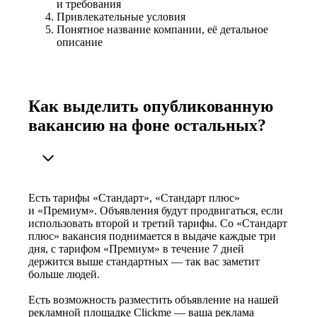
и требования
Привлекательные условия
Понятное название компании, её детальное
описание
Как выделить опубликованную
вакансию на фоне остальных?
Есть тарифы «Стандарт», «Стандарт плюс»
и «Премиум». Объявления будут продвигаться, если
использовать второй и третий тарифы. Со «Стандарт
плюс» вакансия поднимается в выдаче каждые три
дня, с тарифом «Премиум» в течение 7 дней
держится выше стандартных — так вас заметит
больше людей.
Есть возможность разместить объявление на нашей
рекламной площадке Clickme — ваша реклама