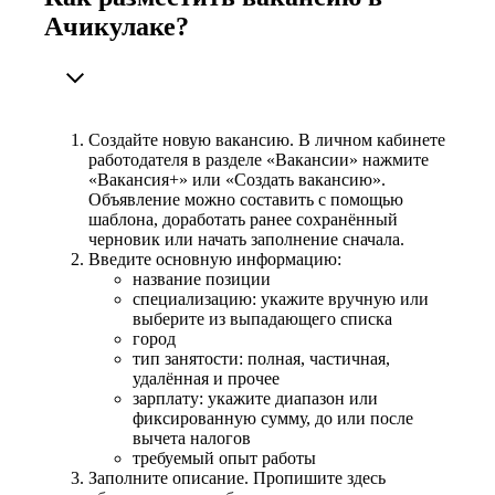
Ачикулаке?
Создайте новую вакансию. В личном кабинете
работодателя в разделе «Вакансии» нажмите
«Вакансия+» или «Создать вакансию».
Объявление можно составить с помощью
шаблона, доработать ранее сохранённый
черновик или начать заполнение сначала.
Введите основную информацию:
название позиции
специализацию: укажите вручную или
выберите из выпадающего списка
город
тип занятости: полная, частичная,
удалённая и прочее
зарплату: укажите диапазон или
фиксированную сумму, до или после
вычета налогов
требуемый опыт работы
Заполните описание. Пропишите здесь