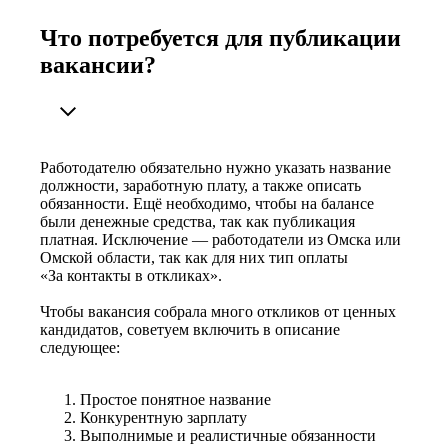
Что потребуется для публикации
вакансии?
Работодателю обязательно нужно указать название
должности, заработную плату, а также описать
обязанности. Ещё необходимо, чтобы на балансе
были денежные средства, так как публикация
платная. Исключение — работодатели из Омска или
Омской области, так как для них тип оплаты
«За контакты в откликах».
Чтобы вакансия собрала много откликов от ценных
кандидатов, советуем включить в описание
следующее:
Простое понятное название
Конкурентную зарплату
Выполнимые и реалистичные обязанности