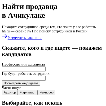
Найти
продавца
в Ачикулаке
Находите сотрудников среди тех, кто хочет у вас работать.
hh.ru —
сервис № 1
по поиску сотрудников в России
Разместить вакансию
Скажите, кого и где ищете — покажем
кандидатов
Профессия или должность
Где будет работать сотрудник
Посмотреть кандидатов
Часто ищут
Аудитор
Журналист
Режиссер
Выбирайте, как искать