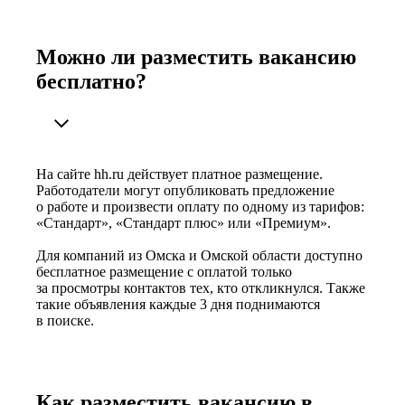
Можно ли разместить вакансию
бесплатно?
На сайте hh.ru действует платное размещение.
Работодатели могут опубликовать предложение
о работе и произвести оплату по одному из тарифов:
«Стандарт», «Стандарт плюс» или «Премиум».
Для компаний из Омска и Омской области доступно
бесплатное размещение с оплатой только
за просмотры контактов тех, кто откликнулся. Также
такие объявления каждые 3 дня поднимаются
в поиске.
Как разместить вакансию в