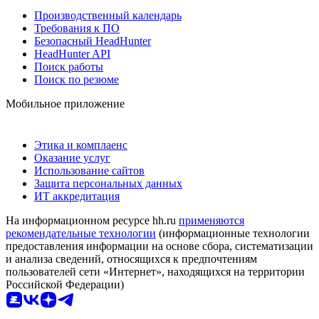
Производственный календарь
Требования к ПО
Безопасный HeadHunter
HeadHunter API
Поиск работы
Поиск по резюме
Мобильное приложение
Этика и комплаенс
Оказание услуг
Использование сайтов
Защита персональных данных
ИТ аккредитация
На информационном ресурсе hh.ru
применяются
рекомендательные технологии
(информационные технологии
предоставления информации на основе сбора, систематизации
и анализа сведений, относящихся к предпочтениям
пользователей сети «Интернет», находящихся на территории
Российской Федерации)