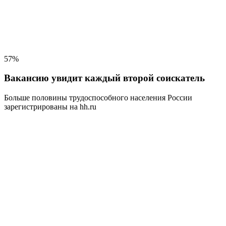
57%
Вакансию увидит каждый второй соискатель
Больше половины трудоспособного населения
России
зарегистрированы на hh.ru