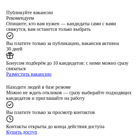
Публикуйте вакансии
Рекомендуем
Опишите, кто вам нужен — кандидаты сами с вами
свяжутся, вам останется только выбрать
Вы платите только за публикацию, вакансия активна
30 дней
Бонусом подберём до 10 кандидатов: с ними можно сразу
связаться
Разместить вакансию
Находите людей в базе резюме
Можно не ждать откликов — сразу выбирайте подходящих
кандидатов и приглашайте на работу
Вы платите только за просмотр контактов
Контакты открыты до конца действия доступа
Купить доступ