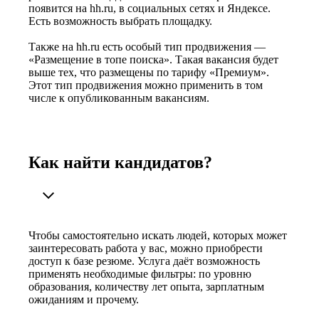
появится на hh.ru, в социальных сетях и Яндексе.
Есть возможность выбрать площадку.
Также на hh.ru есть особый тип продвижения —
«Размещение в топе поиска». Такая вакансия будет
выше тех, что размещены по тарифу «Премиум».
Этот тип продвижения можно применить в том
числе к опубликованным вакансиям.
Как найти кандидатов?
Чтобы самостоятельно искать людей, которых может
заинтересовать работа у вас, можно приобрести
доступ к базе резюме. Услуга даёт возможность
применять необходимые фильтры: по уровню
образования, количеству лет опыта, зарплатным
ожиданиям и прочему.