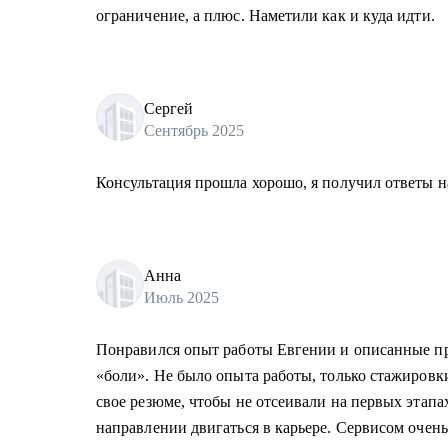
ограничение, а плюс. Наметили как и куда идти.
Сергей
Сентябрь 2025
Консультация прошла хорошо, я получил ответы н
Анна
Июль 2025
Понравился опыт работы Евгении и описанные пр
«боли». Не было опыта работы, только стажировк
свое резюме, чтобы не отсеивали на первых этапа
направлении двигаться в карьере. Сервисом очень