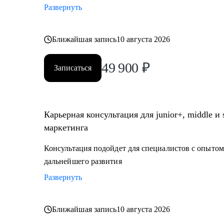
Развернуть
Ближайшая запись
10 августа 2026
49 900
₽
Записаться
Карьерная консультация для junior+, middle и
маркетинга
Консультация подойдет для специалистов с опытом,
дальнейшего развития
Развернуть
Ближайшая запись
10 августа 2026