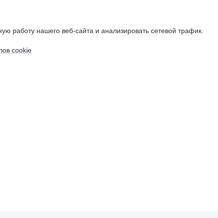
ую работу нашего веб-сайта и анализировать сетевой трафик.
ов cookie