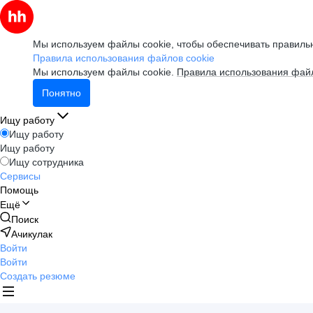
Мы используем файлы cookie, чтобы обеспечивать правильн
Правила использования файлов cookie
Мы используем файлы cookie.
Правила использования файл
Понятно
Ищу работу
Ищу работу
Ищу работу
Ищу сотрудника
Сервисы
Помощь
Ещё
Поиск
Ачикулак
Войти
Войти
Создать резюме