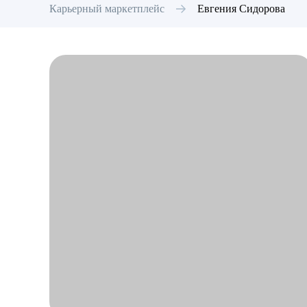
Карьерный маркетплейс
Евгения
Сидорова