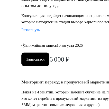
опытом до полугода
Консультация подойдет начинающим специалистам
которые находятся на стадии выбора карьерного ве
Развернуть
Ближайшая запись
10 августа 2026
6 000
₽
Записаться
Менторинг: переход в продуктовый маркетинг
Пакет из 4 занятий, который заменит обучение на 
кто хочет перейти в продуктовый маркетинг из дру
SMM, маркетинговые исследования и другие)