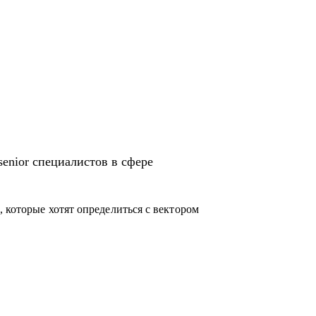
 senior специалистов в сфере
 которые хотят определиться с вектором