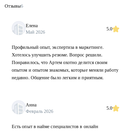
Отзывы
6
Елена
5.0
Май 2026
Профильный опыт, экспертиза в маркетинге.
Хотелось улучшить резюме. Вопрос решили.
Понравилось, что Артем охотно делится своим
опытом и опытом знакомых, которые меняли работу
недавно. Общение было легким и приятным.
Анна
5.0
Февраль 2026
Есть опыт в найме специалистов в онлайн