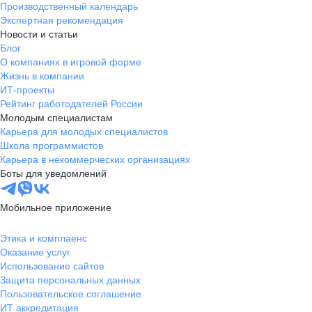
Производственный календарь
Экспертная рекомендация
Новости и статьи
Блог
О компаниях в игровой форме
Жизнь в компании
ИТ-проекты
Рейтинг работодателей России
Молодым специалистам
Карьера для молодых специалистов
Школа программистов
Карьера в некоммерческих организациях
Боты для уведомлений
Мобильное приложение
Этика и комплаенс
Оказание услуг
Использование сайтов
Защита персональных данных
Пользовательское соглашение
ИТ аккредитация