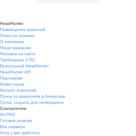
HeadHunter
Размещение вакансий
Поиск по резюме
О компании
Наши вакансии
Реклама на сайте
Требования к ПО
Безопасный HeadHunter
HeadHunter API
Партнерам
Инвесторам
Каталог компаний
Поиск по вакансиям в Ачикулаке
Сетка: соцсеть для нетворкинга
Соискателям
hh PRO
Готовое резюме
Все сервисы
Хочу у вас работать