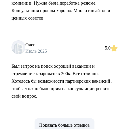
компании. Нужна была доработка резюме.
Консультация прошла хорошо. Много инсайтов и
ценных советов.
Олег
5.0
Июль 2025
Был запрос на поиск хорошей вакансии и
стремление к зарплате в 200к. Все отлично.
Хотелось бы возможности партнерских вакансий,
чтобы можно было прям на консультации решить
свой вопрос.
Показать больше отзывов