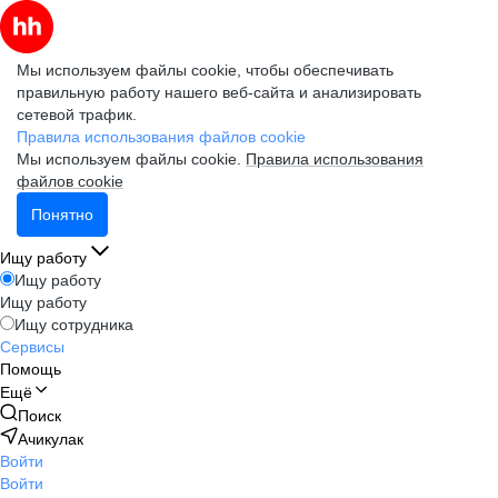
Мы используем файлы cookie, чтобы обеспечивать
правильную работу нашего веб-сайта и анализировать
сетевой трафик.
Правила использования файлов cookie
Мы используем файлы cookie.
Правила использования
файлов cookie
Понятно
Ищу работу
Ищу работу
Ищу работу
Ищу сотрудника
Сервисы
Помощь
Ещё
Поиск
Ачикулак
Войти
Войти