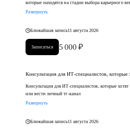
которые находятся на стадии выбора карьерного ве
Развернуть
Ближайшая запись
11 августа 2026
5 000
₽
Записаться
Консультация для ИТ-специалистов, которые 
Консультация для ИТ-специалистов, которые хотят 
или вести личный тг-канал
Развернуть
Ближайшая запись
11 августа 2026