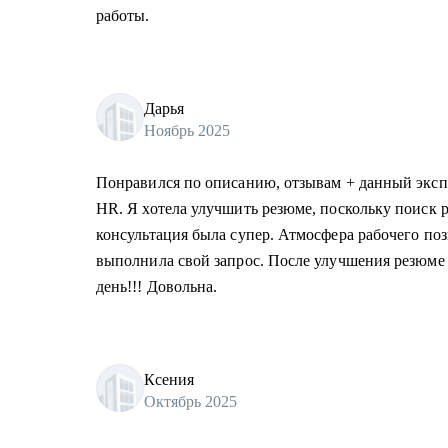
работы.
Дарья
Ноябрь 2025
Понравился по описанию, отзывам + данный экспе
HR. Я хотела улучшить резюме, поскольку поиск р
консультация была супер. Атмосфера рабочего поз
выполнила свой запрос. После улучшения резюме 
день!!! Довольна.
Ксения
Октябрь 2025