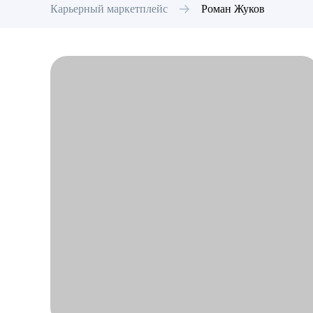
Карьерный маркетплейс
Роман
Жуков