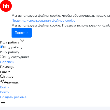
Мы используем файлы cookie, чтобы обеспечивать правильн
Правила использования файлов cookie
Мы используем файлы cookie.
Правила использования файл
Понятно
Ищу работу
Ищу работу
Ищу работу
Ищу сотрудника
Сервисы
Помощь
Ещё
Поиск
Ачикулак
Войти
Войти
Создать резюме