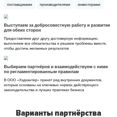
поставщиками
производителями
инвесторами
Выступаем за добросовестную работу и развитие
для обеих сторон
Предоставляем друг другу достоверную информацию,
выполняем все обязательства и решаем проблемы вместе,
чтобы достичь желаемых результатов
Выбираем партнёров и взаимодействуем с ними
по регламентированным правилам
В ООО «Хэдхантер» принят ряд внутренних документов,
которые основаны на ключевых нормах действующего
законодательства и лучших практиках бизнеса
Варианты партнёрства