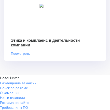
Этика и комплаенс в деятельности
компании
Посмотреть
HeadHunter
Размещение вакансий
Поиск по резюме
О компании
Наши вакансии
Реклама на сайте
Требования к ПО