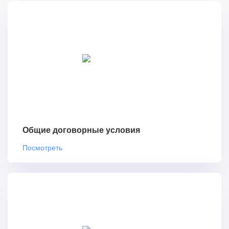
Общие договорные условия
Посмотреть