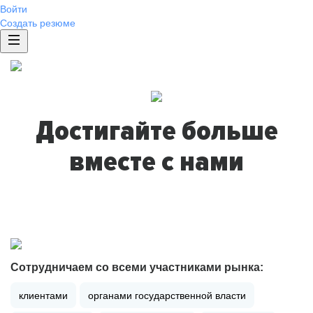
Войти
Создать резюме
Достигайте больше
вместе с нами
Сотрудничаем со всеми участниками рынка:
клиентами
органами государственной власти