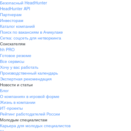
Безопасный HeadHunter
HeadHunter API
Партнерам
Инвесторам
Каталог компаний
Поиск по вакансиям в Ачикулаке
Сетка: соцсеть для нетворкинга
Соискателям
hh PRO
Готовое резюме
Все сервисы
Хочу у вас работать
Производственный календарь
Экспертная рекомендация
Новости и статьи
Блог
О компаниях в игровой форме
Жизнь в компании
ИТ-проекты
Рейтинг работодателей России
Молодым специалистам
Карьера для молодых специалистов