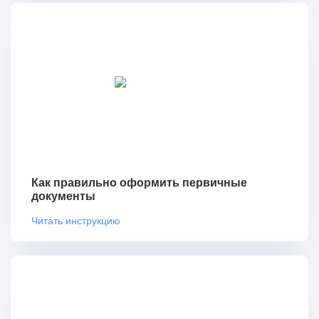
Как правильно оформить первичные
документы
Читать инструкцию