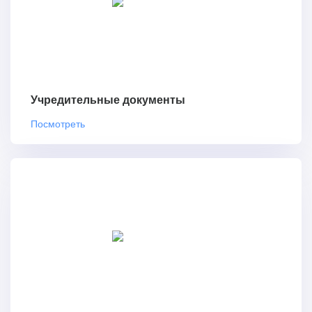
Учредительные документы
Посмотреть