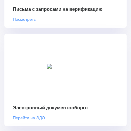
Письма с запросами на верификацию
Посмотреть
Электронный документооборот
Перейти на ЭДО