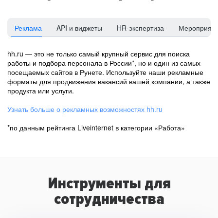
Реклама
API и виджеты
HR-экспертиза
Мероприят
hh.ru — это не только самый крупный сервис для поиска
работы и подбора персонала в России*, но и один из самых
посещаемых сайтов в Рунете. Используйте наши рекламные
форматы для продвижения вакансий вашей компании, а также
продукта или услуги.
Узнать больше о рекламных возможностях hh.ru
*по данным рейтинга Liveinternet в категории «Работа»
Инструменты для
сотрудничества