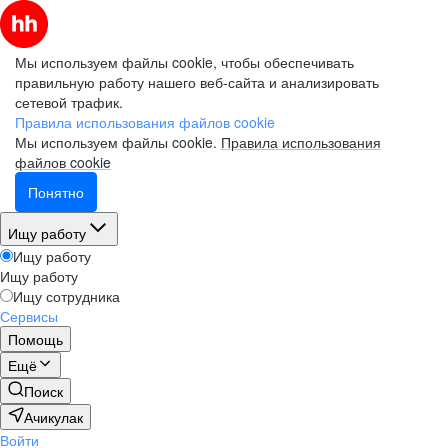
Мы используем файлы cookie, чтобы обеспечивать
правильную работу нашего веб-сайта и анализировать
сетевой трафик.
Правила использования файлов cookie
Мы используем файлы cookie.
Правила использования
файлов cookie
Понятно
Ищу работу
Ищу работу
Ищу работу
Ищу сотрудника
Сервисы
Помощь
Ещё
Поиск
Ачикулак
Войти