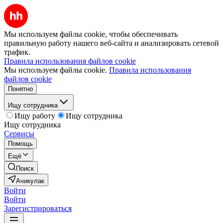
Мы используем файлы cookie, чтобы обеспечивать
правильную работу нашего веб-сайта и анализировать сетевой
трафик.
Правила использования файлов cookie
Мы используем файлы cookie.
Правила использования
файлов cookie
Понятно
Ищу сотрудника
Ищу работу
Ищу сотрудника
Ищу сотрудника
Сервисы
Помощь
Ещё
Поиск
Ачикулак
Войти
Войти
Зарегистрироваться