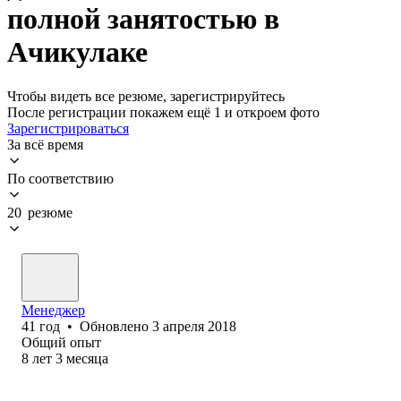
полной занятостью в
Ачикулаке
Чтобы видеть все резюме, зарегистрируйтесь
После регистрации покажем ещё 1 и откроем фото
Зарегистрироваться
За всё время
По соответствию
20 резюме
Менеджер
41
год
•
Обновлено
3 апреля 2018
Общий опыт
8
лет
3
месяца