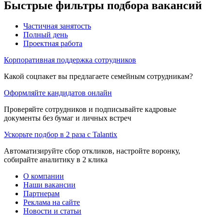
Быстрые фильтры подбора вакансий
Частичная занятость
Полный день
Проектная работа
Корпоративная поддержка сотрудников
Какой соцпакет вы предлагаете семейным сотрудникам?
Оформляйте кандидатов онлайн
Проверяйте сотрудников и подписывайте кадровые
документы без бумаг и личных встреч
Ускорьте подбор в 2 раза с Talantix
Автоматизируйте сбор откликов, настройте воронку,
собирайте аналитику в 2 клика
О компании
Наши вакансии
Партнерам
Реклама на сайте
Новости и статьи