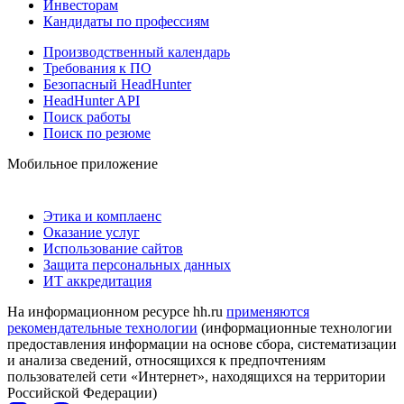
Инвесторам
Кандидаты по профессиям
Производственный календарь
Требования к ПО
Безопасный HeadHunter
HeadHunter API
Поиск работы
Поиск по резюме
Мобильное приложение
Этика и комплаенс
Оказание услуг
Использование сайтов
Защита персональных данных
ИТ аккредитация
На информационном ресурсе hh.ru
применяются
рекомендательные технологии
(информационные технологии
предоставления информации на основе сбора, систематизации
и анализа сведений, относящихся к предпочтениям
пользователей сети «Интернет», находящихся на территории
Российской Федерации)