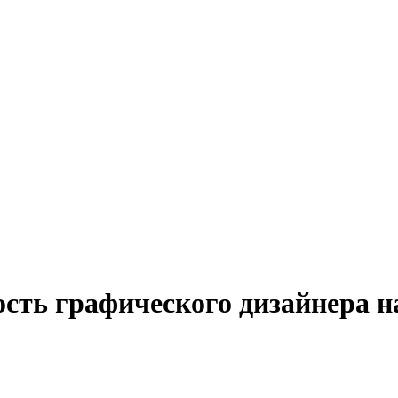
ость графического дизайнера н