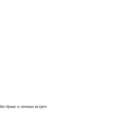
без бумаг и личных встреч