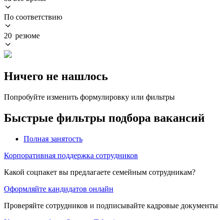
По соответствию
20 резюме
Ничего не нашлось
Попробуйте изменить формулировку или фильтры
Быстрые фильтры подбора вакансий
Полная занятость
Корпоративная поддержка сотрудников
Какой соцпакет вы предлагаете семейным сотрудникам?
Оформляйте кандидатов онлайн
Проверяйте сотрудников и подписывайте кадровые документы 