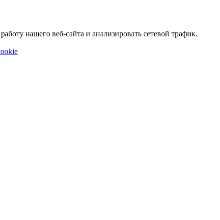
аботу нашего веб-сайта и анализировать сетевой трафик.
ookie