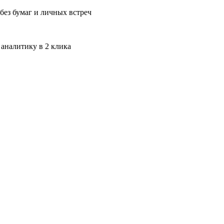
без бумаг и личных встреч
 аналитику в 2 клика