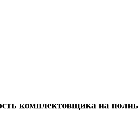
ость комплектовщика на полны