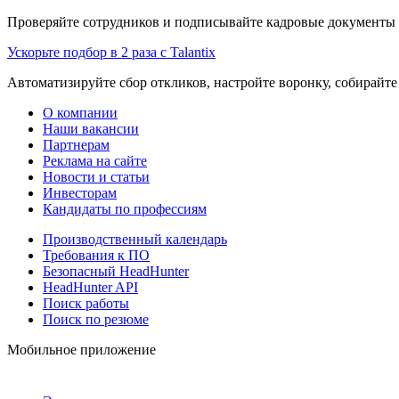
Проверяйте сотрудников и подписывайте кадровые документы 
Ускорьте подбор в 2 раза с Talantix
Автоматизируйте сбор откликов, настройте воронку, собирайте
О компании
Наши вакансии
Партнерам
Реклама на сайте
Новости и статьи
Инвесторам
Кандидаты по профессиям
Производственный календарь
Требования к ПО
Безопасный HeadHunter
HeadHunter API
Поиск работы
Поиск по резюме
Мобильное приложение