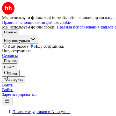
Мы используем файлы cookie, чтобы обеспечивать правильную р
Правила использования файлов cookie
Мы используем файлы cookie.
Правила использования файлов c
Понятно
Ищу сотрудника
Ищу работу
Ищу сотрудника
Ищу сотрудника
Сервисы
Помощь
Ещё
Поиск
Ачикулак
Войти
Войти
Зарегистрироваться
Поиск сотрудников в Ачикулаке