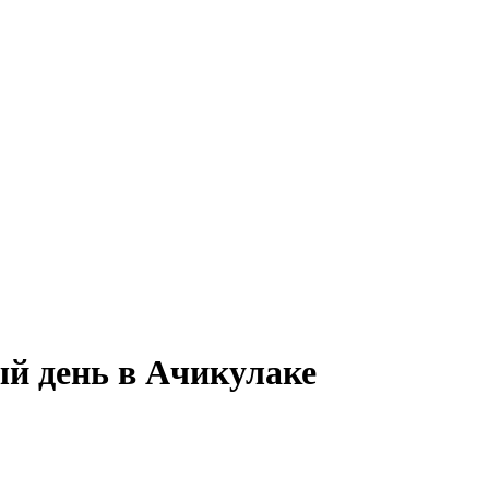
й день в Ачикулаке