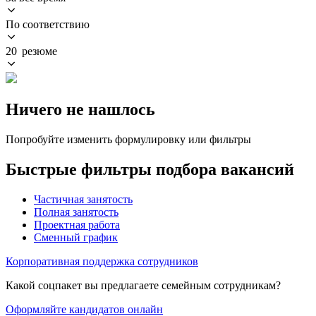
По соответствию
20 резюме
Ничего не нашлось
Попробуйте изменить формулировку или фильтры
Быстрые фильтры подбора вакансий
Частичная занятость
Полная занятость
Проектная работа
Сменный график
Корпоративная поддержка сотрудников
Какой соцпакет вы предлагаете семейным сотрудникам?
Оформляйте кандидатов онлайн