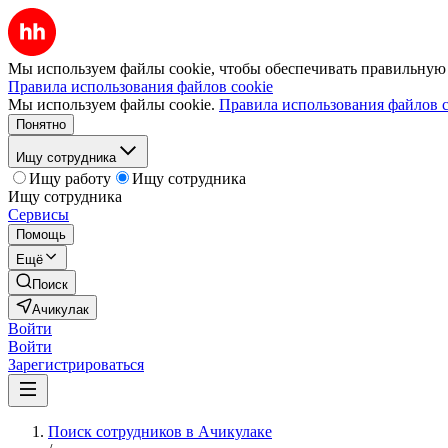
Мы используем файлы cookie, чтобы обеспечивать правильную р
Правила использования файлов cookie
Мы используем файлы cookie.
Правила использования файлов c
Понятно
Ищу сотрудника
Ищу работу
Ищу сотрудника
Ищу сотрудника
Сервисы
Помощь
Ещё
Поиск
Ачикулак
Войти
Войти
Зарегистрироваться
Поиск сотрудников в Ачикулаке