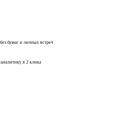
без бумаг и личных встреч
 аналитику в 2 клика