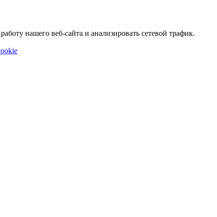
аботу нашего веб-сайта и анализировать сетевой трафик.
ookie