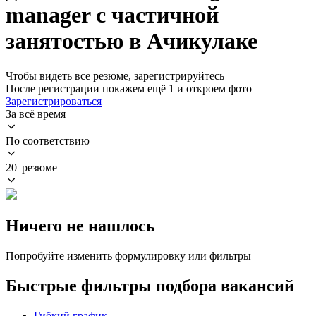
manager с частичной
занятостью в Ачикулаке
Чтобы видеть все резюме, зарегистрируйтесь
После регистрации покажем ещё 1 и откроем фото
Зарегистрироваться
За всё время
По соответствию
20 резюме
Ничего не нашлось
Попробуйте изменить формулировку или фильтры
Быстрые фильтры подбора вакансий
Гибкий график