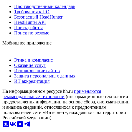
Производственный календарь
Требования к ПО
Безопасный HeadHunter
HeadHunter API
Поиск работы
Поиск по резюме
Мобильное приложение
Этика и комплаенс
Оказание услуг
Использование сайтов
Защита персональных данных
ИТ аккредитация
На информационном ресурсе hh.ru
применяются
рекомендательные технологии
(информационные технологии
предоставления информации на основе сбора, систематизации
и анализа сведений, относящихся к предпочтениям
пользователей сети «Интернет», находящихся на территории
Российской Федерации)