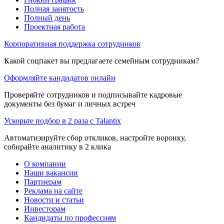
Полная занятость
Полный день
Проектная работа
Корпоративная поддержка сотрудников
Какой соцпакет вы предлагаете семейным сотрудникам?
Оформляйте кандидатов онлайн
Проверяйте сотрудников и подписывайте кадровые
документы без бумаг и личных встреч
Ускорьте подбор в 2 раза с Talantix
Автоматизируйте сбор откликов, настройте воронку,
собирайте аналитику в 2 клика
О компании
Наши вакансии
Партнерам
Реклама на сайте
Новости и статьи
Инвесторам
Кандидаты по профессиям