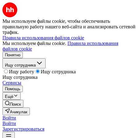
Мы используем файлы cookie, чтобы обеспечивать
правильную работу нашего веб-сайта и анализировать сетевой
трафик.
Правила использования файлов cookie
Мы используем файлы cookie.
Правила использования
файлов cookie
Понятно
Ищу сотрудника
Ищу работу
Ищу сотрудника
Ищу сотрудника
Сервисы
Помощь
Ещё
Поиск
Ачикулак
Войти
Войти
Зарегистрироваться