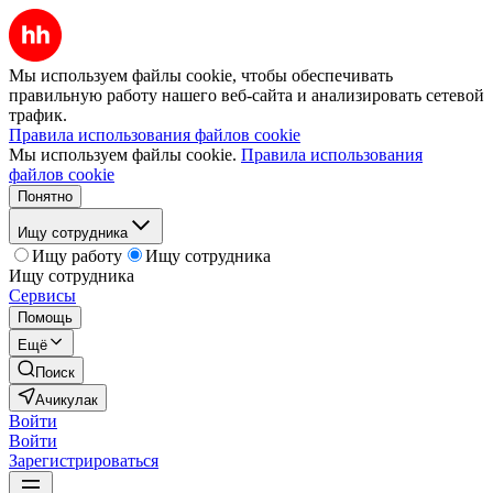
Мы используем файлы cookie, чтобы обеспечивать
правильную работу нашего веб-сайта и анализировать сетевой
трафик.
Правила использования файлов cookie
Мы используем файлы cookie.
Правила использования
файлов cookie
Понятно
Ищу сотрудника
Ищу работу
Ищу сотрудника
Ищу сотрудника
Сервисы
Помощь
Ещё
Поиск
Ачикулак
Войти
Войти
Зарегистрироваться