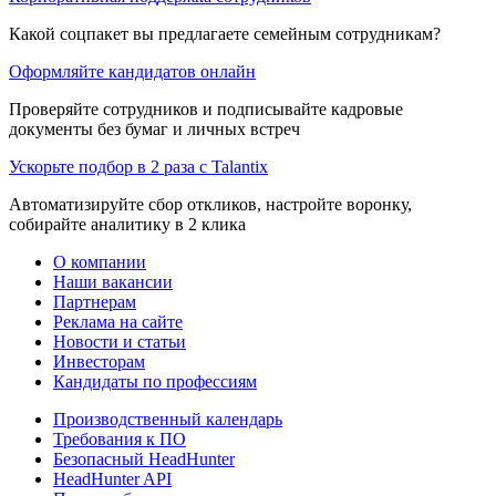
Какой соцпакет вы предлагаете семейным сотрудникам?
Оформляйте кандидатов онлайн
Проверяйте сотрудников и подписывайте кадровые
документы без бумаг и личных встреч
Ускорьте подбор в 2 раза с Talantix
Автоматизируйте сбор откликов, настройте воронку,
собирайте аналитику в 2 клика
О компании
Наши вакансии
Партнерам
Реклама на сайте
Новости и статьи
Инвесторам
Кандидаты по профессиям
Производственный календарь
Требования к ПО
Безопасный HeadHunter
HeadHunter API