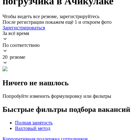
погрузчика в Ачикулаке
Чтобы видеть все резюме, зарегистрируйтесь
После регистрации покажем ещё 1 и откроем фото
Зарегистрироваться
За всё время
По соответствию
20 резюме
Ничего не нашлось
Попробуйте изменить формулировку или фильтры
Быстрые фильтры подбора вакансий
Полная занятость
Вахтовый метод
Корпоративная поддержка сотрудников