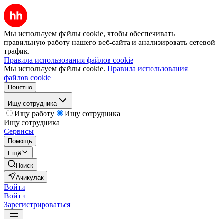
Мы используем файлы cookie, чтобы обеспечивать
правильную работу нашего веб-сайта и анализировать сетевой
трафик.
Правила использования файлов cookie
Мы используем файлы cookie.
Правила использования
файлов cookie
Понятно
Ищу сотрудника
Ищу работу
Ищу сотрудника
Ищу сотрудника
Сервисы
Помощь
Ещё
Поиск
Ачикулак
Войти
Войти
Зарегистрироваться