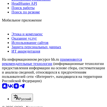
HeadHunter API
Поиск работы
Поиск по резюме
Мобильное приложение
Этика и комплаенс
Оказание услуг
Использование сайтов
Защита персональных данных
ИТ аккредитация
На информационном ресурсе hh.ru
применяются
рекомендательные технологии
(информационные технологии
предоставления информации на основе сбора, систематизации
и анализа сведений, относящихся к предпочтениям
пользователей сети «Интернет», находящихся на территории
Российской Федерации)
Русский