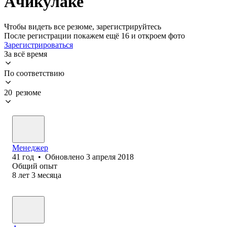
Ачикулаке
Чтобы видеть все резюме, зарегистрируйтесь
После регистрации покажем ещё 16 и откроем фото
Зарегистрироваться
За всё время
По соответствию
20 резюме
Менеджер
41
год
•
Обновлено
3 апреля 2018
Общий опыт
8
лет
3
месяца