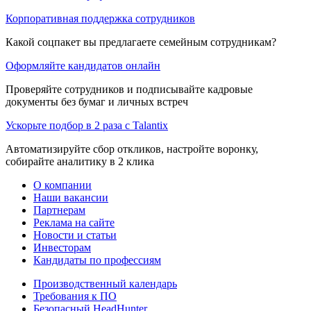
Корпоративная поддержка сотрудников
Какой соцпакет вы предлагаете семейным сотрудникам?
Оформляйте кандидатов онлайн
Проверяйте сотрудников и подписывайте кадровые
документы без бумаг и личных встреч
Ускорьте подбор в 2 раза с Talantix
Автоматизируйте сбор откликов, настройте воронку,
собирайте аналитику в 2 клика
О компании
Наши вакансии
Партнерам
Реклама на сайте
Новости и статьи
Инвесторам
Кандидаты по профессиям
Производственный календарь
Требования к ПО
Безопасный HeadHunter