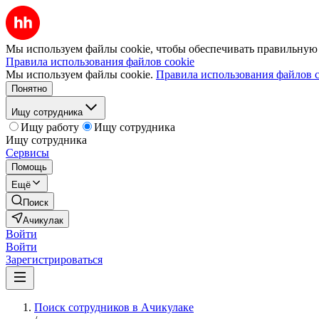
Мы используем файлы cookie, чтобы обеспечивать правильную р
Правила использования файлов cookie
Мы используем файлы cookie.
Правила использования файлов c
Понятно
Ищу сотрудника
Ищу работу
Ищу сотрудника
Ищу сотрудника
Сервисы
Помощь
Ещё
Поиск
Ачикулак
Войти
Войти
Зарегистрироваться
Поиск сотрудников в Ачикулаке