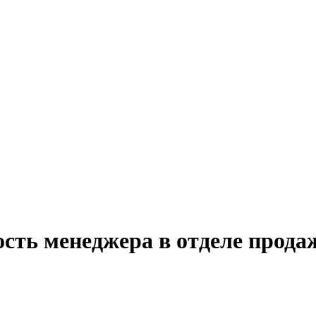
сть менеджера в отделе прода