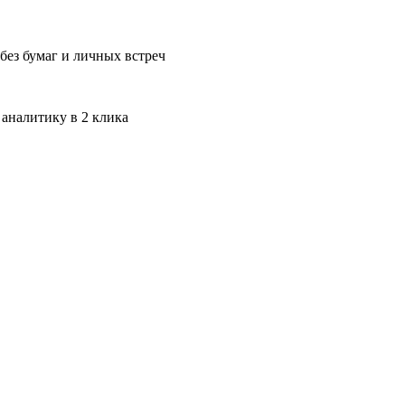
без бумаг и личных встреч
 аналитику в 2 клика