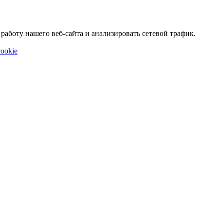
аботу нашего веб-сайта и анализировать сетевой трафик.
ookie