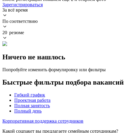
Зарегистрироваться
За всё время
По соответствию
20 резюме
Ничего не нашлось
Попробуйте изменить формулировку или фильтры
Быстрые фильтры подбора вакансий
Гибкий график
Проектная работа
Полная занятость
Полный день
Корпоративная поддержка сотрудников
Какой соцпакет вы предлагаете семейным сотрудникам?