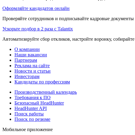
Оформляйте кандидатов онлайн
Проверяйте сотрудников и подписывайте кадровые документы 
Ускорьте подбор в 2 раза с Talantix
Автоматизируйте сбор откликов, настройте воронку, собирайте
О компании
Наши вакансии
Партнерам
Реклама на сайте
Новости и статьи
Инвесторам
Кандидаты по профессиям
Производственный календарь
Требования к ПО
Безопасный HeadHunter
HeadHunter API
Поиск работы
Поиск по резюме
Мобильное приложение