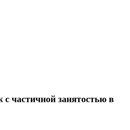
ж с частичной занятостью в