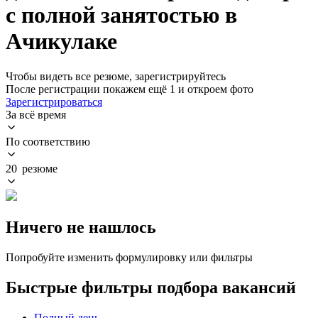
с полной занятостью в
Ачикулаке
Чтобы видеть все резюме, зарегистрируйтесь
После регистрации покажем ещё 1 и откроем фото
Зарегистрироваться
За всё время
По соответствию
20 резюме
Ничего не нашлось
Попробуйте изменить формулировку или фильтры
Быстрые фильтры подбора вакансий
Полный день