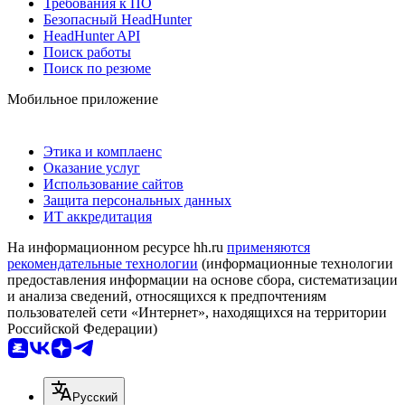
Требования к ПО
Безопасный HeadHunter
HeadHunter API
Поиск работы
Поиск по резюме
Мобильное приложение
Этика и комплаенс
Оказание услуг
Использование сайтов
Защита персональных данных
ИТ аккредитация
На информационном ресурсе hh.ru
применяются
рекомендательные технологии
(информационные технологии
предоставления информации на основе сбора, систематизации
и анализа сведений, относящихся к предпочтениям
пользователей сети «Интернет», находящихся на территории
Российской Федерации)
Русский