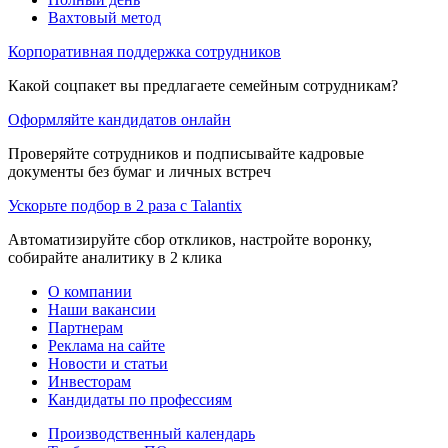
Вахтовый метод
Корпоративная поддержка сотрудников
Какой соцпакет вы предлагаете семейным сотрудникам?
Оформляйте кандидатов онлайн
Проверяйте сотрудников и подписывайте кадровые
документы без бумаг и личных встреч
Ускорьте подбор в 2 раза с Talantix
Автоматизируйте сбор откликов, настройте воронку,
собирайте аналитику в 2 клика
О компании
Наши вакансии
Партнерам
Реклама на сайте
Новости и статьи
Инвесторам
Кандидаты по профессиям
Производственный календарь