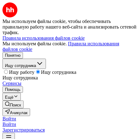
Мы используем файлы cookie, чтобы обеспечивать
правильную работу нашего веб-сайта и анализировать сетевой
трафик.
Правила использования файлов cookie
Мы используем файлы cookie.
Правила использования
файлов cookie
Понятно
Ищу сотрудника
Ищу работу
Ищу сотрудника
Ищу сотрудника
Сервисы
Помощь
Ещё
Поиск
Ачикулак
Войти
Войти
Зарегистрироваться