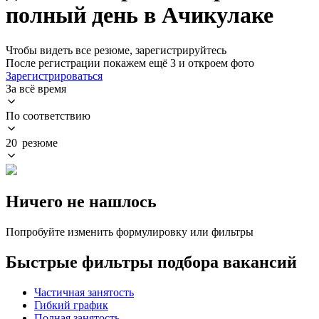
полный день в Ачикулаке
Чтобы видеть все резюме, зарегистрируйтесь
После регистрации покажем ещё 3 и откроем фото
Зарегистрироваться
За всё время
По соответствию
20 резюме
Ничего не нашлось
Попробуйте изменить формулировку или фильтры
Быстрые фильтры подбора вакансий
Частичная занятость
Гибкий график
Полная занятость