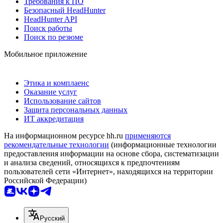
Требования к ПО
Безопасный HeadHunter
HeadHunter API
Поиск работы
Поиск по резюме
Мобильное приложение
Этика и комплаенс
Оказание услуг
Использование сайтов
Защита персональных данных
ИТ аккредитация
На информационном ресурсе hh.ru
применяются
рекомендательные технологии
(информационные технологии
предоставления информации на основе сбора, систематизации
и анализа сведений, относящихся к предпочтениям
пользователей сети «Интернет», находящихся на территории
Российской Федерации)
Русский