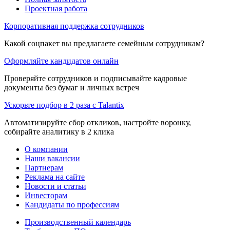
Проектная работа
Корпоративная поддержка сотрудников
Какой соцпакет вы предлагаете семейным сотрудникам?
Оформляйте кандидатов онлайн
Проверяйте сотрудников и подписывайте кадровые
документы без бумаг и личных встреч
Ускорьте подбор в 2 раза с Talantix
Автоматизируйте сбор откликов, настройте воронку,
собирайте аналитику в 2 клика
О компании
Наши вакансии
Партнерам
Реклама на сайте
Новости и статьи
Инвесторам
Кандидаты по профессиям
Производственный календарь