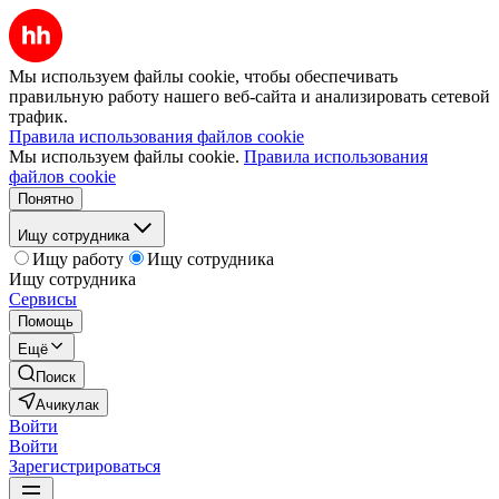
Мы используем файлы cookie, чтобы обеспечивать
правильную работу нашего веб-сайта и анализировать сетевой
трафик.
Правила использования файлов cookie
Мы используем файлы cookie.
Правила использования
файлов cookie
Понятно
Ищу сотрудника
Ищу работу
Ищу сотрудника
Ищу сотрудника
Сервисы
Помощь
Ещё
Поиск
Ачикулак
Войти
Войти
Зарегистрироваться