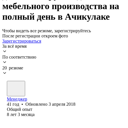
мебельного производства на
полный день в Ачикулаке
Чтобы видеть все резюме, зарегистрируйтесь
После регистрации откроем фото
Зарегистрироваться
За всё время
По соответствию
20 резюме
Менеджер
41
год
•
Обновлено
3 апреля 2018
Общий опыт
8
лет
3
месяца