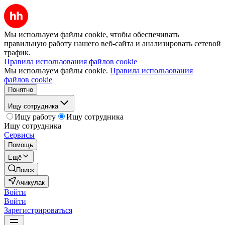
Мы используем файлы cookie, чтобы обеспечивать
правильную работу нашего веб-сайта и анализировать сетевой
трафик.
Правила использования файлов cookie
Мы используем файлы cookie.
Правила использования
файлов cookie
Понятно
Ищу сотрудника
Ищу работу
Ищу сотрудника
Ищу сотрудника
Сервисы
Помощь
Ещё
Поиск
Ачикулак
Войти
Войти
Зарегистрироваться