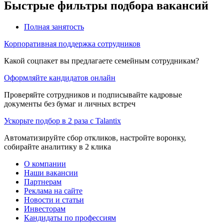
Быстрые фильтры подбора вакансий
Полная занятость
Корпоративная поддержка сотрудников
Какой соцпакет вы предлагаете семейным сотрудникам?
Оформляйте кандидатов онлайн
Проверяйте сотрудников и подписывайте кадровые
документы без бумаг и личных встреч
Ускорьте подбор в 2 раза с Talantix
Автоматизируйте сбор откликов, настройте воронку,
собирайте аналитику в 2 клика
О компании
Наши вакансии
Партнерам
Реклама на сайте
Новости и статьи
Инвесторам
Кандидаты по профессиям