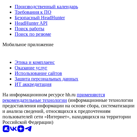
Производственный календарь
Требования к ПО
Безопасный HeadHunter
HeadHunter API
Поиск работы
Поиск по резюме
Мобильное приложение
Этика и комплаенс
Оказание услуг
Использование сайтов
Защита персональных данных
ИТ аккредитация
На информационном ресурсе hh.ru
применяются
рекомендательные технологии
(информационные технологии
предоставления информации на основе сбора, систематизации
и анализа сведений, относящихся к предпочтениям
пользователей сети «Интернет», находящихся на территории
Российской Федерации)