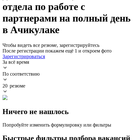
отдела по работе с
партнерами на полный день
в Ачикулаке
Чтобы видеть все резюме, зарегистрируйтесь
После регистрации покажем ещё 1 и откроем фото
Зарегистрироваться
За всё время
По соответствию
20 резюме
Ничего не нашлось
Попробуйте изменить формулировку или фильтры
Быстрые фильтры подбора вакансий