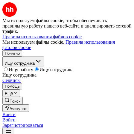
Мы используем файлы cookie, чтобы обеспечивать
правильную работу нашего веб-сайта и анализировать сетевой
трафик.
Правила использования файлов cookie
Мы используем файлы cookie.
Правила использования
файлов cookie
Понятно
Ищу сотрудника
Ищу работу
Ищу сотрудника
Ищу сотрудника
Сервисы
Помощь
Ещё
Поиск
Ачикулак
Войти
Войти
Зарегистрироваться