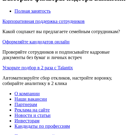
Полная занятость
Корпоративная поддержка сотрудников
Какой соцпакет вы предлагаете семейным сотрудникам?
Оформляйте кандидатов онлайн
Проверяйте сотрудников и подписывайте кадровые
документы без бумаг и личных встреч
Ускорьте подбор в 2 раза с Talantix
Автоматизируйте сбор откликов, настройте воронку,
собирайте аналитику в 2 клика
О компании
Наши вакансии
Партнерам
Реклама на сайте
Новости и статьи
Инвесторам
Кандидаты по профессиям