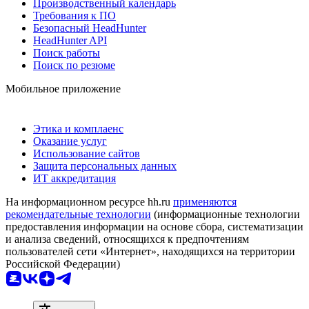
Производственный календарь
Требования к ПО
Безопасный HeadHunter
HeadHunter API
Поиск работы
Поиск по резюме
Мобильное приложение
Этика и комплаенс
Оказание услуг
Использование сайтов
Защита персональных данных
ИТ аккредитация
На информационном ресурсе hh.ru
применяются
рекомендательные технологии
(информационные технологии
предоставления информации на основе сбора, систематизации
и анализа сведений, относящихся к предпочтениям
пользователей сети «Интернет», находящихся на территории
Российской Федерации)