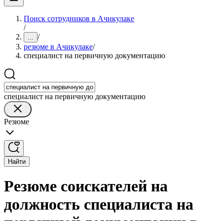
Поиск сотрудников в Ачикулаке
/
/
...
резюме в Ачикулаке
/
специалист на первичную документацию
специалист на первичную документацию
Резюме
Найти
Резюме соискателей на
должность специалиста на