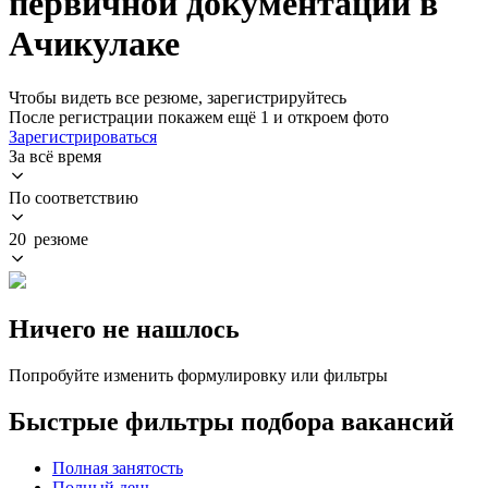
первичной документации в
Ачикулаке
Чтобы видеть все резюме, зарегистрируйтесь
После регистрации покажем ещё 1 и откроем фото
Зарегистрироваться
За всё время
По соответствию
20 резюме
Ничего не нашлось
Попробуйте изменить формулировку или фильтры
Быстрые фильтры подбора вакансий
Полная занятость
Полный день