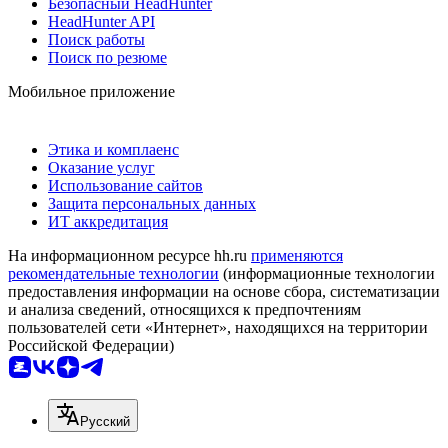
Безопасный HeadHunter
HeadHunter API
Поиск работы
Поиск по резюме
Мобильное приложение
Этика и комплаенс
Оказание услуг
Использование сайтов
Защита персональных данных
ИТ аккредитация
На информационном ресурсе hh.ru
применяются
рекомендательные технологии
(информационные технологии
предоставления информации на основе сбора, систематизации
и анализа сведений, относящихся к предпочтениям
пользователей сети «Интернет», находящихся на территории
Российской Федерации)
Русский