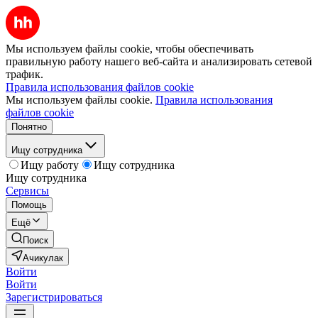
Мы используем файлы cookie, чтобы обеспечивать
правильную работу нашего веб-сайта и анализировать сетевой
трафик.
Правила использования файлов cookie
Мы используем файлы cookie.
Правила использования
файлов cookie
Понятно
Ищу сотрудника
Ищу работу
Ищу сотрудника
Ищу сотрудника
Сервисы
Помощь
Ещё
Поиск
Ачикулак
Войти
Войти
Зарегистрироваться