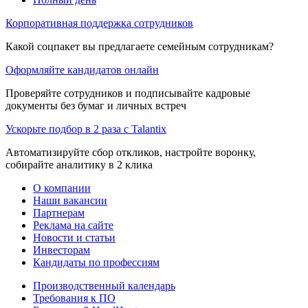
Корпоративная поддержка сотрудников
Какой соцпакет вы предлагаете семейным сотрудникам?
Оформляйте кандидатов онлайн
Проверяйте сотрудников и подписывайте кадровые
документы без бумаг и личных встреч
Ускорьте подбор в 2 раза с Talantix
Автоматизируйте сбор откликов, настройте воронку,
собирайте аналитику в 2 клика
О компании
Наши вакансии
Партнерам
Реклама на сайте
Новости и статьи
Инвесторам
Кандидаты по профессиям
Производственный календарь
Требования к ПО