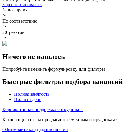
Зарегистрироваться
За всё время
По соответствию
20 резюме
Ничего не нашлось
Попробуйте изменить формулировку или фильтры
Быстрые фильтры подбора вакансий
Полная занятость
Полный день
Корпоративная поддержка сотрудников
Какой соцпакет вы предлагаете семейным сотрудникам?
Оформляйте кандидатов онлайн