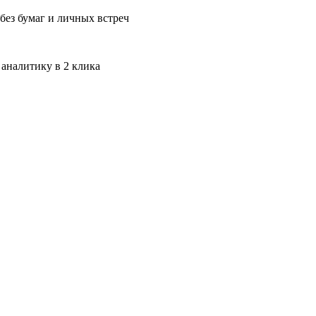
без бумаг и личных встреч
 аналитику в 2 клика