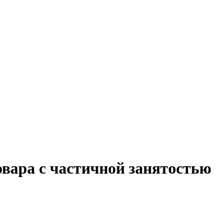
овара с частичной занятостью