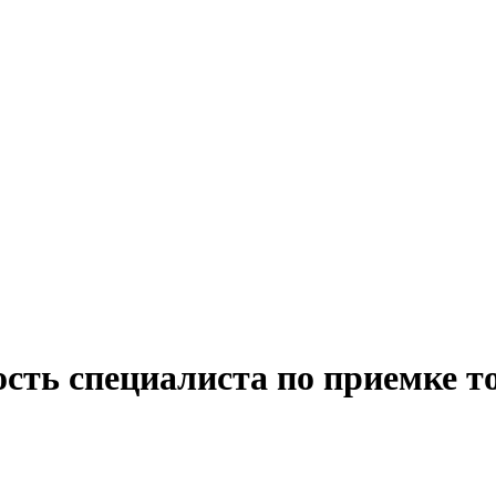
сть специалиста по приемке т