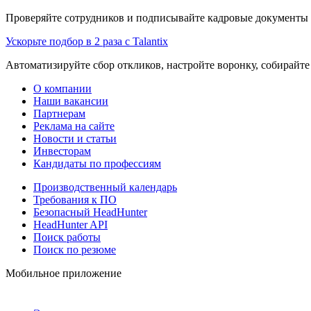
Проверяйте сотрудников и подписывайте кадровые документы 
Ускорьте подбор в 2 раза с Talantix
Автоматизируйте сбор откликов, настройте воронку, собирайте
О компании
Наши вакансии
Партнерам
Реклама на сайте
Новости и статьи
Инвесторам
Кандидаты по профессиям
Производственный календарь
Требования к ПО
Безопасный HeadHunter
HeadHunter API
Поиск работы
Поиск по резюме
Мобильное приложение