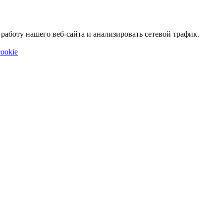
аботу нашего веб-сайта и анализировать сетевой трафик.
ookie