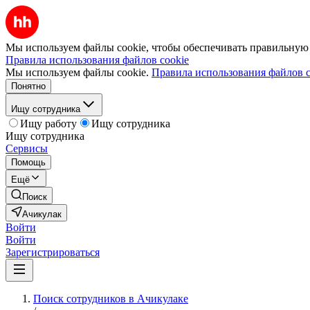
Мы используем файлы cookie, чтобы обеспечивать правильную р
Правила использования файлов cookie
Мы используем файлы cookie.
Правила использования файлов c
Понятно
Ищу сотрудника
Ищу работу
Ищу сотрудника
Ищу сотрудника
Сервисы
Помощь
Ещё
Поиск
Ачикулак
Войти
Войти
Зарегистрироваться
Поиск сотрудников в Ачикулаке