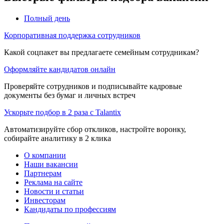
Полный день
Корпоративная поддержка сотрудников
Какой соцпакет вы предлагаете семейным сотрудникам?
Оформляйте кандидатов онлайн
Проверяйте сотрудников и подписывайте кадровые
документы без бумаг и личных встреч
Ускорьте подбор в 2 раза с Talantix
Автоматизируйте сбор откликов, настройте воронку,
собирайте аналитику в 2 клика
О компании
Наши вакансии
Партнерам
Реклама на сайте
Новости и статьи
Инвесторам
Кандидаты по профессиям