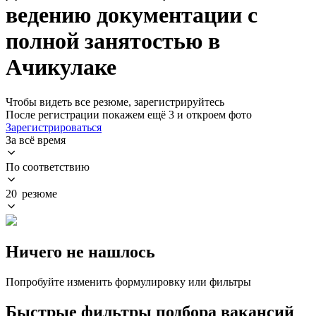
ведению документации с
полной занятостью в
Ачикулаке
Чтобы видеть все резюме, зарегистрируйтесь
После регистрации покажем ещё 3 и откроем фото
Зарегистрироваться
За всё время
По соответствию
20 резюме
Ничего не нашлось
Попробуйте изменить формулировку или фильтры
Быстрые фильтры подбора вакансий