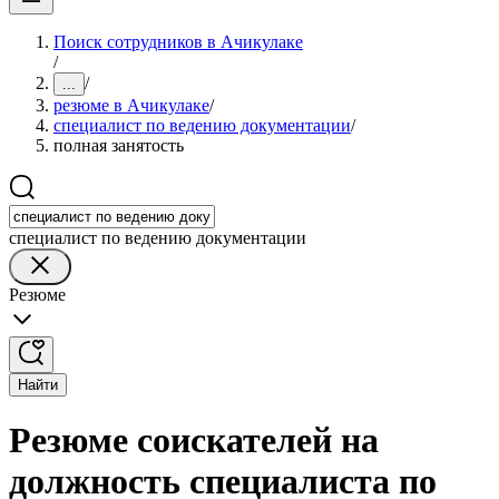
Поиск сотрудников в Ачикулаке
/
/
...
резюме в Ачикулаке
/
специалист по ведению документации
/
полная занятость
специалист по ведению документации
Резюме
Найти
Резюме соискателей на
должность специалиста по