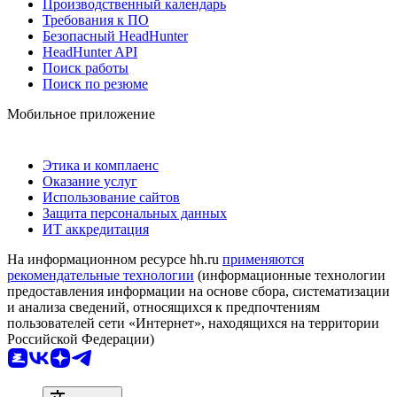
Производственный календарь
Требования к ПО
Безопасный HeadHunter
HeadHunter API
Поиск работы
Поиск по резюме
Мобильное приложение
Этика и комплаенс
Оказание услуг
Использование сайтов
Защита персональных данных
ИТ аккредитация
На информационном ресурсе hh.ru
применяются
рекомендательные технологии
(информационные технологии
предоставления информации на основе сбора, систематизации
и анализа сведений, относящихся к предпочтениям
пользователей сети «Интернет», находящихся на территории
Российской Федерации)