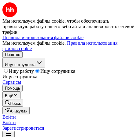
Мы используем файлы cookie, чтобы обеспечивать
правильную работу нашего веб-сайта и анализировать сетевой
трафик.
Правила использования файлов cookie
Мы используем файлы cookie.
Правила использования
файлов cookie
Понятно
Ищу сотрудника
Ищу работу
Ищу сотрудника
Ищу сотрудника
Сервисы
Помощь
Ещё
Поиск
Ачикулак
Войти
Войти
Зарегистрироваться