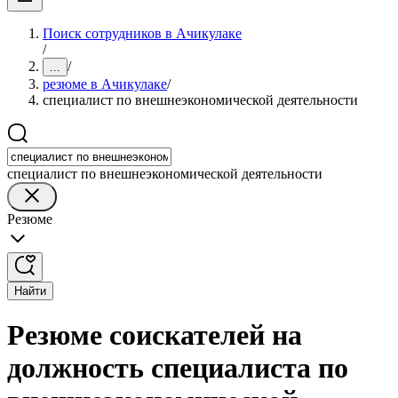
Поиск сотрудников в Ачикулаке
/
/
...
резюме в Ачикулаке
/
специалист по внешнеэкономической деятельности
специалист по внешнеэкономической деятельности
Резюме
Найти
Резюме соискателей на
должность специалиста по