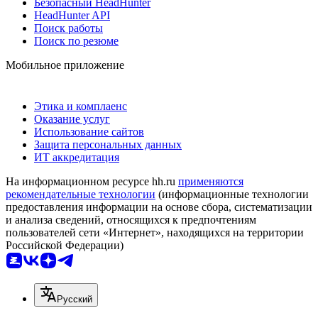
Безопасный HeadHunter
HeadHunter API
Поиск работы
Поиск по резюме
Мобильное приложение
Этика и комплаенс
Оказание услуг
Использование сайтов
Защита персональных данных
ИТ аккредитация
На информационном ресурсе hh.ru
применяются
рекомендательные технологии
(информационные технологии
предоставления информации на основе сбора, систематизации
и анализа сведений, относящихся к предпочтениям
пользователей сети «Интернет», находящихся на территории
Российской Федерации)
Русский