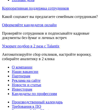
Корпоративная поддержка сотрудников
Какой соцпакет вы предлагаете семейным сотрудникам?
Оформляйте кандидатов онлайн
Проверяйте сотрудников и подписывайте кадровые
документы без бумаг и личных встреч
Ускорьте подбор в 2 раза с Talantix
Автоматизируйте сбор откликов, настройте воронку,
собирайте аналитику в 2 клика
О компании
Наши вакансии
Партнерам
Реклама на сайте
Новости и статьи
Инвесторам
Кандидаты по профессиям
Производственный календарь
Требования к ПО