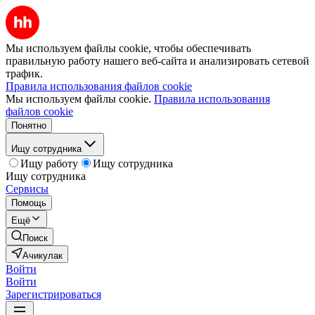
Мы используем файлы cookie, чтобы обеспечивать
правильную работу нашего веб-сайта и анализировать сетевой
трафик.
Правила использования файлов cookie
Мы используем файлы cookie.
Правила использования
файлов cookie
Понятно
Ищу сотрудника
Ищу работу
Ищу сотрудника
Ищу сотрудника
Сервисы
Помощь
Ещё
Поиск
Ачикулак
Войти
Войти
Зарегистрироваться