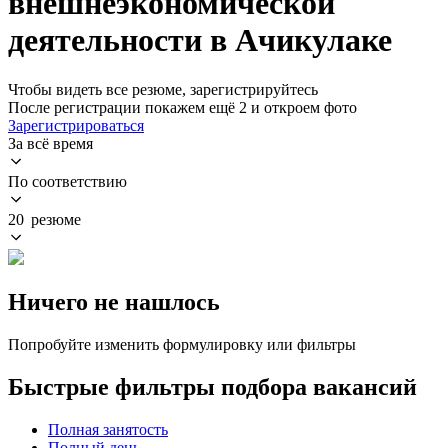
внешнеэкономической
деятельности в Ачикулаке
Чтобы видеть все резюме, зарегистрируйтесь
После регистрации покажем ещё 2 и откроем фото
Зарегистрироваться
За всё время
По соответствию
20 резюме
Ничего не нашлось
Попробуйте изменить формулировку или фильтры
Быстрые фильтры подбора вакансий
Полная занятость
Полный день