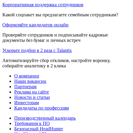
Корпоративная поддержка сотрудников
Какой соцпакет вы предлагаете семейным сотрудникам?
Оформляйте кандидатов онлайн
Проверяйте сотрудников и подписывайте кадровые
документы без бумаг и личных встреч
Ускорьте подбор в 2 раза с Talantix
Автоматизируйте сбор откликов, настройте воронку,
собирайте аналитику в 2 клика
О компании
Наши вакансии
Партнерам
Реклама на сайте
Новости и статьи
Инвесторам
Кандидаты по профессиям
Производственный календарь
Требования к ПО
Безопасный HeadHunter