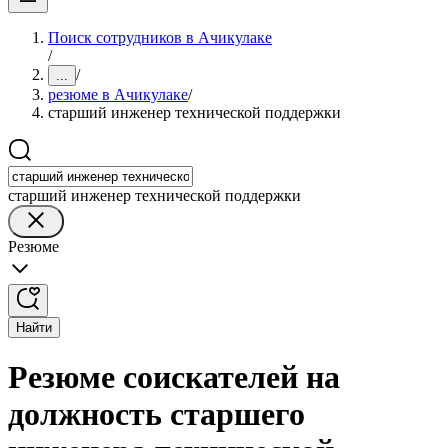
Поиск сотрудников в Ачикулаке
/
/
...
резюме в Ачикулаке
/
старший инженер технической поддержки
старший инженер технической поддержки
Резюме
Найти
Резюме соискателей на
должность старшего