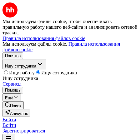
Мы используем файлы cookie, чтобы обеспечивать
правильную работу нашего веб-сайта и анализировать сетевой
трафик.
Правила использования файлов cookie
Мы используем файлы cookie.
Правила использования
файлов cookie
Понятно
Ищу сотрудника
Ищу работу
Ищу сотрудника
Ищу сотрудника
Сервисы
Помощь
Ещё
Поиск
Ачикулак
Войти
Войти
Зарегистрироваться