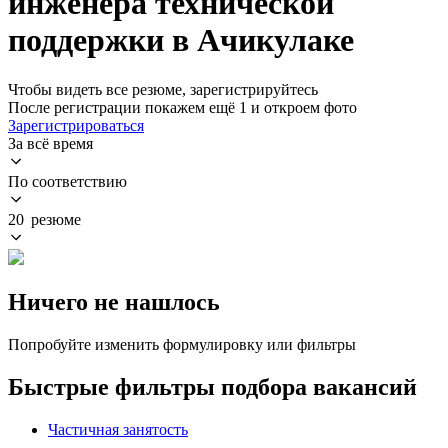
инженера технической
поддержки в Ачикулаке
Чтобы видеть все резюме, зарегистрируйтесь
После регистрации покажем ещё 1 и откроем фото
Зарегистрироваться
За всё время
По соответствию
20 резюме
Ничего не нашлось
Попробуйте изменить формулировку или фильтры
Быстрые фильтры подбора вакансий
Частичная занятость