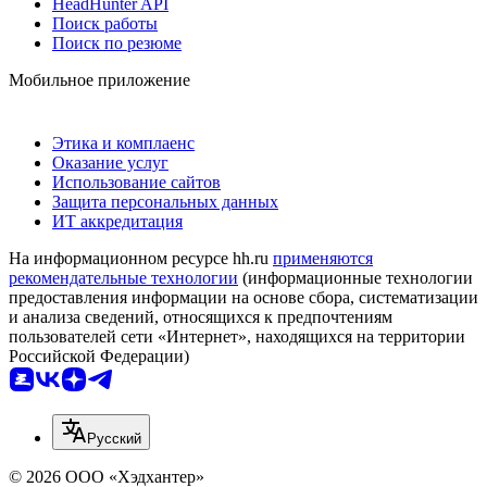
HeadHunter API
Поиск работы
Поиск по резюме
Мобильное приложение
Этика и комплаенс
Оказание услуг
Использование сайтов
Защита персональных данных
ИТ аккредитация
На информационном ресурсе hh.ru
применяются
рекомендательные технологии
(информационные технологии
предоставления информации на основе сбора, систематизации
и анализа сведений, относящихся к предпочтениям
пользователей сети «Интернет», находящихся на территории
Российской Федерации)
Русский
© 2026 ООО «Хэдхантер»