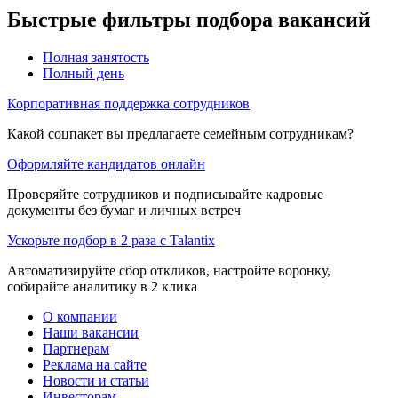
Быстрые фильтры подбора вакансий
Полная занятость
Полный день
Корпоративная поддержка сотрудников
Какой соцпакет вы предлагаете семейным сотрудникам?
Оформляйте кандидатов онлайн
Проверяйте сотрудников и подписывайте кадровые
документы без бумаг и личных встреч
Ускорьте подбор в 2 раза с Talantix
Автоматизируйте сбор откликов, настройте воронку,
собирайте аналитику в 2 клика
О компании
Наши вакансии
Партнерам
Реклама на сайте
Новости и статьи
Инвесторам