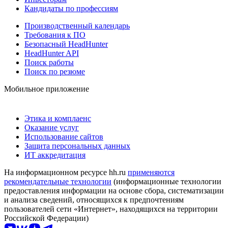
Кандидаты по профессиям
Производственный календарь
Требования к ПО
Безопасный HeadHunter
HeadHunter API
Поиск работы
Поиск по резюме
Мобильное приложение
Этика и комплаенс
Оказание услуг
Использование сайтов
Защита персональных данных
ИТ аккредитация
На информационном ресурсе hh.ru
применяются
рекомендательные технологии
(информационные технологии
предоставления информации на основе сбора, систематизации
и анализа сведений, относящихся к предпочтениям
пользователей сети «Интернет», находящихся на территории
Российской Федерации)