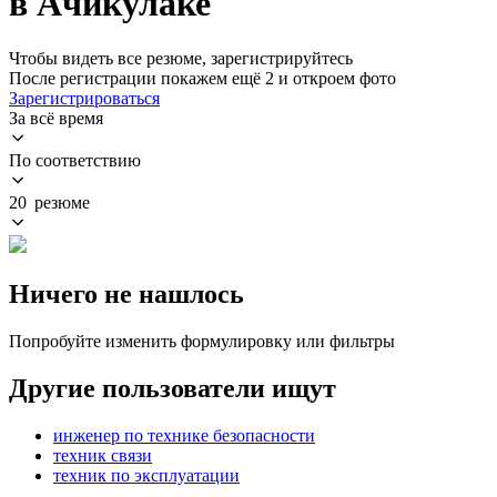
в Ачикулаке
Чтобы видеть все резюме, зарегистрируйтесь
После регистрации покажем ещё 2 и откроем фото
Зарегистрироваться
За всё время
По соответствию
20 резюме
Ничего не нашлось
Попробуйте изменить формулировку или фильтры
Другие пользователи ищут
инженер по технике безопасности
техник связи
техник по эксплуатации