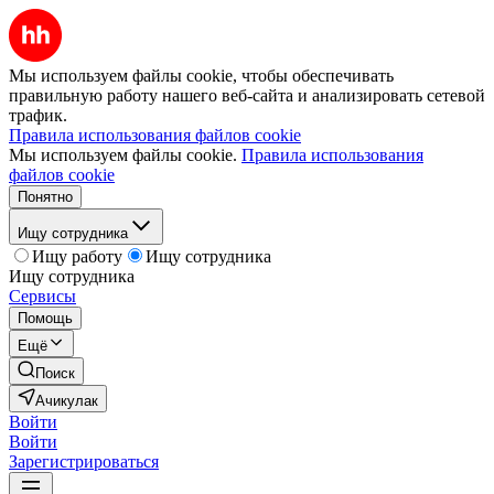
Мы используем файлы cookie, чтобы обеспечивать
правильную работу нашего веб-сайта и анализировать сетевой
трафик.
Правила использования файлов cookie
Мы используем файлы cookie.
Правила использования
файлов cookie
Понятно
Ищу сотрудника
Ищу работу
Ищу сотрудника
Ищу сотрудника
Сервисы
Помощь
Ещё
Поиск
Ачикулак
Войти
Войти
Зарегистрироваться