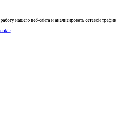
аботу нашего веб-сайта и анализировать сетевой трафик.
ookie