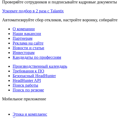
Проверяйте сотрудников и подписывайте кадровые документы 
Ускорьте подбор в 2 раза с Talantix
Автоматизируйте сбор откликов, настройте воронку, собирайте
О компании
Наши вакансии
Партнерам
Реклама на сайте
Новости и статьи
Инвесторам
Кандидаты по профессиям
Производственный календарь
Требования к ПО
Безопасный HeadHunter
HeadHunter API
Поиск работы
Поиск по резюме
Мобильное приложение
Этика и комплаенс