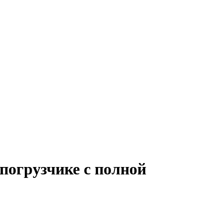
погрузчике с полной