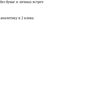
без бумаг и личных встреч
 аналитику в 2 клика