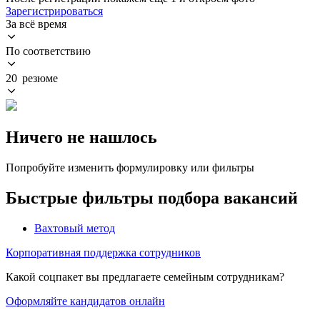
Зарегистрироваться
За всё время
По соответствию
20 резюме
Ничего не нашлось
Попробуйте изменить формулировку или фильтры
Быстрые фильтры подбора вакансий
Вахтовый метод
Корпоративная поддержка сотрудников
Какой соцпакет вы предлагаете семейным сотрудникам?
Оформляйте кандидатов онлайн