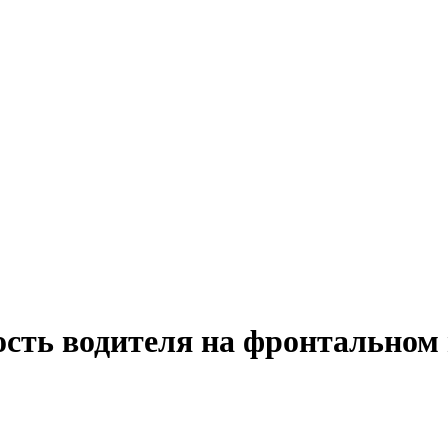
ость водителя на фронтальном 