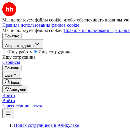
Мы используем файлы cookie, чтобы обеспечивать правильную р
Правила использования файлов cookie
Мы используем файлы cookie.
Правила использования файлов c
Понятно
Ищу сотрудника
Ищу работу
Ищу сотрудника
Ищу сотрудника
Сервисы
Помощь
Ещё
Поиск
Ачикулак
Войти
Войти
Зарегистрироваться
Поиск сотрудников в Ачикулаке