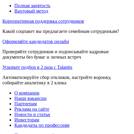
Полная занятость
Вахтовый метод
Корпоративная поддержка сотрудников
Какой соцпакет вы предлагаете семейным сотрудникам?
Оформляйте кандидатов онлайн
Проверяйте сотрудников и подписывайте кадровые
документы без бумаг и личных встреч
Ускорьте подбор в 2 раза с Talantix
Автоматизируйте сбор откликов, настройте воронку,
собирайте аналитику в 2 клика
О компании
Наши вакансии
Партнерам
Реклама на сайте
Новости и статьи
Инвесторам
Кандидаты по профессиям