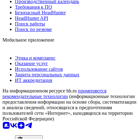
Производственный календарь
Требования к ПО
Безопасный HeadHunter
HeadHunter API
Поиск работы
Поиск по резюме
Мобильное приложение
Этика и комплаенс
Оказание услуг
Использование сайтов
Защита персональных данных
ИТ аккредитация
На информационном ресурсе hh.ru
применяются
рекомендательные технологии
(информационные технологии
предоставления информации на основе сбора, систематизации
и анализа сведений, относящихся к предпочтениям
пользователей сети «Интернет», находящихся на территории
Российской Федерации)