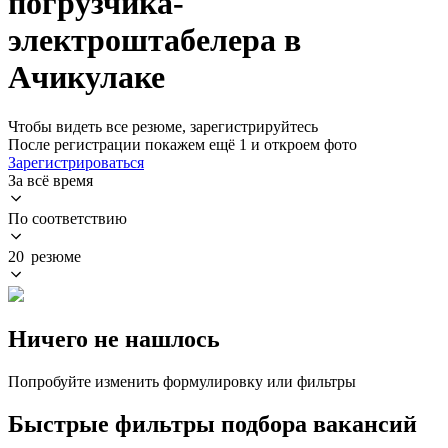
погрузчика-
электроштабелера в
Ачикулаке
Чтобы видеть все резюме, зарегистрируйтесь
После регистрации покажем ещё 1 и откроем фото
Зарегистрироваться
За всё время
По соответствию
20 резюме
Ничего не нашлось
Попробуйте изменить формулировку или фильтры
Быстрые фильтры подбора вакансий