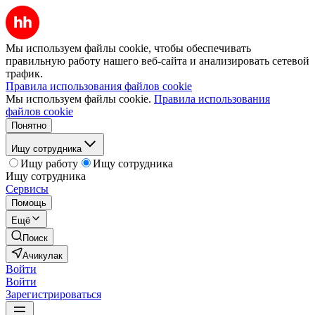
Мы используем файлы cookie, чтобы обеспечивать
правильную работу нашего веб-сайта и анализировать сетевой
трафик.
Правила использования файлов cookie
Мы используем файлы cookie.
Правила использования
файлов cookie
Понятно
Ищу сотрудника
Ищу работу
Ищу сотрудника
Ищу сотрудника
Сервисы
Помощь
Ещё
Поиск
Ачикулак
Войти
Войти
Зарегистрироваться