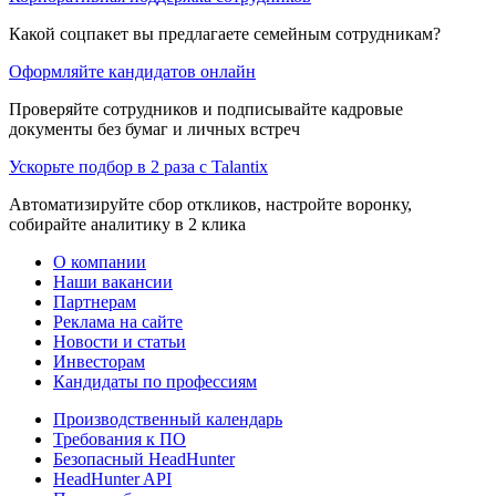
Какой соцпакет вы предлагаете семейным сотрудникам?
Оформляйте кандидатов онлайн
Проверяйте сотрудников и подписывайте кадровые
документы без бумаг и личных встреч
Ускорьте подбор в 2 раза с Talantix
Автоматизируйте сбор откликов, настройте воронку,
собирайте аналитику в 2 клика
О компании
Наши вакансии
Партнерам
Реклама на сайте
Новости и статьи
Инвесторам
Кандидаты по профессиям
Производственный календарь
Требования к ПО
Безопасный HeadHunter
HeadHunter API