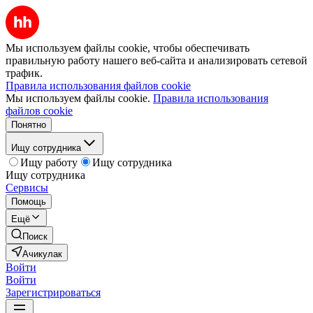
Мы используем файлы cookie, чтобы обеспечивать
правильную работу нашего веб-сайта и анализировать сетевой
трафик.
Правила использования файлов cookie
Мы используем файлы cookie.
Правила использования
файлов cookie
Понятно
Ищу сотрудника
Ищу работу
Ищу сотрудника
Ищу сотрудника
Сервисы
Помощь
Ещё
Поиск
Ачикулак
Войти
Войти
Зарегистрироваться