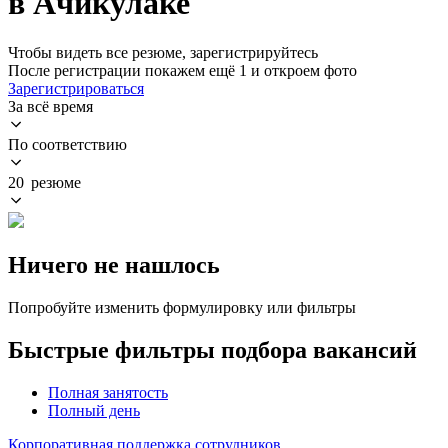
в Ачикулаке
Чтобы видеть все резюме, зарегистрируйтесь
После регистрации покажем ещё 1 и откроем фото
Зарегистрироваться
За всё время
По соответствию
20 резюме
Ничего не нашлось
Попробуйте изменить формулировку или фильтры
Быстрые фильтры подбора вакансий
Полная занятость
Полный день
Корпоративная поддержка сотрудников