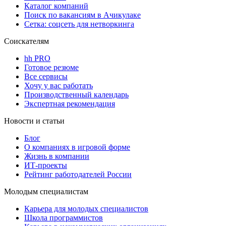
Каталог компаний
Поиск по вакансиям в Ачикулаке
Сетка: соцсеть для нетворкинга
Соискателям
hh PRO
Готовое резюме
Все сервисы
Хочу у вас работать
Производственный календарь
Экспертная рекомендация
Новости и статьи
Блог
О компаниях в игровой форме
Жизнь в компании
ИТ-проекты
Рейтинг работодателей России
Молодым специалистам
Карьера для молодых специалистов
Школа программистов