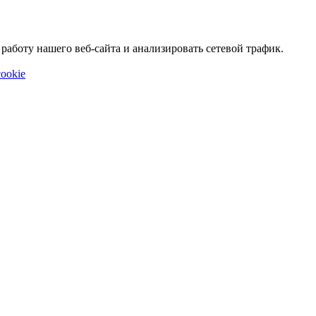
аботу нашего веб-сайта и анализировать сетевой трафик.
ookie