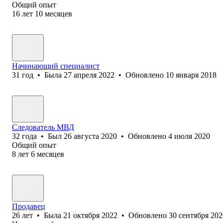
Общий опыт
16
лет
10
месяцев
Начинающий специалист
31
год
•
Была
27 апреля 2022
•
Обновлено
10 января 2018
Следователь МВД
32
года
•
Был
26 августа 2020
•
Обновлено
4 июля 2020
Общий опыт
8
лет
6
месяцев
Продавец
26
лет
•
Была
21 октября 2022
•
Обновлено
30 сентября 202