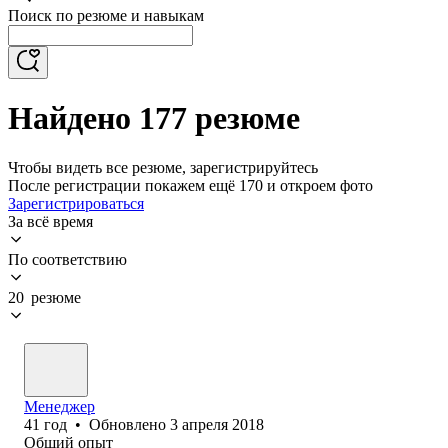
Поиск по резюме и навыкам
Найдено 177 резюме
Чтобы видеть все резюме, зарегистрируйтесь
После регистрации покажем ещё 170 и откроем фото
Зарегистрироваться
За всё время
По соответствию
20 резюме
Менеджер
41
год
•
Обновлено
3 апреля 2018
Общий опыт