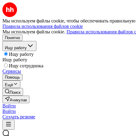
Мы используем файлы cookie, чтобы обеспечивать правильную р
Правила использования файлов cookie
Мы используем файлы cookie.
Правила использования файлов c
Понятно
Ищу работу
Ищу работу
Ищу работу
Ищу сотрудника
Сервисы
Помощь
Ещё
Поиск
Ачикулак
Войти
Войти
Создать резюме