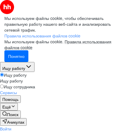
Мы используем файлы cookie, чтобы обеспечивать
правильную работу нашего веб-сайта и анализировать
сетевой трафик.
Правила использования файлов cookie
Мы используем файлы cookie.
Правила использования
файлов cookie
Понятно
Ищу работу
Ищу работу
Ищу работу
Ищу сотрудника
Сервисы
Помощь
Ещё
Поиск
Ачикулак
Войти