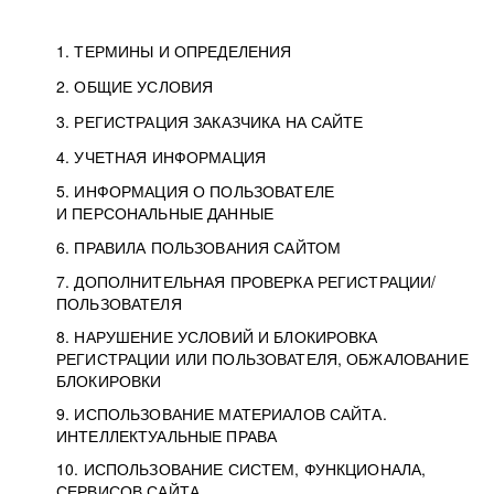
1. ТЕРМИНЫ И ОПРЕДЕЛЕНИЯ
2. ОБЩИЕ УСЛОВИЯ
3. РЕГИСТРАЦИЯ ЗАКАЗЧИКА НА САЙТЕ
4. УЧЕТНАЯ ИНФОРМАЦИЯ
5. ИНФОРМАЦИЯ О ПОЛЬЗОВАТЕЛЕ
И ПЕРСОНАЛЬНЫЕ ДАННЫЕ
6. ПРАВИЛА ПОЛЬЗОВАНИЯ САЙТОМ
7. ДОПОЛНИТЕЛЬНАЯ ПРОВЕРКА РЕГИСТРАЦИИ/
ПОЛЬЗОВАТЕЛЯ
8. НАРУШЕНИЕ УСЛОВИЙ И БЛОКИРОВКА
РЕГИСТРАЦИИ ИЛИ ПОЛЬЗОВАТЕЛЯ, ОБЖАЛОВАНИЕ
БЛОКИРОВКИ
9. ИСПОЛЬЗОВАНИЕ МАТЕРИАЛОВ САЙТА.
ИНТЕЛЛЕКТУАЛЬНЫЕ ПРАВА
10. ИСПОЛЬЗОВАНИЕ СИСТЕМ, ФУНКЦИОНАЛА,
СЕРВИСОВ САЙТА