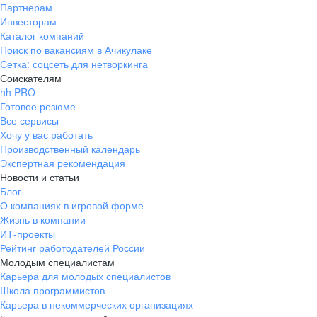
Партнерам
Инвесторам
Каталог компаний
Поиск по вакансиям в Ачикулаке
Сетка: соцсеть для нетворкинга
Соискателям
hh PRO
Готовое резюме
Все сервисы
Хочу у вас работать
Производственный календарь
Экспертная рекомендация
Новости и статьи
Блог
О компаниях в игровой форме
Жизнь в компании
ИТ-проекты
Рейтинг работодателей России
Молодым специалистам
Карьера для молодых специалистов
Школа программистов
Карьера в некоммерческих организациях