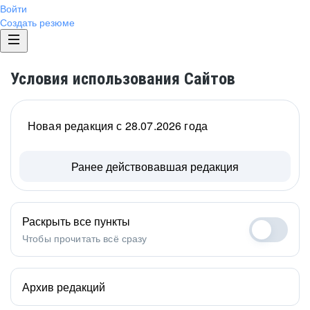
Войти
Создать резюме
Условия использования Сайтов
Новая редакция с 28.07.2026 года
Ранее действовавшая редакция
Раскрыть все пункты
Чтобы прочитать всё сразу
Архив редакций