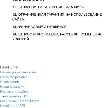
11. ЗАЯВЛЕНИЯ И ЗАВЕРЕНИЯ ЗАКАЗЧИКА
12. ОГРАНИЧЕННАЯ ГАРАНТИЯ НА ИСПОЛЬЗОВАНИЕ
САЙТА
13. ФИНАНСОВЫЕ ОТНОШЕНИЯ
14. ЗАПРОС ИНФОРМАЦИИ, РАССЫЛКИ, ИЗМЕНЕНИЯ
УСЛОВИЙ
HeadHunter
Размещение вакансий
Поиск по резюме
О компании
Наши вакансии
Реклама на сайте
Требования к ПО
Безопасный HeadHunter
HeadHunter API