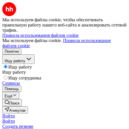
Мы используем файлы cookie, чтобы обеспечивать
правильную работу нашего веб-сайта и анализировать сетевой
трафик.
Правила использования файлов cookie
Мы используем файлы cookie.
Правила использования
файлов cookie
Понятно
Ищу работу
Ищу работу
Ищу работу
Ищу сотрудника
Сервисы
Помощь
Ещё
Поиск
Ачикулак
Войти
Войти
Создать резюме