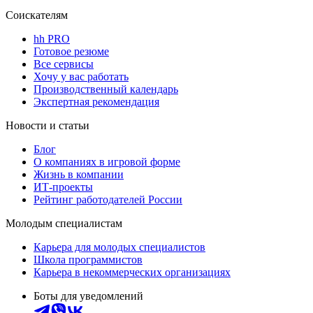
Соискателям
hh PRO
Готовое резюме
Все сервисы
Хочу у вас работать
Производственный календарь
Экспертная рекомендация
Новости и статьи
Блог
О компаниях в игровой форме
Жизнь в компании
ИТ-проекты
Рейтинг работодателей России
Молодым специалистам
Карьера для молодых специалистов
Школа программистов
Карьера в некоммерческих организациях
Боты для уведомлений