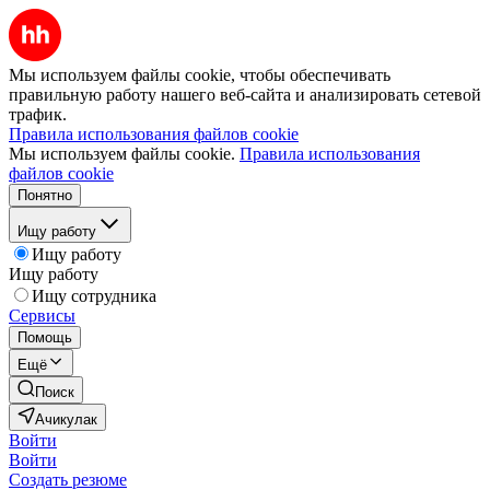
Мы используем файлы cookie, чтобы обеспечивать
правильную работу нашего веб-сайта и анализировать сетевой
трафик.
Правила использования файлов cookie
Мы используем файлы cookie.
Правила использования
файлов cookie
Понятно
Ищу работу
Ищу работу
Ищу работу
Ищу сотрудника
Сервисы
Помощь
Ещё
Поиск
Ачикулак
Войти
Войти
Создать резюме