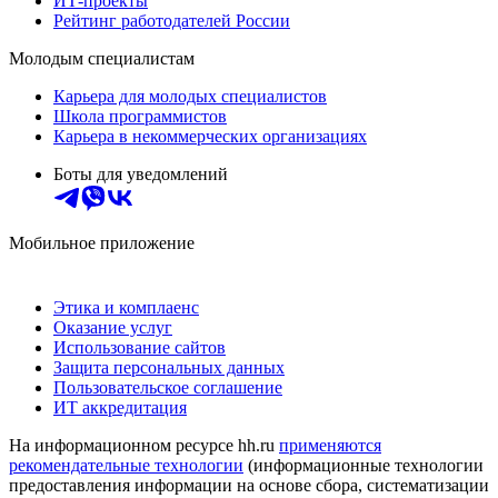
ИТ-проекты
Рейтинг работодателей России
Молодым специалистам
Карьера для молодых специалистов
Школа программистов
Карьера в некоммерческих организациях
Боты для уведомлений
Мобильное приложение
Этика и комплаенс
Оказание услуг
Использование сайтов
Защита персональных данных
Пользовательское соглашение
ИТ аккредитация
На информационном ресурсе hh.ru
применяются
рекомендательные технологии
(информационные технологии
предоставления информации на основе сбора, систематизации